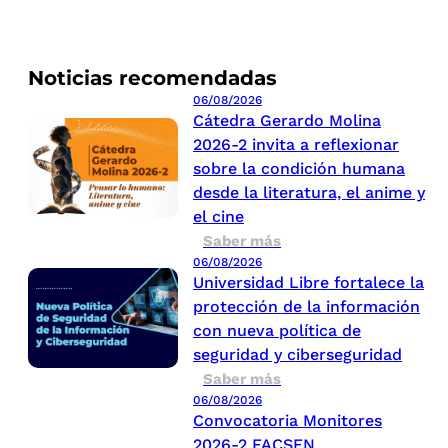
Noticias recomendadas
06/08/2026
Cátedra Gerardo Molina
2026-2 invita a reflexionar
sobre la condición humana
desde la literatura, el anime y
el cine
Saber más
06/08/2026
Universidad Libre fortalece la
protección de la información
con nueva política de
seguridad y ciberseguridad
Saber más
06/08/2026
Convocatoria Monitores
2026-2 FACSEN