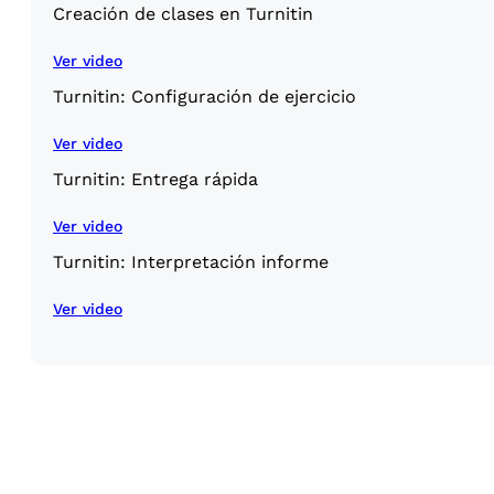
Creación de clases en Turnitin
Ver video
Turnitin: Configuración de ejercicio
Ver video
Turnitin: Entrega rápida
Ver video
Turnitin: Interpretación informe
Ver video