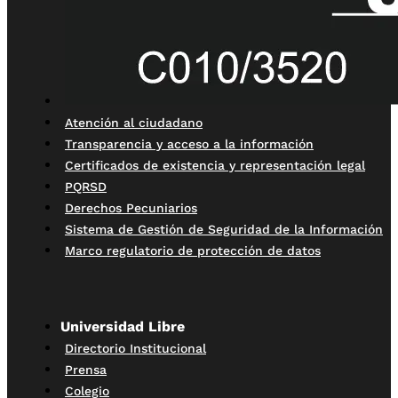
Atención al ciudadano
Transparencia y acceso a la información
Certificados de existencia y representación legal
PQRSD
Derechos Pecuniarios
Sistema de Gestión de Seguridad de la Información
Marco regulatorio de protección de datos
Universidad Libre
Directorio Institucional
Prensa
Colegio