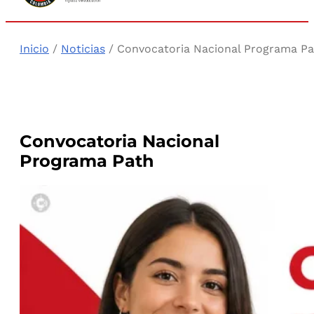
Inicio
/
Noticias
/ Convocatoria Nacional Programa Pa
Convocatoria Nacional
Programa Path