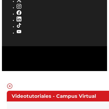
Videotutoriales - Campus Virtual