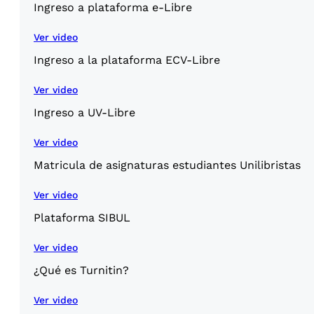
Ingreso a plataforma e-Libre
Ver video
Ingreso a la plataforma ECV-Libre
Ver video
Ingreso a UV-Libre
Ver video
Matricula de asignaturas estudiantes Unilibristas
Ver video
Plataforma SIBUL
Ver video
¿Qué es Turnitin?
Ver video