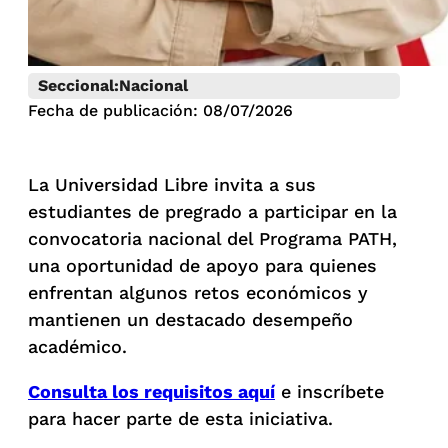
Seccional:
Nacional
Fecha de publicación: 08/07/2026
La Universidad Libre invita a sus
estudiantes de pregrado a participar en la
convocatoria nacional del Programa PATH,
una oportunidad de apoyo para quienes
enfrentan algunos retos económicos y
mantienen un destacado desempeño
académico.
Consulta los requisitos aquí
e inscríbete
para hacer parte de esta iniciativa.