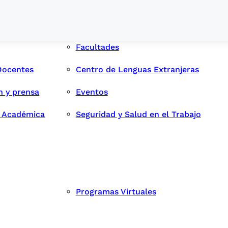
Facultades
Docentes
Centro de Lenguas Extranjeras
n y prensa
Eventos
d Académica
Seguridad y Salud en el Trabajo
Programas Virtuales