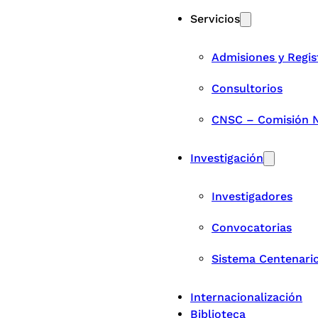
Servicios
Admisiones y Regis
Consultorios
CNSC – Comisión Na
Investigación
Investigadores
Convocatorias
Sistema Centenari
Internacionalización
Biblioteca