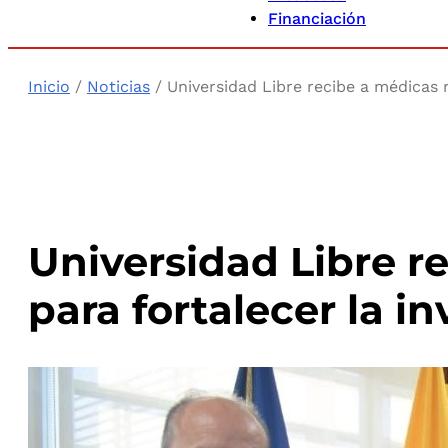
Financiación
Inicio
/
Noticias
/ Universidad Libre recibe a médicas 
Universidad Libre r
para fortalecer la i