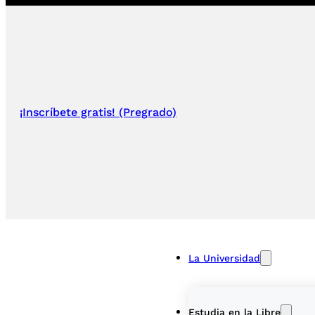
¡Inscríbete gratis! (Pregrado)
La Universidad
Estudia en la Libre