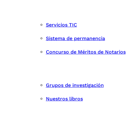
Servicios TIC
Sistema de permanencia
Concurso de Méritos de Notarios
Grupos de investigación
Nuestros libros