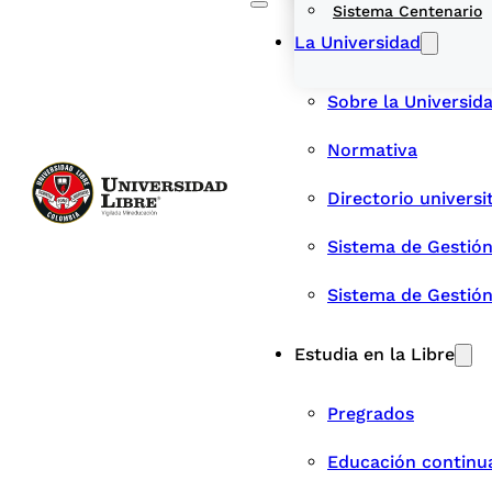
Sistema Centenario
La Universidad
Sobre la Universid
Normativa
Directorio universi
Sistema de Gestión
Sistema de Gestió
Estudia en la Libre
Pregrados
Educación continu