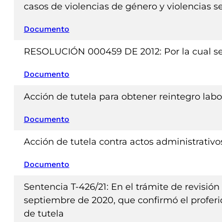
casos de violencias de género y violencias s
Documento
RESOLUCIÓN 000459 DE 2012: Por la cual se 
Documento
Acción de tutela para obtener reintegro labo
Documento
Acción de tutela contra actos administrativo
Documento
Sentencia T-426/21: En el trámite de revisión
septiembre de 2020, que confirmó el proferid
de tutela