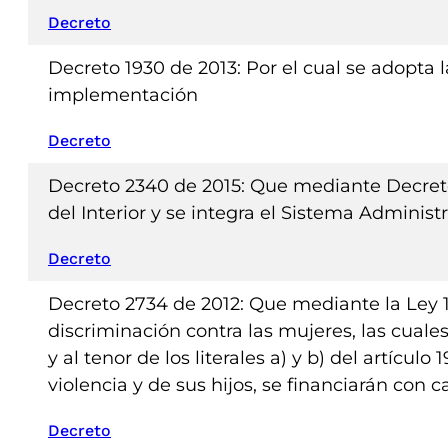
Decreto
Decreto 1930 de 2013: Por el cual se adopta 
implementación
Decreto
Decreto 2340 de 2015: Que mediante Decreto-l
del Interior y se integra el Sistema Administr
Decreto
Decreto 2734 de 2012: Que mediante la Ley 1
discriminación contra las mujeres, las cuale
y al tenor de los literales a) y b) del artíc
violencia y de sus hijos, se financiarán con
Decreto