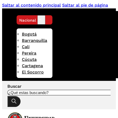
Saltar al contenido principal
Saltar al pie de página
Nacional
Bogotá
Barranquilla
Cali
Pereira
Cúcuta
Cartagena
El Socorro
Buscar