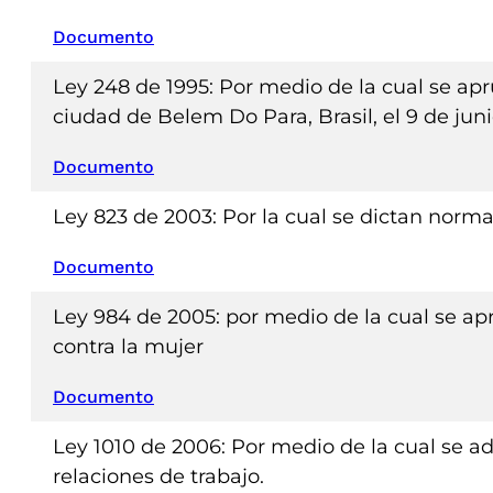
Documento
Ley 248 de 1995: Por medio de la cual se apru
ciudad de Belem Do Para, Brasil, el 9 de jun
Documento
Ley 823 de 2003: Por la cual se dictan norm
Documento
Ley 984 de 2005: por medio de la cual se apr
contra la mujer
Documento
Ley 1010 de 2006: Por medio de la cual se ad
relaciones de trabajo.