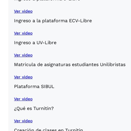
Ver video
Ingreso a la plataforma ECV-Libre
Ver video
Ingreso a UV-Libre
Ver video
Matricula de asignaturas estudiantes Unilibristas
Ver video
Plataforma SIBUL
Ver video
¿Qué es Turnitin?
Ver video
Creación de clases en Turnitin