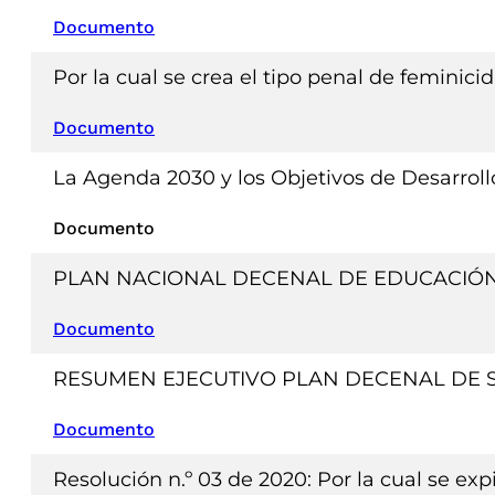
Documento
Por la cual se crea el tipo penal de feminici
Documento
La Agenda 2030 y los Objetivos de Desarroll
Documento
PLAN NACIONAL DECENAL DE EDUCACIÓN
Documento
RESUMEN EJECUTIVO PLAN DECENAL DE 
Documento
Resolución n.º 03 de 2020: Por la cual se ex