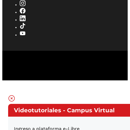
Videotutoriales - Campus Virtual
Ingreso a plataforma e-Libre