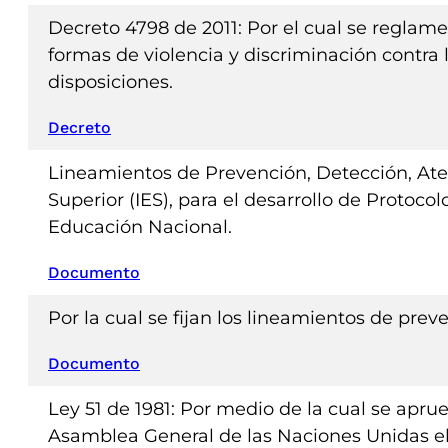
Decreto 4798 de 2011: Por el cual se reglame
formas de violencia y discriminación contra 
disposiciones.
Decreto
Lineamientos de Prevención, Detección, Aten
Superior (IES), para el desarrollo de Protoco
Educación Nacional.
Documento
Por la cual se fijan los lineamientos de pre
Documento
Ley 51 de 1981: Por medio de la cual se apru
Asamblea General de las Naciones Unidas el