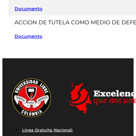
Documento
ACCION DE TUTELA COMO MEDIO DE DEFE
Documento
Línea Gratuita Nacional: