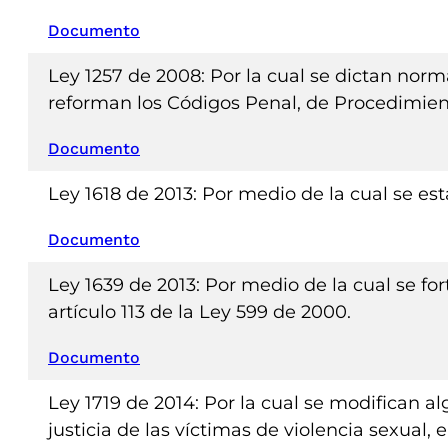
Documento
Ley 1257 de 2008: Por la cual se dictan norm
reforman los Códigos Penal, de Procedimient
Documento
Ley 1618 de 2013: Por medio de la cual se es
Documento
Ley 1639 de 2013: Por medio de la cual se fo
artículo 113 de la Ley 599 de 2000.
Documento
Ley 1719 de 2014: Por la cual se modifican a
justicia de las víctimas de violencia sexual, 