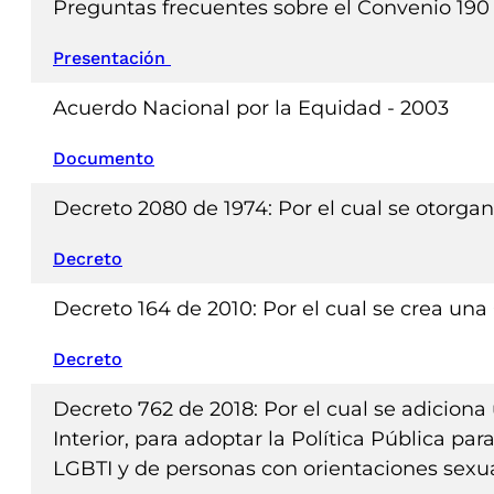
Preguntas frecuentes sobre el Convenio 19
Presentación
Acuerdo Nacional por la Equidad - 2003
Documento
Decreto 2080 de 1974: Por el cual se otorgan
Decreto
Decreto 164 de 2010: Por el cual se crea una
Decreto
Decreto 762 de 2018: Por el cual se adiciona 
Interior, para adoptar la Política Pública pa
LGBTI y de personas con orientaciones sexu