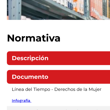
Normativa
Descripción
Documento
Línea del Tiempo - Derechos de la Mujer
Infografía