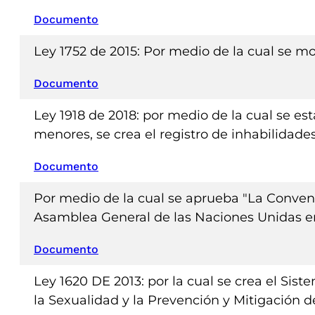
Documento
Ley 1752 de 2015: Por medio de la cual se m
Documento
Ley 1918 de 2018: por medio de la cual se e
menores, se crea el registro de inhabilidades
Documento
Por medio de la cual se aprueba "La Convenc
Asamblea General de las Naciones Unidas en 
Documento
Ley 1620 DE 2013: por la cual se crea el Si
la Sexualidad y la Prevención y Mitigación de