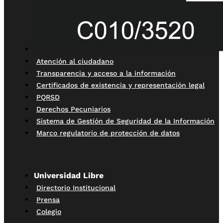
Atención al ciudadano
Transparencia y acceso a la información
Certificados de existencia y representación legal
PQRSD
Derechos Pecuniarios
Sistema de Gestión de Seguridad de la Información
Marco regulatorio de protección de datos
Universidad Libre
Directorio Institucional
Prensa
Colegio