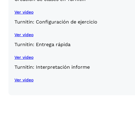
Ver video
Turnitin: Configuración de ejercicio
Ver video
Turnitin: Entrega rápida
Ver video
Turnitin: Interpretación informe
Ver video