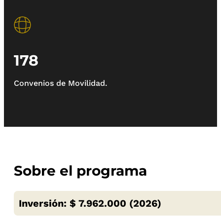
178
Convenios de Movilidad.
Sobre el programa
Inversión: $ 7.962.000 (2026)