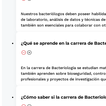
Nuestros bacteriólogos deben poseer habilida
de laboratorio, análisis de datos y técnicas d
también son esenciales para colaborar con otr
¿Qué se aprende en la carrera de Bact
En la carrera de Bacteriología se estudian ma
también aprenden sobre bioseguridad, control
profesionales y proyectos de investigación qu
¿Cómo saber si la carrera de Bacteriol