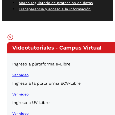
Marco regulatorio de protección de datos
Transparencia y acceso a la información
Videotutoriales - Campus Virtual
Ingreso a plataforma e-Libre
Ver video
Ingreso a la plataforma ECV-Libre
Ver video
Ingreso a UV-Libre
Ver video