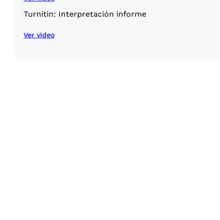
Turnitin: Interpretación informe
Ver video