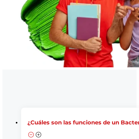
¿Cuáles son las funciones de un Bacte