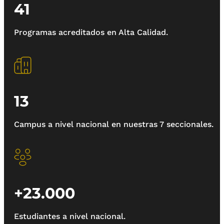
41
Programas acreditados en Alta Calidad.
13
Campus a nivel nacional en nuestras 7 seccionales.
+23.000
Estudiantes a nivel nacional.