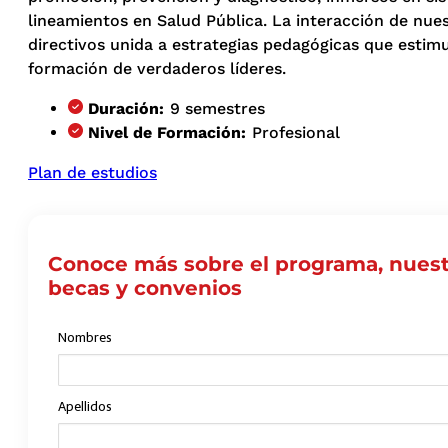
lineamientos en Salud Pública. La interacción de nue
directivos unida a estrategias pedagógicas que estimu
formación de verdaderos líderes.
Duración:
9 semestres
Nivel de Formación:
Profesional
Plan de estudios
Conoce más sobre el programa, nuest
becas y convenios