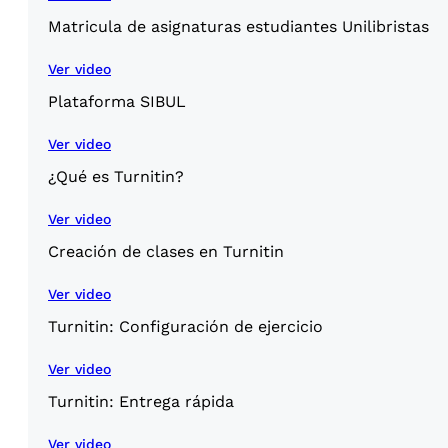
Matricula de asignaturas estudiantes Unilibristas
Ver video
Plataforma SIBUL
Ver video
¿Qué es Turnitin?
Ver video
Creación de clases en Turnitin
Ver video
Turnitin: Configuración de ejercicio
Ver video
Turnitin: Entrega rápida
Ver video