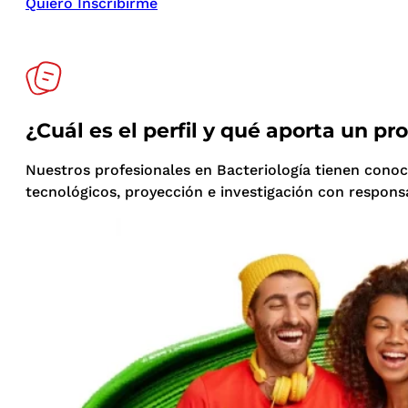
Quiero Inscribirme
¿Cuál es el perfil y qué aporta un pr
Nuestros profesionales en Bacteriología tienen conoci
tecnológicos, proyección e investigación con responsab