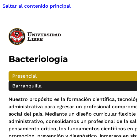
Saltar al contenido principal
Bacteriología
Presencial
Barranquilla
Nuestro propósito es la formación científica, tecnológ
administrativa para egresar un profesional comprome
social del país. Mediante un diseño curricular flexib
administrativo, consolidamos un profesional de la s
pensamiento crítico, los fundamentos científicos en p
promoción, prevención y diagnóstico, inmersos en sis