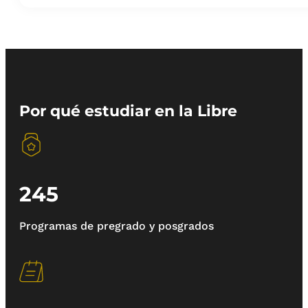
Por qué estudiar en la Libre
245
Programas de pregrado y posgrados