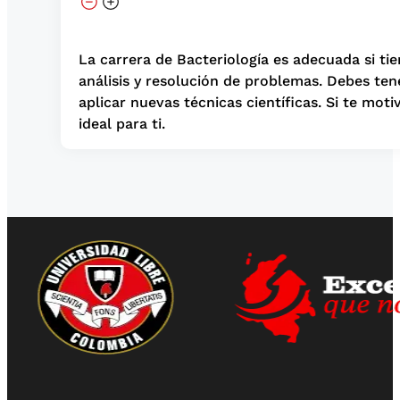
La carrera de Bacteriología es adecuada si tien
análisis y resolución de problemas. Debes te
aplicar nuevas técnicas científicas. Si te mot
ideal para ti.