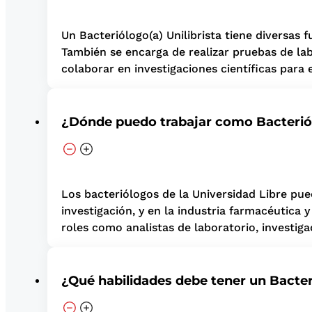
Un Bacteriólogo(a) Unilibrista tiene diversas 
También se encarga de realizar pruebas de labo
colaborar en investigaciones científicas para
¿Dónde puedo trabajar como Bacterió
Los bacteriólogos de la Universidad Libre pue
investigación, y en la industria farmacéutic
roles como analistas de laboratorio, investiga
¿Qué habilidades debe tener un Bacter