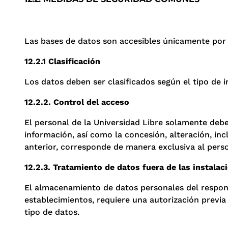
Las bases de datos son accesibles únicamente por 
12.2.1 Clasificación
Los datos deben ser clasificados según el tipo de 
12.2.2. Control del acceso
El personal de la Universidad Libre
solamente debe 
información, así como la concesión, alteración, inc
anterior, corresponde de manera exclusiva al perso
12.2.3. Tratamiento de datos fuera de las instalac
El almacenamiento de datos personales del respons
establecimientos, requiere una autorización previa
tipo de datos.