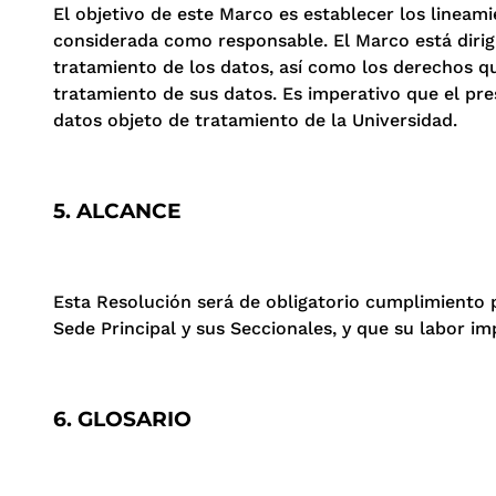
El objetivo de este Marco es establecer los lineam
considerada como responsable. El Marco está dirigid
tratamiento de los datos, así como los derechos qu
tratamiento de sus datos. Es imperativo que el pr
datos objeto de tratamiento de la Universidad.
5. ALCANCE
Esta Resolución será de obligatorio cumplimiento p
Sede Principal y sus Seccionales, y que su labor im
6. GLOSARIO