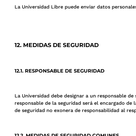
La Universidad Libre puede enviar datos personales
12. MEDIDAS DE SEGURIDAD
12.1. RESPONSABLE DE SEGURIDAD
La Universidad debe designar a un responsable de 
responsable de la seguridad será el encargado de l
de seguridad no exonera de responsabilidad al res
12.2. MEDIDAS DE SEGURIDAD COMUNES