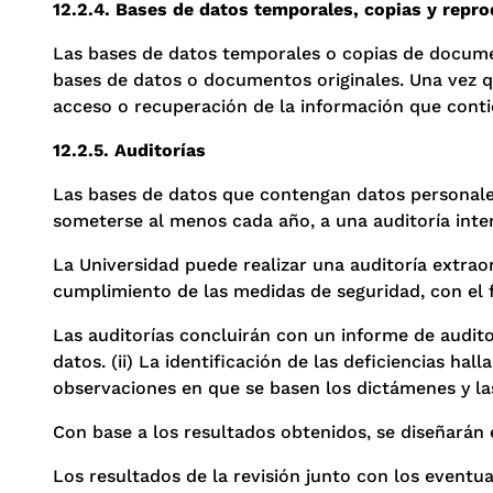
12.2.4. Bases de datos temporales, copias y repr
Las bases de datos temporales o copias de docume
bases de datos o documentos originales. Una vez qu
acceso o recuperación de la información que conti
12.2.5. Auditorías
Las bases de datos que contengan datos personales,
someterse al menos cada año, a una auditoría inte
La Universidad puede realizar una auditoría extrao
cumplimiento de las medidas de seguridad, con el fi
Las auditorías concluirán con un informe de audito
datos. (ii) La identificación de las deficiencias ha
observaciones en que se basen los dictámenes y l
Con base a los resultados obtenidos, se diseñarán
Los resultados de la revisión junto con los eventu