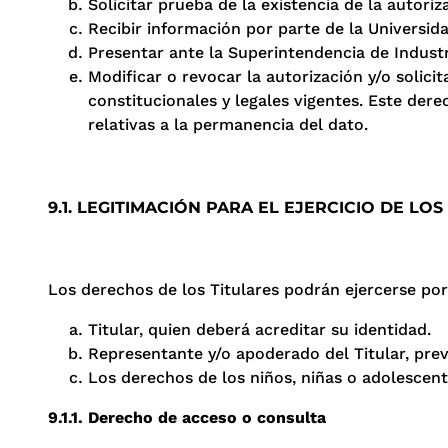
Solicitar prueba de la existencia de la autori
Recibir información por parte de la Universida
Presentar ante la Superintendencia de Industr
Modificar o revocar la autorización y/o solici
constitucionales y legales vigentes. Este der
relativas a la permanencia del dato.
9.1. LEGITIMACIÓN PARA EL EJERCICIO DE LO
Los derechos de los Titulares podrán ejercerse por
Titular, quien deberá acreditar su identidad.
Representante y/o apoderado del Titular, pre
Los derechos de los niños, niñas o adolescent
9.1.1. Derecho de acceso o consulta