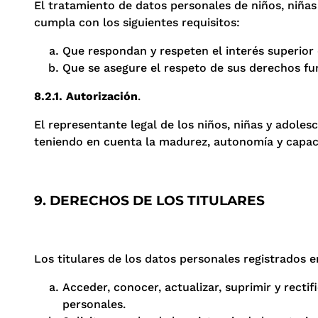
El tratamiento de datos personales de niños, niñas
cumpla con los siguientes requisitos:
Que respondan y respeten el interés superior 
Que se asegure el respeto de sus derechos f
8.2.1. Autorización
.
El representante legal de los niños, niñas y adole
teniendo en cuenta la madurez, autonomía y capac
9. DERECHOS DE LOS TITULARES
Los titulares de los datos personales registrados e
Acceder, conocer, actualizar, suprimir y recti
personales.