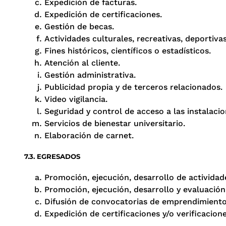
Expedición de facturas.
Expedición de certificaciones.
Gestión de becas.
Actividades culturales, recreativas, deportivas
Fines históricos, científicos o estadísticos.
Atención al cliente.
Gestión administrativa.
Publicidad propia y de terceros relacionados.
Video vigilancia.
Seguridad y control de acceso a las instalacio
Servicios de bienestar universitario.
Elaboración de carnet.
7.3. EGRESADOS
Promoción, ejecución, desarrollo de actividad
Promoción, ejecución, desarrollo y evaluación
Difusión de convocatorias de emprendimiento, 
Expedición de certificaciones y/o verificacione