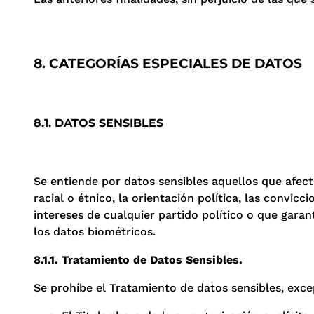
8. CATEGORÍAS ESPECIALES DE DATOS
8.1. DATOS SENSIBLES
Se entiende por datos sensibles aquellos que afect
racial o étnico, la orientación política, las convi
intereses de cualquier partido político o que garant
los datos biométricos.
8.1.1. Tratamiento de Datos Sensibles.
Se prohíbe el Tratamiento de datos sensibles, exc