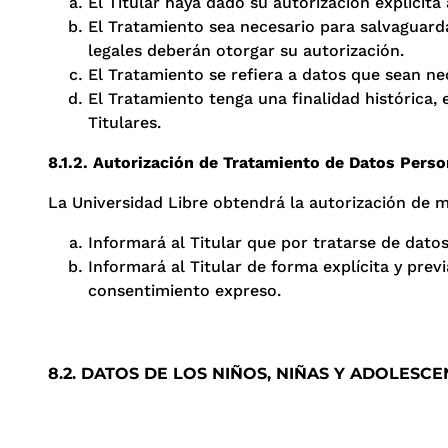
El Titular haya dado su autorización explícita
El Tratamiento sea necesario para salvaguardar
legales deberán otorgar su autorización.
El Tratamiento se refiera a datos que sean ne
El Tratamiento tenga una finalidad histórica,
Titulares.
8.1.2. Autorización de Tratamiento de Datos Perso
La Universidad Libre obtendrá la autorización de m
Informará al Titular que por tratarse de datos
Informará al Titular de forma explícita y prev
consentimiento expreso.
8.2. DATOS DE LOS NIÑOS, NIÑAS Y ADOLESCE