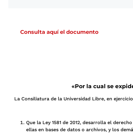
Consulta aquí el documento
«Por la cual se expi
La Consiliatura de la Universidad Libre, en ejercici
Que la Ley 1581 de 2012, desarrolla el derecho
ellas en bases de datos o archivos, y los demás