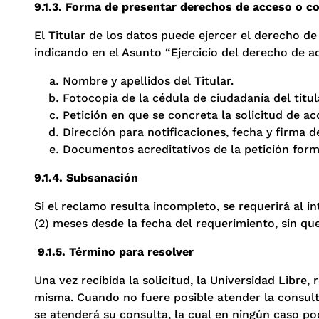
9.1.3. Forma de presentar derechos de acceso o c
El Titular de los datos puede ejercer el derecho d
indicando en el Asunto “Ejercicio del derecho de a
Nombre y apellidos del Titular.
Fotocopia de la cédula de ciudadanía del titu
Petición en que se concreta la solicitud de ac
Dirección para notificaciones, fecha y firma de
Documentos acreditativos de la petición for
9.1.4. Subsanación
Si el reclamo resulta incompleto, se requerirá al i
(2) meses desde la fecha del requerimiento, sin que
9.1.5. Término para resolver
Una vez recibida la solicitud, la Universidad Libre,
misma. Cuando no fuere posible atender la consult
se atenderá su consulta, la cual en ningún caso pod