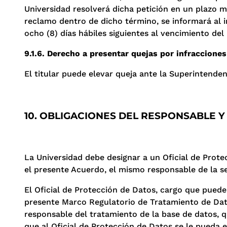
Universidad resolverá dicha petición en un plazo m
reclamo dentro de dicho término, se informará al i
ocho (8) días hábiles siguientes al vencimiento del
9.1.6. Derecho a presentar quejas por infraccione
El titular puede elevar queja ante la Superintende
10. OBLIGACIONES DEL RESPONSABLE 
La Universidad debe designar a un Oficial de Prot
el presente Acuerdo, el mismo responsable de la se
El Oficial de Protección de Datos, cargo que puede
presente Marco Regulatorio de Tratamiento de Dat
responsable del tratamiento de la base de datos, qu
que al Oficial de Protección de Datos se le pueda e