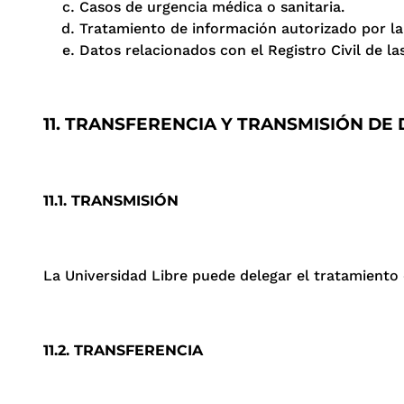
Casos de urgencia médica o sanitaria.
Tratamiento de información autorizado por la le
Datos relacionados con el Registro Civil de la
11. TRANSFERENCIA Y TRANSMISIÓN DE
11.1. TRANSMISIÓN
La Universidad Libre puede delegar el tratamiento
11.2. TRANSFERENCIA