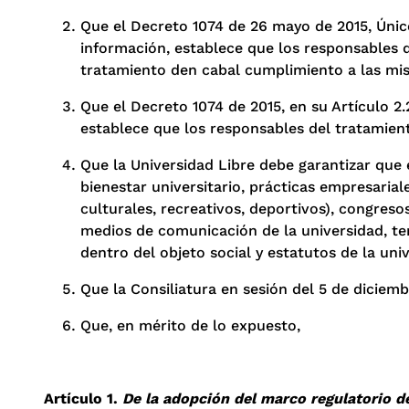
Que el Decreto 1074 de 26 mayo de 2015, Único 
información, establece que los responsables d
tratamiento den cabal cumplimiento a las mi
Que el Decreto 1074 de 2015, en su Artículo 2.2
establece que los responsables del tratamient
Que la Universidad Libre debe garantizar que 
bienestar universitario, prácticas empresarial
culturales, recreativos, deportivos), congres
medios de comunicación de la universidad, tem
dentro del objeto social y estatutos de la uni
Que la Consiliatura en sesión del 5 de diciem
Que, en mérito de lo expuesto,
Artículo 1.
De la adopción del marco regulatorio d