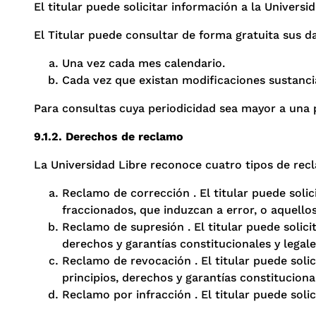
El titular puede solicitar información a la Univers
El Titular puede consultar de forma gratuita sus d
Una vez cada mes calendario.
Cada vez que existan modificaciones sustancia
Para consultas cuya periodicidad sea mayor a una p
9.1.2. Derechos de reclamo
La Universidad Libre reconoce cuatro tipos de rec
Reclamo de corrección . El titular puede solic
fraccionados, que induzcan a error, o aquell
Reclamo de supresión . El titular puede solici
derechos y garantías constitucionales y legale
Reclamo de revocación . El titular puede soli
principios, derechos y garantías constitucional
Reclamo por infracción . El titular puede sol