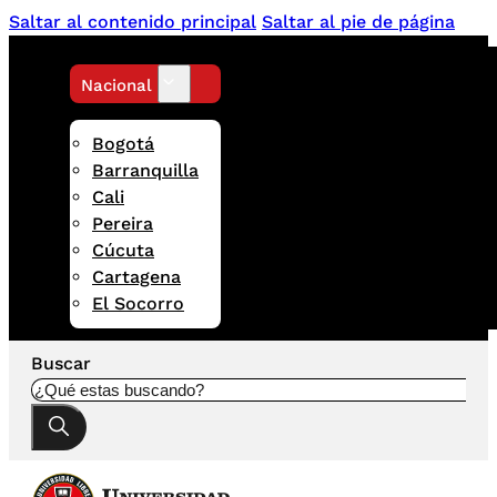
Saltar al contenido principal
Saltar al pie de página
Nacional
Bogotá
Barranquilla
Cali
Pereira
Cúcuta
Cartagena
El Socorro
Buscar