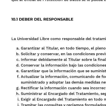
10.1 DEBER DEL RESPONSABLE
La Universidad Libre como responsable del tratami
Garantizar al Titular, en todo tiempo, el plen
Solicitar y conservar, en las condiciones previ
Informar debidamente al Titular sobre la final
Conservar la información bajo las condiciones
Garantizar que la información que se suminis
Actualizar la información, comunicando de f
suministrado y adoptar las demás medidas nec
Rectificar la información cuando sea incorrec
Suministrar al Encargado del Tratamiento, se
Exigir al Encargado del Tratamiento en todo m
Tramitar las consultas y reclamos formulados 