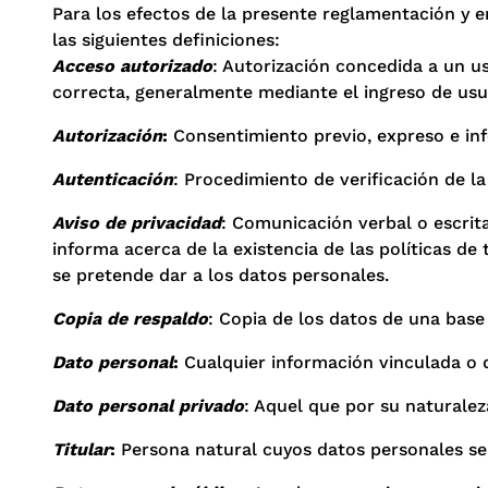
Para los efectos de la presente reglamentación y 
las siguientes definiciones:
Acceso autorizado
: Autorización concedida a un u
correcta, generalmente mediante el ingreso de usu
Autorización
:
Consentimiento previo, expreso e inf
Autenticación
: Procedimiento de verificación de la
Aviso de privacidad
: Comunicación verbal o escrita
informa acerca de la existencia de las políticas de
se pretende dar a los datos personales.
Copia de respaldo
: Copia de los datos de una bas
Dato personal
:
Cualquier información vinculada o 
Dato personal privado
: Aquel que por su naturaleza
Titular
:
Persona natural cuyos datos personales se