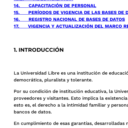
14.
CAPACITACIÓN DE PERSONAL
15.
PERÍODOS DE VIGENCIA DE LAS BASES DE 
16.
REGISTRO NACIONAL DE BASES DE DATOS
17.
VIGENCIA Y ACTUALIZACIÓN DEL MARCO 
1. INTRODUCCIÓN
La Universidad Libre es una institución de educac
democrática, pluralista y tolerante.
Por su condición de institución educativa, la Unive
proveedores y visitantes. Esto implica la existencia
esto es, el derecho a la intimidad familiar y person
bancos de datos.
En cumplimiento de esas garantías, desarrolladas m