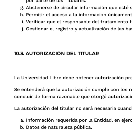
por parte de los Titulares.
Abstenerse de circular información que esté s
Permitir el acceso a la información únicament
Verificar que el responsable del tratamiento t
Gestionar el registro y actualización de las 
10.3. AUTORIZACIÓN DEL TITULAR
La Universidad Libre debe obtener autorización pre
Se entenderá que la autorización cumple con los r
concluir de forma razonable que otorgó autorizaci
La autorización del titular no será necesaria cuand
Información requerida por la Entidad, en ejerc
Datos de naturaleza pública.