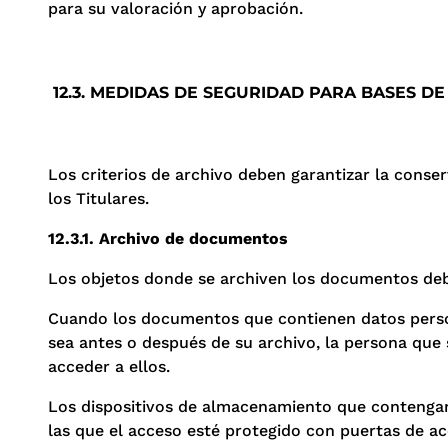
para su valoración y aprobación.
12.3. MEDIDAS DE SEGURIDAD PARA BASES 
Los criterios de archivo deben garantizar la conse
los Titulares.
12.3.1. Archivo de documentos
Los objetos donde se archiven los documentos deb
Cuando los documentos que contienen datos persona
sea antes o después de su archivo, la persona que
acceder a ellos.
Los dispositivos de almacenamiento que contengan
las que el acceso esté protegido con puertas de a