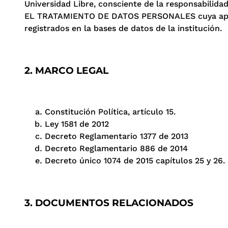
Universidad Libre, consciente de la responsabili
EL TRATAMIENTO DE DATOS PERSONALES cuya aplicac
registrados en la bases de datos de la institución.
2. MARCO LEGAL
Constitución Política, artículo 15.
Ley 1581 de 2012
Decreto Reglamentario 1377 de 2013
Decreto Reglamentario 886 de 2014
Decreto único 1074 de 2015 capítulos 25 y 26.
3. DOCUMENTOS RELACIONADOS