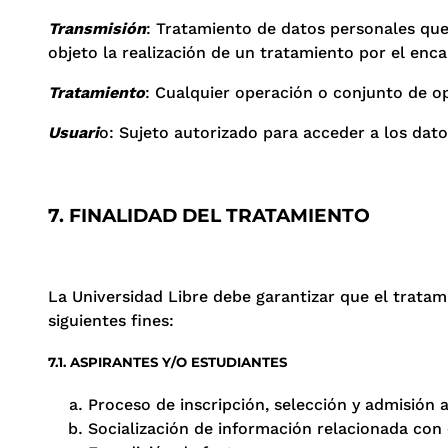
Transmisión
: Tratamiento de datos personales que
objeto la realización de un tratamiento por el enc
Tratamiento
: Cualquier operación o conjunto de o
Usuari
o: Sujeto autorizado para acceder a los dato
7. FINALIDAD DEL TRATAMIENTO
La Universidad Libre debe garantizar que el tratam
siguientes fines:
7.1. ASPIRANTES Y/O ESTUDIANTES
Proceso de inscripción, selección y admisión 
Socialización de información relacionada co