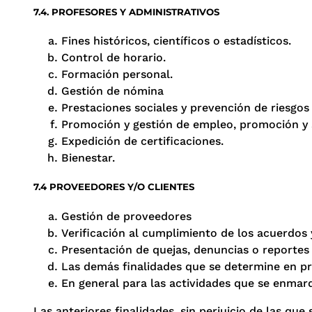
7.4. PROFESORES Y ADMINISTRATIVOS
Fines históricos, científicos o estadísticos.
Control de horario.
Formación personal.
Gestión de nómina
Prestaciones sociales y prevención de riesgos 
Promoción y gestión de empleo, promoción y 
Expedición de certificaciones.
Bienestar.
7.4 PROVEEDORES Y/O CLIENTES
Gestión de proveedores
Verificación al cumplimiento de los acuerdos
Presentación de quejas, denuncias o reportes
Las demás finalidades que se determine en pr
En general para las actividades que se enmarq
Las anteriores finalidades, sin perjuicio de las qu