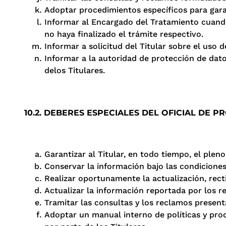
Adoptar procedimientos específicos para garan
Informar al Encargado del Tratamiento cuando
no haya finalizado el trámite respectivo.
Informar a solicitud del Titular sobre el uso d
Informar a la autoridad de protección de dato
delos Titulares.
10.2. DEBERES ESPECIALES DEL OFICIAL DE
Garantizar al Titular, en todo tiempo, el plen
Conservar la información bajo las condiciones
Realizar oportunamente la actualización, recti
Actualizar la información reportada por los re
Tramitar las consultas y los reclamos present
Adoptar un manual interno de políticas y proc