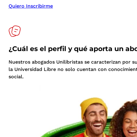
Quiero Inscribirme
¿Cuál es el perfil y qué aporta un a
Nuestros abogados Unilibristas se caracterizan por s
la Universidad Libre no solo cuentan con conocimient
social.