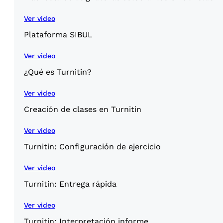
Ver video
Plataforma SIBUL
Ver video
¿Qué es Turnitin?
Ver video
Creación de clases en Turnitin
Ver video
Turnitin: Configuración de ejercicio
Ver video
Turnitin: Entrega rápida
Ver video
Turnitin: Interpretación informe