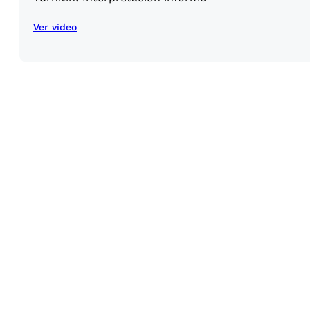
Ver video