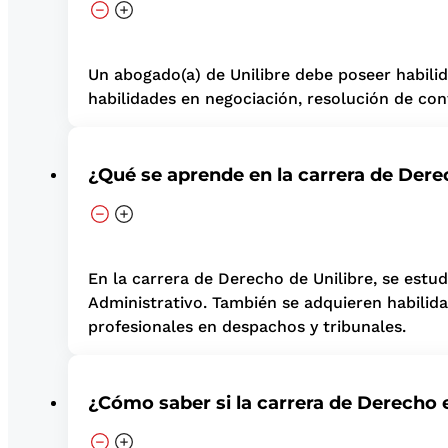
Un abogado(a) de Unilibre debe poseer habilida
habilidades en negociación, resolución de con
¿Qué se aprende en la carrera de Der
En la carrera de Derecho de Unilibre, se est
Administrativo. También se adquieren habilida
profesionales en despachos y tribunales.
¿Cómo saber si la carrera de Derecho 