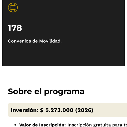
178
Convenios de Movilidad.
Sobre el programa
Inversión: $ 5.273.000 (2026)
Valor de Inscripción:
Inscripción gratuita para 