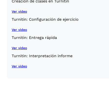
Creación de clases en Turnitin
Ver video
Turnitin: Configuración de ejercicio
Ver video
Turnitin: Entrega rápida
Ver video
Turnitin: Interpretación informe
Ver video