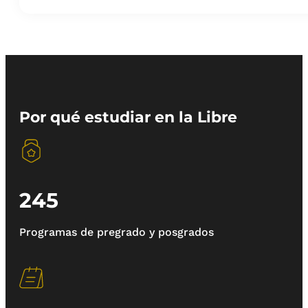
Por qué estudiar en la Libre
245
Programas de pregrado y posgrados