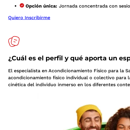
Opción única:
Jornada concentrada con sesion
Quiero Inscribirme
¿Cuál es el perfil y qué aporta un e
El especialista en Acondicionamiento Físico para la S
acondicionamiento físico individual o colectivo para l
cinética del individuo inmerso en los diferentes con