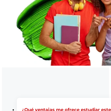
¿Qué ventajas me ofrece estudiar est