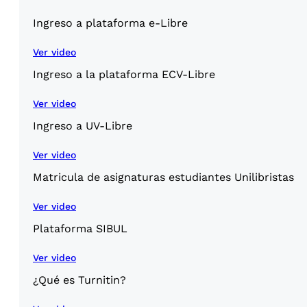
Ingreso a plataforma e-Libre
Ver video
Ingreso a la plataforma ECV-Libre
Ver video
Ingreso a UV-Libre
Ver video
Matricula de asignaturas estudiantes Unilibristas
Ver video
Plataforma SIBUL
Ver video
¿Qué es Turnitin?