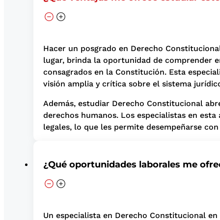
Hacer un posgrado en Derecho Constitucional 
lugar, brinda la oportunidad de comprender e
consagrados en la Constitución. Esta especiali
visión amplia y crítica sobre el sistema jurídic
Además, estudiar Derecho Constitucional abre
derechos humanos. Los especialistas en esta 
legales, lo que les permite desempeñarse con 
¿Qué oportunidades laborales me ofre
Un especialista en Derecho Constitucional en