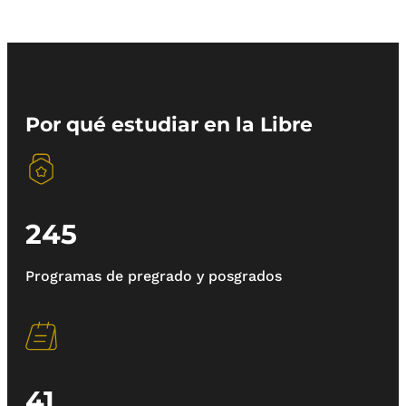
Por qué estudiar en la Libre
245
Programas de pregrado y posgrados
41