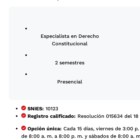
Especialista en Derecho
Constitucional
2 semestres
Presencial
SNIES:
10123
Registro calificado:
Resolución 015634 del 18
Opción única:
Cada 15 días, viernes de 3:00 p.
de 8:00 a. m. a 8:00 p. m. y sábados de 8:00 a. m