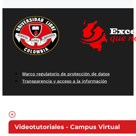
Marco regulatorio de protección de datos
Transparencia y acceso a la información
Videotutoriales - Campus Virtual