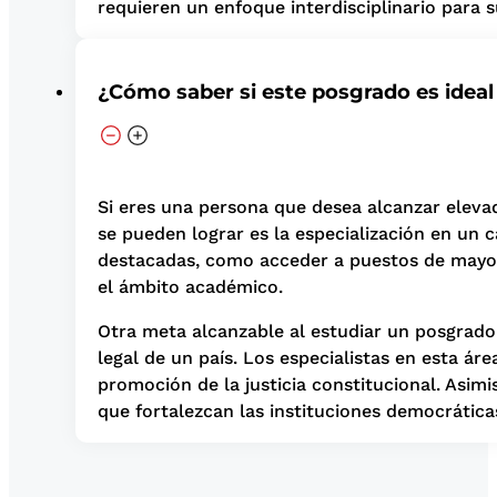
requieren un enfoque interdisciplinario para su
¿Cómo saber si este posgrado es ideal
Si eres una persona que desea alcanzar eleva
se pueden lograr es la especialización en un
destacadas, como acceder a puestos de mayor 
el ámbito académico.
Otra meta alcanzable al estudiar un posgrado 
legal de un país. Los especialistas en esta á
promoción de la justicia constitucional. Asi
que fortalezcan las instituciones democrática