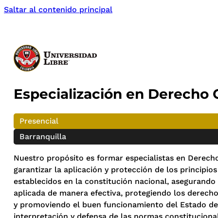
Saltar al contenido principal
Especialización en Derecho 
Presencial
Barranquilla
Nuestro propósito es formar especialistas en Derech
garantizar la aplicación y protección de los principi
establecidos en la constitución nacional, asegurando 
aplicada de manera efectiva, protegiendo los derech
y promoviendo el buen funcionamiento del Estado dem
interpretación y defensa de las normas constitucionale