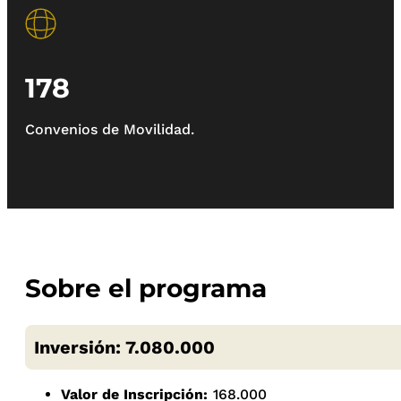
178
Convenios de Movilidad.
Sobre el programa
Inversión: 7.080.000
Valor de Inscripción:
168.000