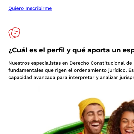
Quiero Inscribirme
¿Cuál es el perfil y qué aporta un e
Nuestros especialistas en Derecho Constitucional de 
fundamentales que rigen el ordenamiento jurídico. Es
capacidad avanzada para interpretar y analizar jurisp