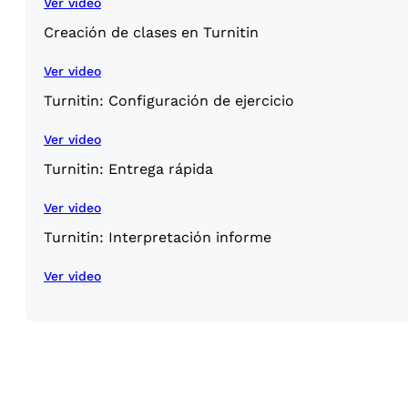
Ver video
Creación de clases en Turnitin
Ver video
Turnitin: Configuración de ejercicio
Ver video
Turnitin: Entrega rápida
Ver video
Turnitin: Interpretación informe
Ver video