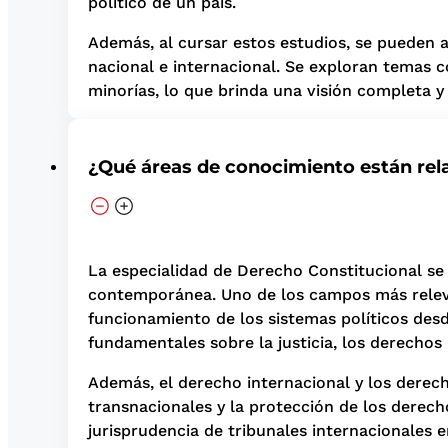
político de un país.
Además, al cursar estos estudios, se pueden a
nacional e internacional. Se exploran temas c
minorías, lo que brinda una visión completa 
¿Qué áreas de conocimiento están rel
La especialidad de Derecho Constitucional se
contemporánea. Uno de los campos más relevant
funcionamiento de los sistemas políticos desd
fundamentales sobre la justicia, los derechos i
Además, el derecho internacional y los derec
transnacionales y la protección de los derech
jurisprudencia de tribunales internacionales