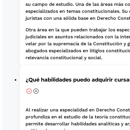
su campo de estudio. Una de las áreas más co
especializados en temas constitucionales. Su 
juristas con una sólida base en Derecho Const
Otra área en la que pueden trabajar los espec
judiciales en asuntos relacionados con la in
velar por la supremacía de la Constitución y 
abogados especializados en litigios constitu
relevancia constitucional y social.
¿Qué habilidades puedo adquirir curs
Al realizar una especialidad en Derecho Const
profundiza en el estudio de la teoría constitu
permite desarrollar habilidades analíticas y 