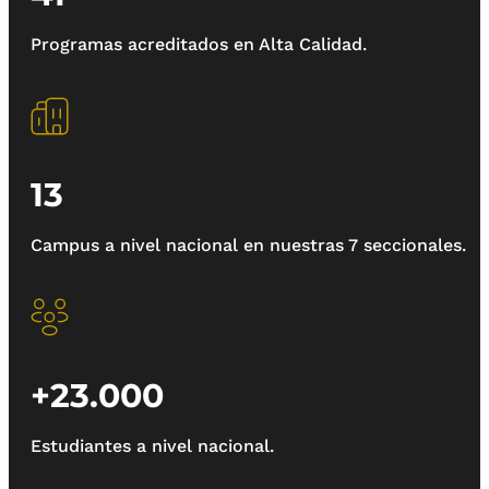
Programas acreditados en Alta Calidad.
13
Campus a nivel nacional en nuestras 7 seccionales.
+23.000
Estudiantes a nivel nacional.