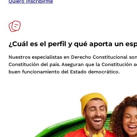
Quiero Inscribirme
¿Cuál es el perfil y qué aporta un e
Nuestros especialistas en Derecho Constitucional son
Constitución del país. Aseguran que la Constitución
buen funcionamiento del Estado democrático.