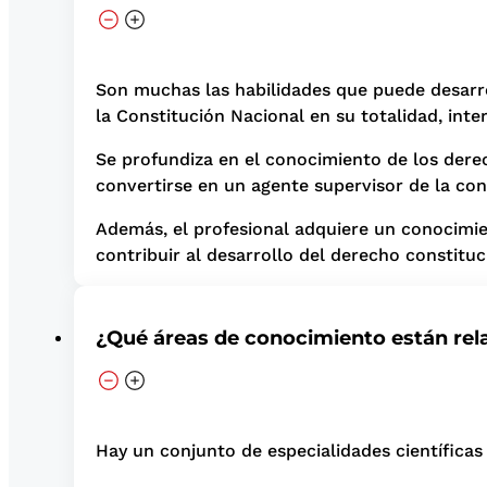
Son muchas las habilidades que puede desarro
la Constitución Nacional en su totalidad, inte
Se profundiza en el conocimiento de los derech
convertirse en un agente supervisor de la const
Además, el profesional adquiere un conocimien
contribuir al desarrollo del derecho constituc
¿Qué áreas de conocimiento están rel
Hay un conjunto de especialidades científica