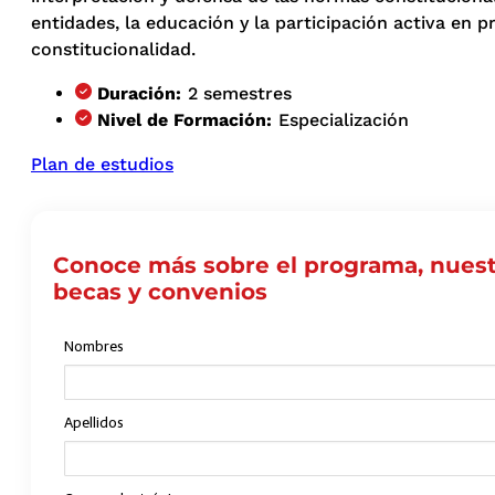
entidades, la educación y la participación activa en 
constitucionalidad.
Duración:
2 semestres
Nivel de Formación:
Especialización
Plan de estudios
Conoce más sobre el programa, nuest
becas y convenios