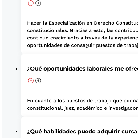
Hacer la Especialización en Derecho Constitu
constitucionales. Gracias a esto, las contribu
continuo crecimiento a través de la experienc
oportunidades de conseguir puestos de traba
¿Qué oportunidades laborales me ofre
En cuanto a los puestos de trabajo que podrí
constitucional, juez, académico e investigador
¿Qué habilidades puedo adquirir curs