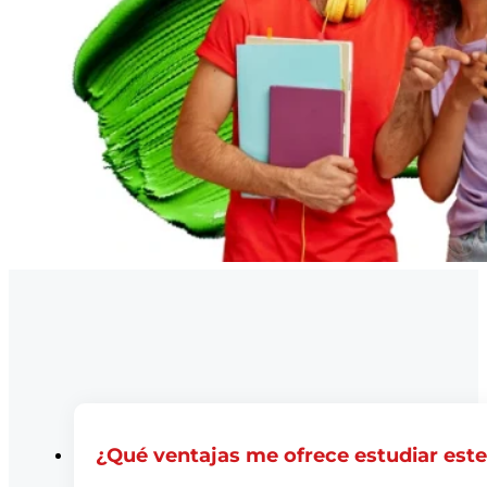
¿Qué ventajas me ofrece estudiar est