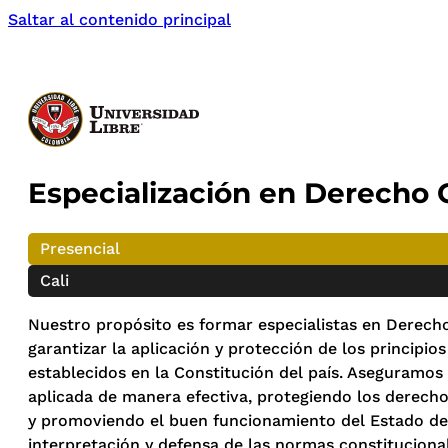
Saltar al contenido principal
Especialización en Derecho 
Presencial
Cali
Nuestro propósito es formar especialistas en Derech
garantizar la aplicación y protección de los principi
establecidos en la Constitución del país. Aseguramos
aplicada de manera efectiva, protegiendo los derech
y promoviendo el buen funcionamiento del Estado dem
interpretación y defensa de las normas constitucionale