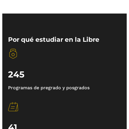
Por qué estudiar en la Libre
245
Programas de pregrado y posgrados
41