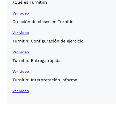
¿Qué es Turnitin?
Ver video
Creación de clases en Turnitin
Ver video
Turnitin: Configuración de ejercicio
Ver video
Turnitin: Entrega rápida
Ver video
Turnitin: Interpretación informe
Ver video