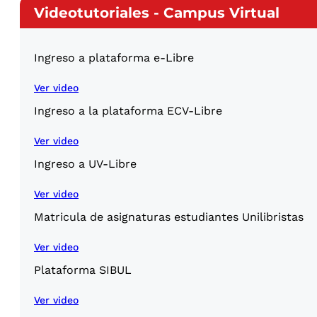
Videotutoriales - Campus Virtual
Ingreso a plataforma e-Libre
Ver video
Ingreso a la plataforma ECV-Libre
Ver video
Ingreso a UV-Libre
Ver video
Matricula de asignaturas estudiantes Unilibristas
Ver video
Plataforma SIBUL
Ver video