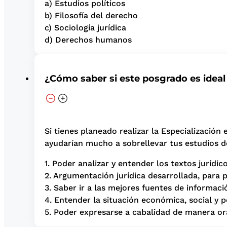
a) Estudios políticos
b) Filosofía del derecho
c) Sociología jurídica
d) Derechos humanos
¿Cómo saber si este posgrado es ideal
Si tienes planeado realizar la Especializació
ayudarían mucho a sobrellevar tus estudios d
1. Poder analizar y entender los textos jurídic
2. Argumentación jurídica desarrollada, para 
3. Saber ir a las mejores fuentes de informació
4. Entender la situación económica, social y po
5. Poder expresarse a cabalidad de manera ora