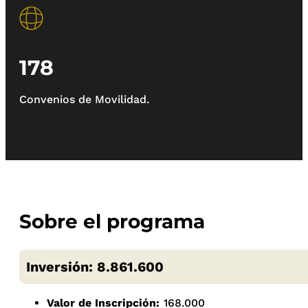
178
Convenios de Movilidad.
Sobre el programa
Inversión: 8.861.600
Valor de Inscripción:
168.000