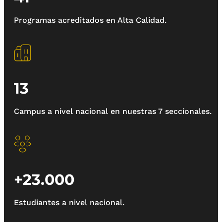
Programas acreditados en Alta Calidad.
13
Campus a nivel nacional en nuestras 7 seccionales.
+23.000
Estudiantes a nivel nacional.