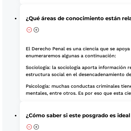
¿Qué áreas de conocimiento están rel
El Derecho Penal es una ciencia que se apoya 
enumeraremos algunas a continuación:
Sociología: la sociología aporta información 
estructura social en el desencadenamiento de
Psicología: muchas conductas criminales tienen
mentales, entre otros. Es por eso que esta cie
¿Cómo saber si este posgrado es ideal