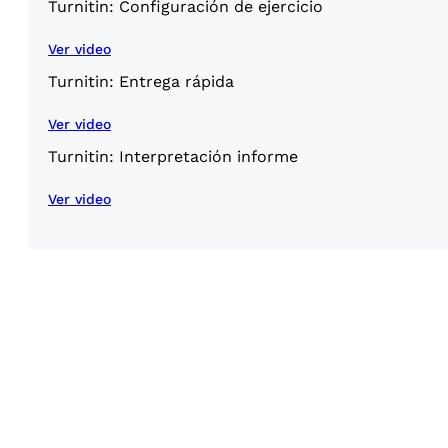
Turnitin: Configuración de ejercicio
Ver video
Turnitin: Entrega rápida
Ver video
Turnitin: Interpretación informe
Ver video