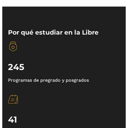
Por qué estudiar en la Libre
245
Programas de pregrado y posgrados
41