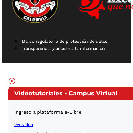
Marco regulatorio de protección de datos
Transparencia y acceso a la información
Videotutoriales - Campus Virtual
Ingreso a plataforma e-Libre
Ver video