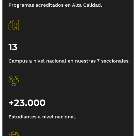
Programas acreditados en Alta Calidad.
13
Campus a nivel nacional en nuestras 7 seccionales.
+23.000
Estudiantes a nivel nacional.