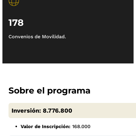
178
Convenios de Movilidad.
Sobre el programa
Inversión: 8.776.800
Valor de Inscripción:
168.000