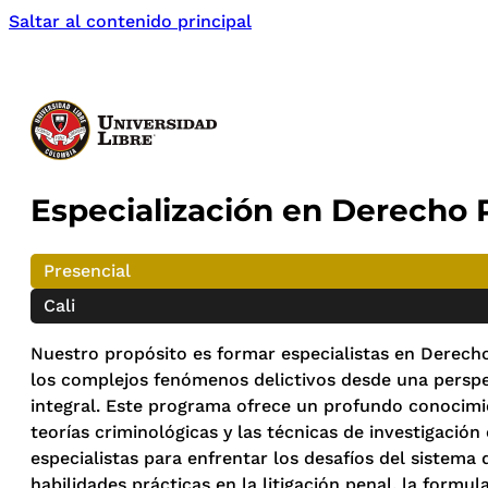
Saltar al contenido principal
Especialización en Derecho 
Presencial
Cali
Nuestro propósito es formar especialistas en Derech
los complejos fenómenos delictivos desde una perspec
integral. Este programa ofrece un profundo conocimie
teorías criminológicas y las técnicas de investigación
especialistas para enfrentar los desafíos del sistema 
habilidades prácticas en la litigación penal, la formul