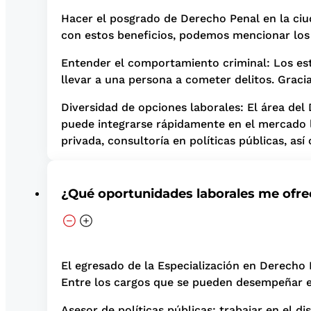
Hacer el posgrado de Derecho Penal en la ciu
con estos beneficios, podemos mencionar los 
Entender el comportamiento criminal: Los est
llevar a una persona a cometer delitos. Grac
Diversidad de opciones laborales: El área del
puede integrarse rápidamente en el mercado la
privada, consultoría en políticas públicas, así
¿Qué oportunidades laborales me ofre
El egresado de la Especialización en Derecho 
Entre los cargos que se pueden desempeñar es
Asesor de políticas públicas: trabajar en el 