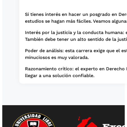
Si tienes interés en hacer un posgrado en De
estudios se hagan más fáciles. Veamos algunas
Interés por la justicia y la conducta humana: 
También debe tener un alto sentido de la justi
Poder de análisis: esta carrera exige que el e
minuciosos es muy valorada.
Razonamiento crítico: el experto en Derecho P
llegar a una solución confiable.