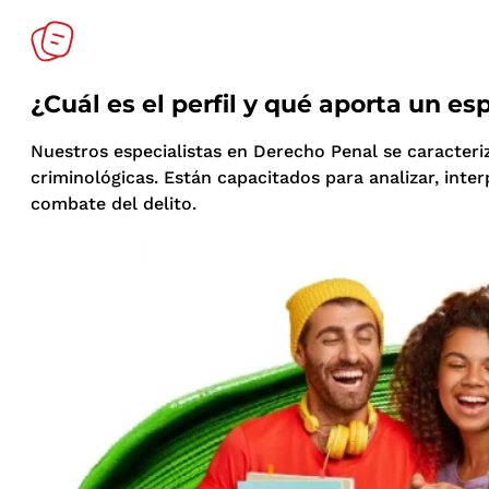
¿Cuál es el perfil y qué aporta un e
Nuestros especialistas en Derecho Penal se caracteri
criminológicas. Están capacitados para analizar, inter
combate del delito.