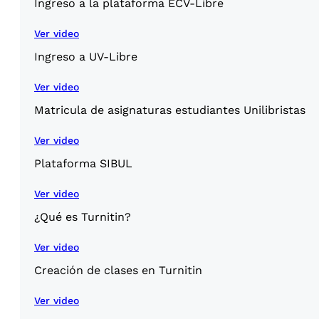
Ingreso a la plataforma ECV-Libre
Ver video
Ingreso a UV-Libre
Ver video
Matricula de asignaturas estudiantes Unilibristas
Ver video
Plataforma SIBUL
Ver video
¿Qué es Turnitin?
Ver video
Creación de clases en Turnitin
Ver video