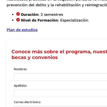
prevención del delito y la rehabilitación y reintegraci
Duración:
2 semestres
Nivel de Formación:
Especialización
Plan de estudios
Conoce más sobre el programa, nuest
becas y convenios