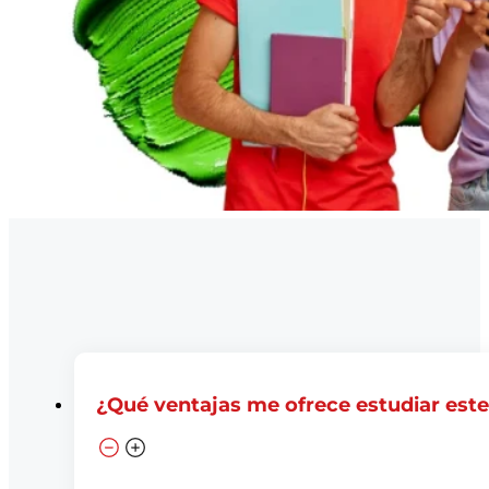
¿Qué ventajas me ofrece estudiar est