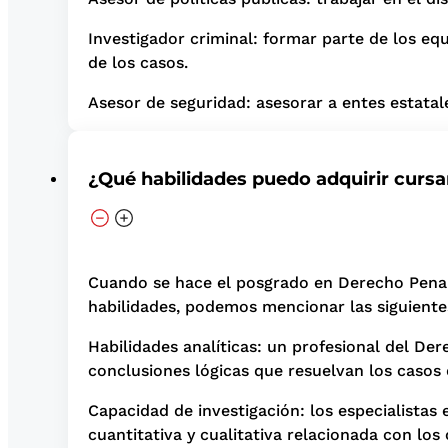
Investigador criminal: formar parte de los equ
de los casos.
Asesor de seguridad: asesorar a entes estata
¿Qué habilidades puedo adquirir curs
Cuando se hace el posgrado en Derecho Penal e
habilidades, podemos mencionar las siguiente
Habilidades analíticas: un profesional del Der
conclusiones lógicas que resuelvan los casos
Capacidad de investigación: los especialistas
cuantitativa y cualitativa relacionada con lo