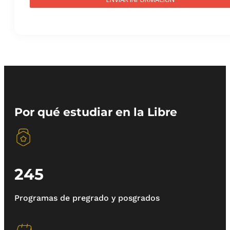
Por qué estudiar en la Libre
245
Programas de pregrado y posgrados