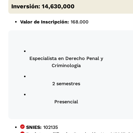
Inversión: 14,630,000
Valor de Inscripción:
168.000
Especialista en Derecho Penal y
Criminología
2 semestres
Presencial
SNIES:
102135