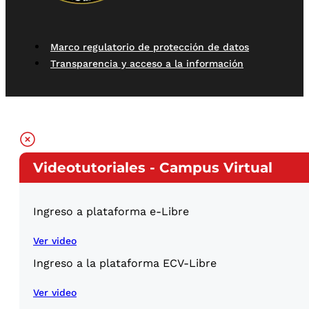
Marco regulatorio de protección de datos
Transparencia y acceso a la información
Videotutoriales - Campus Virtual
Ingreso a plataforma e-Libre
Ver video
Ingreso a la plataforma ECV-Libre
Ver video