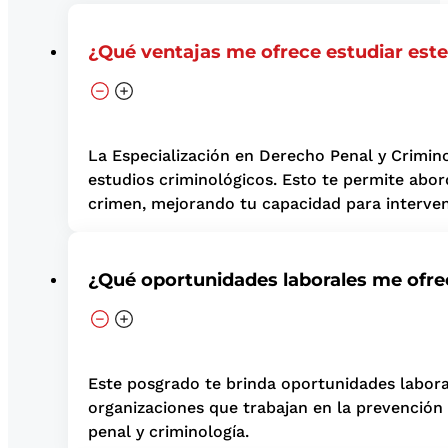
¿Qué ventajas me ofrece estudiar est
La Especialización en Derecho Penal y Crimino
estudios criminológicos. Esto te permite abor
crimen, mejorando tu capacidad para interveni
¿Qué oportunidades laborales me ofre
Este posgrado te brinda oportunidades laboral
organizaciones que trabajan en la prevención
penal y criminología.