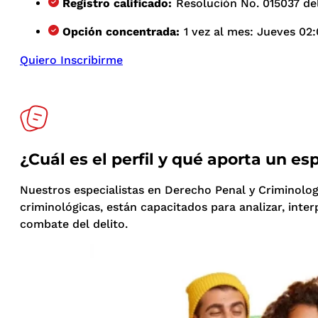
Registro calificado:
Resolución No. 015037 del
Opción concentrada:
1 vez al mes: Jueves 02:
Quiero Inscribirme
¿Cuál es el perfil y qué aporta un e
Nuestros especialistas en Derecho Penal y Criminolog
criminológicas, están capacitados para analizar, inter
combate del delito.