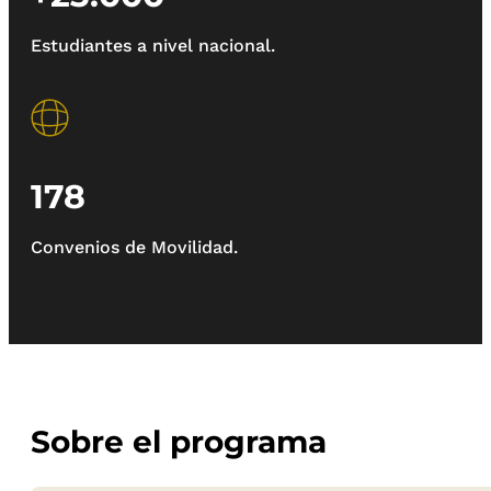
Estudiantes a nivel nacional.
178
Convenios de Movilidad.
Sobre el programa