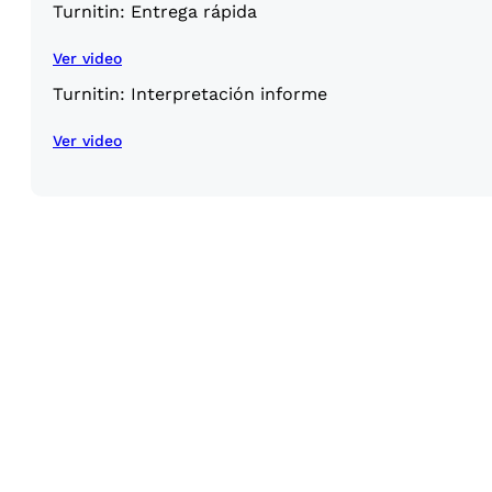
Turnitin: Entrega rápida
Ver video
Turnitin: Interpretación informe
Ver video