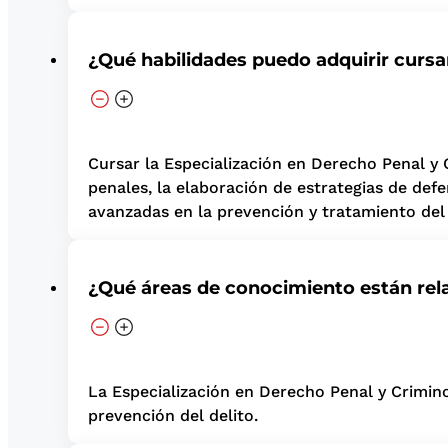
¿Qué habilidades puedo adquirir curs
Cursar la Especialización en Derecho Penal y C
penales, la elaboración de estrategias de def
avanzadas en la prevención y tratamiento del 
¿Qué áreas de conocimiento están rel
La Especialización en Derecho Penal y Crimino
prevención del delito.