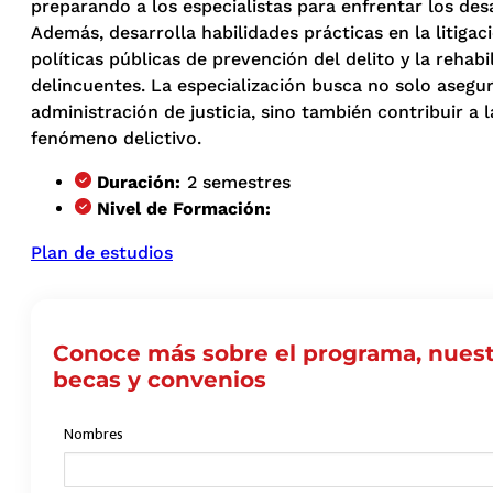
preparando a los especialistas para enfrentar los desa
Además, desarrolla habilidades prácticas en la litigac
políticas públicas de prevención del delito y la rehabi
delincuentes. La especialización busca no solo asegur
administración de justicia, sino también contribuir a
fenómeno delictivo.
Duración:
2 semestres
Nivel de Formación:
Plan de estudios
Conoce más sobre el programa, nuest
becas y convenios