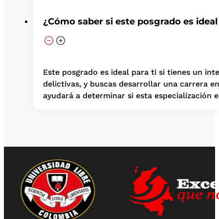
¿Cómo saber si este posgrado es ideal
Este posgrado es ideal para ti si tienes un in
delictivas, y buscas desarrollar una carrera e
ayudará a determinar si esta especialización e