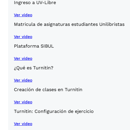
Ingreso a UV-Libre
Ver video
Matricula de asignaturas estudiantes Unilibristas
Ver video
Plataforma SIBUL
Ver video
¿Qué es Turnitin?
Ver video
Creación de clases en Turnitin
Ver video
Turnitin: Configuración de ejercicio
Ver video