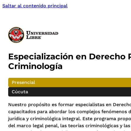
Saltar al contenido principal
Especialización en Derecho 
Criminología
Presencial
Cúcuta
Nuestro propósito es formar especialistas en Derech
capacitados para abordar los complejos fenómenos de
jurídica y criminológica integral. Este programa pro
del marco legal penal, las teorías criminológicas y las