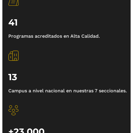
41
Programas acreditados en Alta Calidad.
13
Campus a nivel nacional en nuestras 7 seccionales.
+23.000