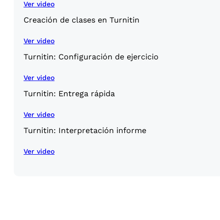
Ver video
Creación de clases en Turnitin
Ver video
Turnitin: Configuración de ejercicio
Ver video
Turnitin: Entrega rápida
Ver video
Turnitin: Interpretación informe
Ver video