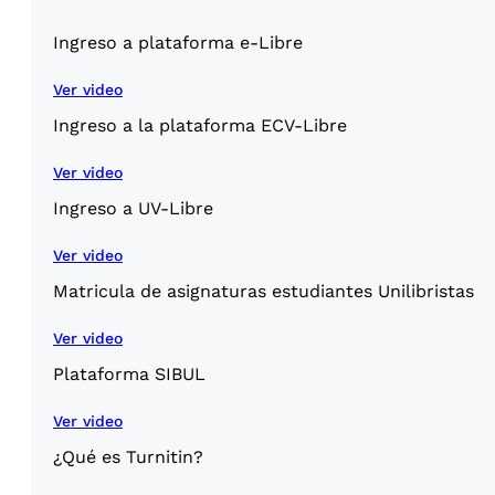
Ingreso a plataforma e-Libre
Ver video
Ingreso a la plataforma ECV-Libre
Ver video
Ingreso a UV-Libre
Ver video
Matricula de asignaturas estudiantes Unilibristas
Ver video
Plataforma SIBUL
Ver video
¿Qué es Turnitin?