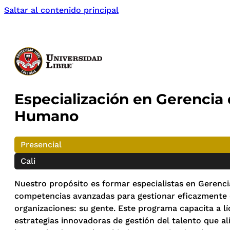
Saltar al contenido principal
Especialización en Gerencia 
Humano
Presencial
Cali
Nuestro propósito es formar especialistas en Gerenc
competencias avanzadas para gestionar eficazmente e
organizaciones: su gente. Este programa capacita a l
estrategias innovadoras de gestión del talento que al