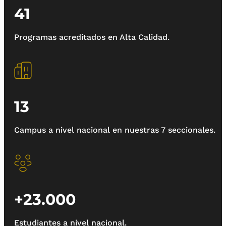
41
Programas acreditados en Alta Calidad.
13
Campus a nivel nacional en nuestras 7 seccionales.
+23.000
Estudiantes a nivel nacional.