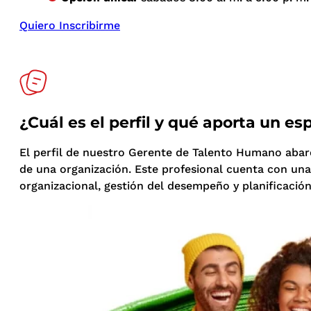
Quiero Inscribirme
¿Cuál es el perfil y qué aporta un e
El perfil de nuestro Gerente de Talento Humano abarc
de una organización. Este profesional cuenta con un
organizacional, gestión del desempeño y planificación