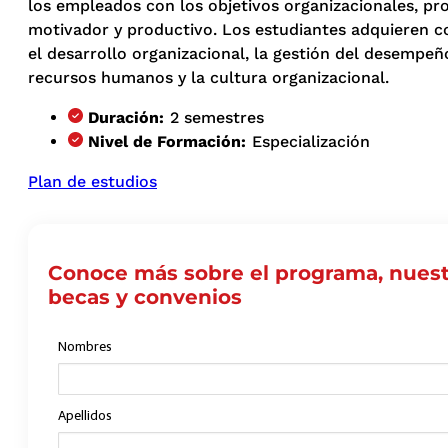
los empleados con los objetivos organizacionales, pr
motivador y productivo. Los estudiantes adquieren 
el desarrollo organizacional, la gestión del desempeño
recursos humanos y la cultura organizacional.
Duración:
2 semestres
Nivel de Formación:
Especialización
Plan de estudios
Conoce más sobre el programa, nuest
becas y convenios