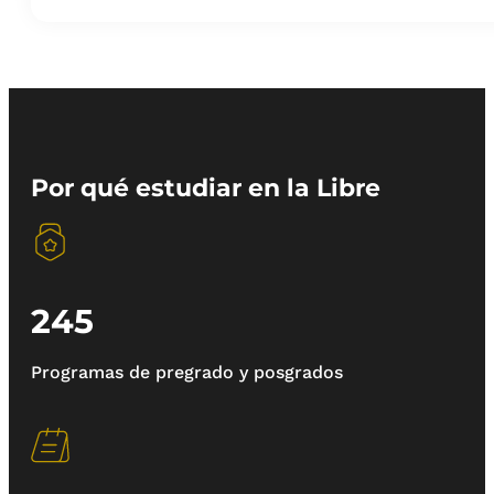
Por qué estudiar en la Libre
245
Programas de pregrado y posgrados