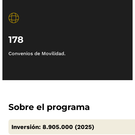
178
Convenios de Movilidad.
Sobre el programa
Inversión: 8.905.000 (2025)