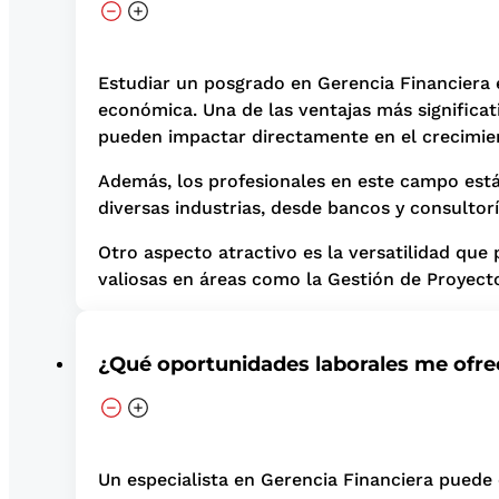
Estudiar un posgrado en Gerencia Financiera 
económica. Una de las ventajas más significat
pueden impactar directamente en el crecimien
Además, los profesionales en este campo est
diversas industrias, desde bancos y consultor
Otro aspecto atractivo es la versatilidad que 
valiosas en áreas como la Gestión de Proyectos,
¿Qué oportunidades laborales me ofre
Un especialista en Gerencia Financiera puede