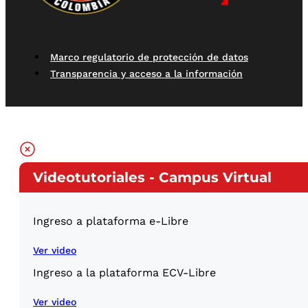
Marco regulatorio de protección de datos
Transparencia y acceso a la información
Videotutoriales - Campus Virtual
Ingreso a plataforma e-Libre
Ver video
Ingreso a la plataforma ECV-Libre
Ver video