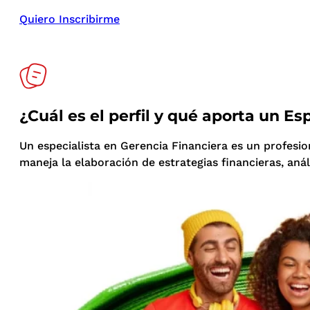
Quiero Inscribirme
¿Cuál es el perfil y qué aporta un Es
Un especialista en Gerencia Financiera es un profesion
maneja la elaboración de estrategias financieras, anál