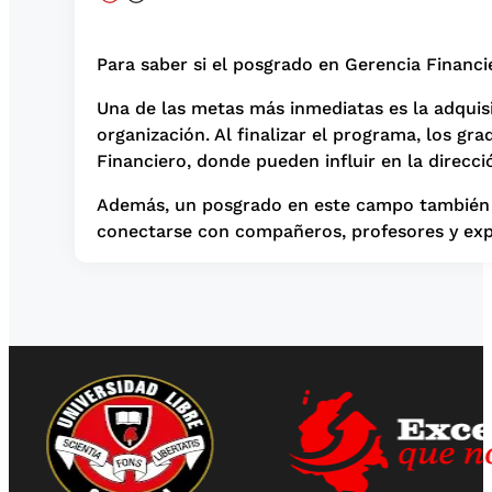
Para saber si el posgrado en Gerencia Financi
Una de las metas más inmediatas es la adquis
organización. Al finalizar el programa, los g
Financiero, donde pueden influir en la direcci
Además, un posgrado en este campo también pu
conectarse con compañeros, profesores y expe