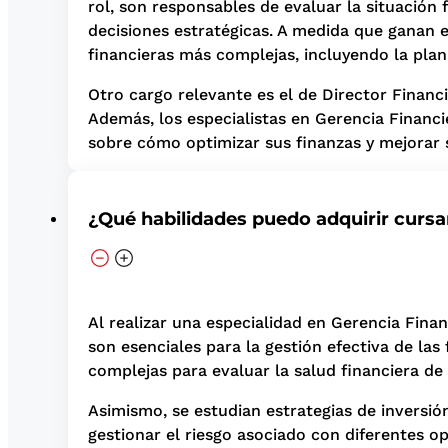
rol, son responsables de evaluar la situación 
decisiones estratégicas. A medida que ganan 
financieras más complejas, incluyendo la plani
Otro cargo relevante es el de Director Financi
Además, los especialistas en Gerencia Financ
sobre cómo optimizar sus finanzas y mejorar
¿Qué habilidades puedo adquirir curs
Al realizar una especialidad en Gerencia Fina
son esenciales para la gestión efectiva de las
complejas para evaluar la salud financiera de
Asimismo, se estudian estrategias de inversió
gestionar el riesgo asociado con diferentes 