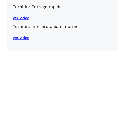
Turnitin: Entrega rápida
Ver video
Turnitin: Interpretación informe
Ver video