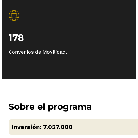
178
Convenios de Movilidad.
Sobre el programa
Inversión: 7.027.000