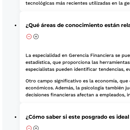
tecnológicas más recientes utilizadas en la ge
¿Qué áreas de conocimiento están rel
La especialidad en Gerencia Financiera se pue
estadística, que proporciona las herramientas 
especialistas pueden identificar tendencias, 
Otro campo significativo es la economía, que
económicos. Además, la psicología también j
decisiones financieras afectan a empleados, in
¿Cómo saber si este posgrado es ideal