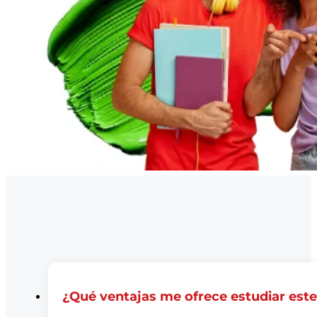
¿Qué ventajas me ofrece estudiar est