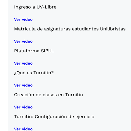
Ingreso a UV-Libre
Ver video
Matricula de asignaturas estudiantes Unilibristas
Ver video
Plataforma SIBUL
Ver video
¿Qué es Turnitin?
Ver video
Creación de clases en Turnitin
Ver video
Turnitin: Configuración de ejercicio
Ver video