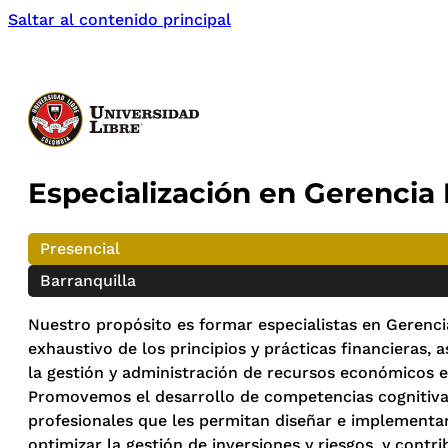
Saltar al contenido principal
Especialización en Gerencia 
Presencial
Barranquilla
Nuestro propósito es formar especialistas en Gerenc
exhaustivo de los principios y prácticas financieras,
la gestión y administración de recursos económicos e
Promovemos el desarrollo de competencias cognitivas
profesionales que les permitan diseñar e implementar 
optimizar la gestión de inversiones y riesgos, y contr