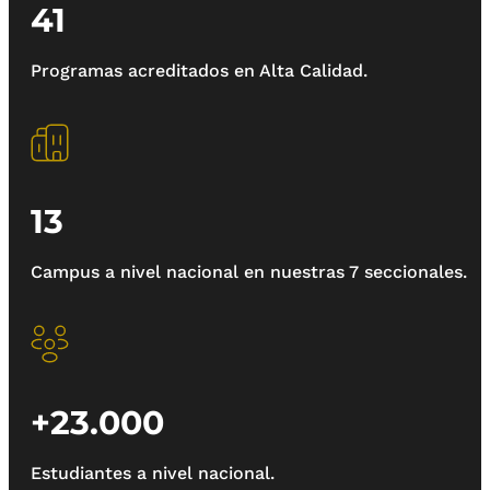
41
Programas acreditados en Alta Calidad.
13
Campus a nivel nacional en nuestras 7 seccionales.
+23.000
Estudiantes a nivel nacional.