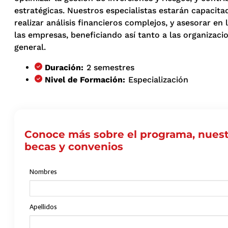
estratégicas. Nuestros especialistas estarán capacitad
realizar análisis financieros complejos, y asesorar en
las empresas, beneficiando así tanto a las organizac
general.
Duración:
2 semestres
Nivel de Formación:
Especialización
Conoce más sobre el programa, nuest
becas y convenios