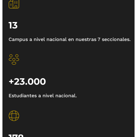
13
Campus a nivel nacional en nuestras 7 seccionales.
+23.000
Estudiantes a nivel nacional.