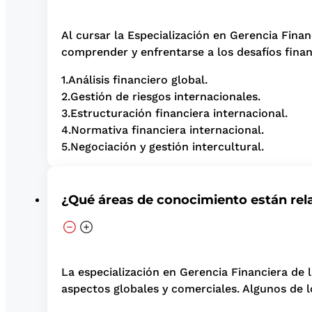
Al cursar la Especialización en Gerencia Fina
comprender y enfrentarse a los desafíos fina
1.Análisis financiero global.
2.Gestión de riesgos internacionales.
3.Estructuración financiera internacional.
4.Normativa financiera internacional.
5.Negociación y gestión intercultural.
¿Qué áreas de conocimiento están rel
La especialización en Gerencia Financiera de l
aspectos globales y comerciales. Algunos de l