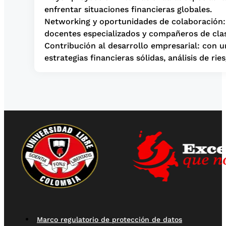
enfrentar situaciones financieras globales.
Networking y oportunidades de colaboración: 
docentes especializados y compañeros de clas
Contribución al desarrollo empresarial: con u
estrategias financieras sólidas, análisis de r
Marco regulatorio de protección de datos