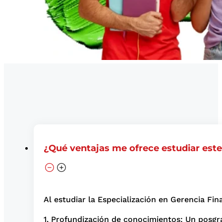
¿Qué ventajas me ofrece estudiar est
Al estudiar la Especialización en Gerencia Fina
1. Profundización de conocimientos: Un posgr