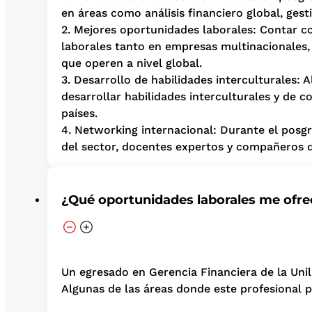
en áreas como análisis financiero global, gest
2. Mejores oportunidades laborales: Contar co
laborales tanto en empresas multinacionales, 
que operen a nivel global.
3. Desarrollo de habilidades interculturales:
desarrollar habilidades interculturales y de 
países.
4. Networking internacional: Durante el posgr
del sector, docentes expertos y compañeros d
¿Qué oportunidades laborales me ofre
Un egresado en Gerencia Financiera de la Unil
Algunas de las áreas donde este profesional p