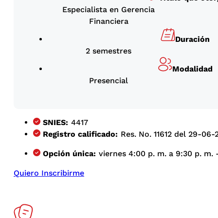
Especialista en Gerencia
Financiera
Duración
2 semestres
Modalidad
Presencial
SNIES:
4417
Registro calificado:
Res. No. 11612 del 29-06-
Opción única:
viernes 4:00 p. m. a 9:30 p. m. 
Quiero Inscribirme