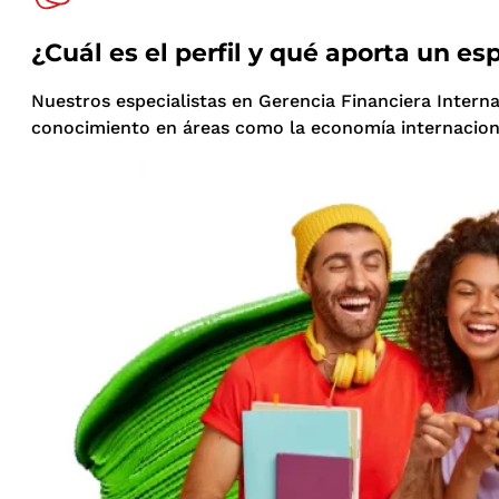
¿Cuál es el perfil y qué aporta un es
Nuestros especialistas en Gerencia Financiera Intern
conocimiento en áreas como la economía internacional