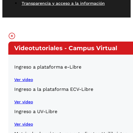
Transparencia y acceso a la información
Videotutoriales - Campus Virtual
Ingreso a plataforma e-Libre
Ver video
Ingreso a la plataforma ECV-Libre
Ver video
Ingreso a UV-Libre
Ver video