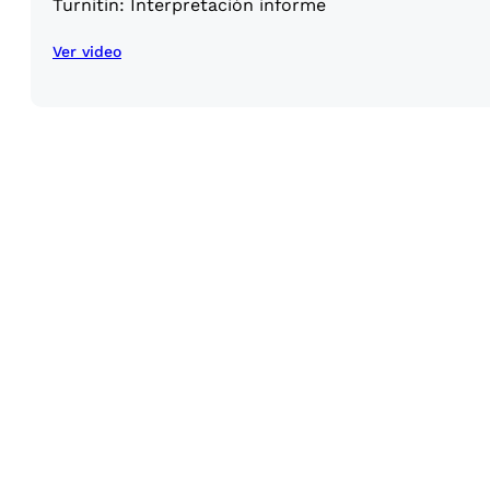
Turnitin: Interpretación informe
Ver video