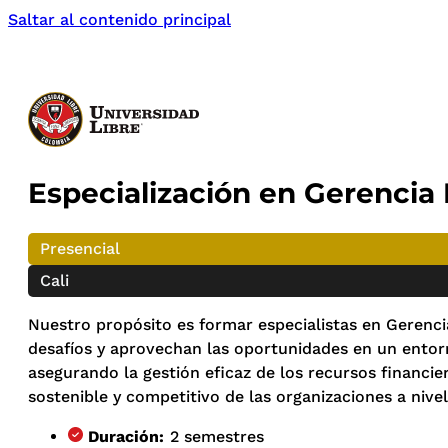
Saltar al contenido principal
Especialización en Gerencia 
Presencial
Cali
Nuestro propósito es formar especialistas en Gerenci
desafíos y aprovechan las oportunidades en un entorn
asegurando la gestión eficaz de los recursos financie
sostenible y competitivo de las organizaciones a nivel
Duración:
2 semestres