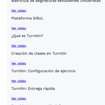
Matricula de asignaturas estudiantes Unilibristas
Ver video
Plataforma SIBUL
Ver video
¿Qué es Turnitin?
Ver video
Creación de clases en Turnitin
Ver video
Turnitin: Configuración de ejercicio
Ver video
Turnitin: Entrega rápida
Ver video