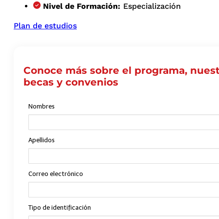
Nivel de Formación:
Especialización
Plan de estudios
Conoce más sobre el programa, nuest
becas y convenios