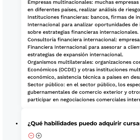
Empresas multinacionales: muchas empresas mu
en diferentes países, realizar análisis de rie
Instituciones financieras: bancos, firmas de i
Internacional para analizar oportunidades de i
sobre estrategias financieras internacionales.
Consultoría financiera internacional: empresa
Financiera Internacional para asesorar a clien
estrategias de expansión internacional.
Organismos multilaterales: organizaciones co
Económicos (OCDE) y otras instituciones multi
económico, asistencia técnica a países en desar
Sector público: en el sector público, los esp
gubernamentales de comercio exterior y otros 
participar en negociaciones comerciales inter
¿Qué habilidades puedo adquirir curs