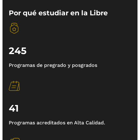
Por qué estudiar en la Libre
245
Programas de pregrado y posgrados
41
Programas acreditados en Alta Calidad.