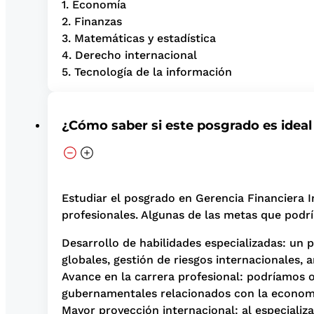
1. Economía
2. Finanzas
3. Matemáticas y estadística
4. Derecho internacional
5. Tecnología de la información
¿Cómo saber si este posgrado es ideal
Estudiar el posgrado en Gerencia Financiera 
profesionales. Algunas de las metas que podr
Desarrollo de habilidades especializadas: un
globales, gestión de riesgos internacionales, an
Avance en la carrera profesional: podríamos o
gubernamentales relacionados con la economía 
Mayor proyección internacional: al especializ