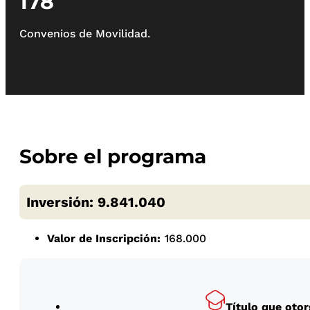
178
Convenios de Movilidad.
Sobre el programa
Inversión: 9.841.040
Valor de Inscripción:
168.000
Título que otor