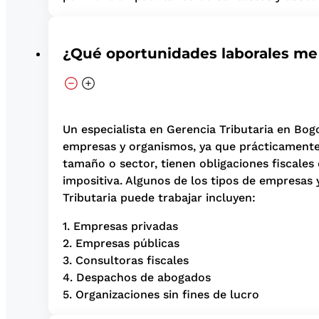
¿Qué oportunidades laborales me
Un especialista en Gerencia Tributaria en B
empresas y organismos, ya que prácticamente
tamaño o sector, tienen obligaciones fiscale
impositiva. Algunos de los tipos de empresas 
Tributaria puede trabajar incluyen:
1. Empresas privadas
2. Empresas públicas
3. Consultoras fiscales
4. Despachos de abogados
5. Organizaciones sin fines de lucro