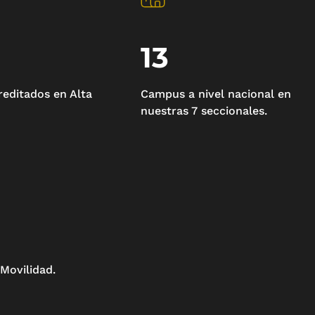
13
editados en Alta
Campus a nivel nacional en
nuestras 7 seccionales.
Movilidad.