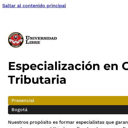
Saltar al contenido principal
Especialización en 
Tributaria
Presencial
Bogotá
Nuestros propósito es formar especialistas que garan