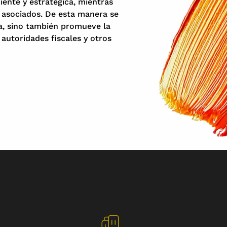
iente y estratégica, mientras
s asociados. De esta manera se
sa, sino también promueve la
 autoridades fiscales y otros