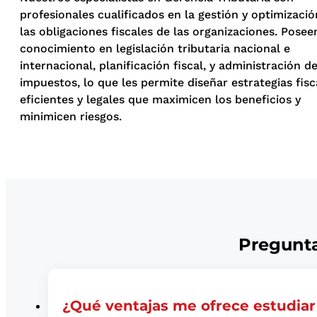
profesionales cualificados en la gestión y optimizació
las obligaciones fiscales de las organizaciones. Posee
conocimiento en legislación tributaria nacional e
internacional, planificación fiscal, y administración d
impuestos, lo que les permite diseñar estrategias fisc
eficientes y legales que maximicen los beneficios y
minimicen riesgos.
Pregunta
¿Qué ventajas me ofrece estudiar