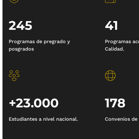
245
41
Programas de pregrado y
Programas acr
posgrados
Calidad.
+23.000
178
Estudiantes a nivel nacional.
Convenios de 