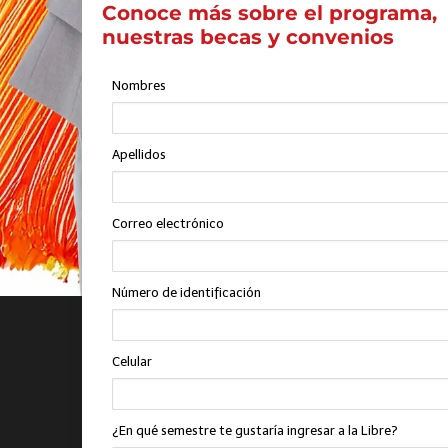
Conoce más sobre el programa,
nuestras becas y convenios