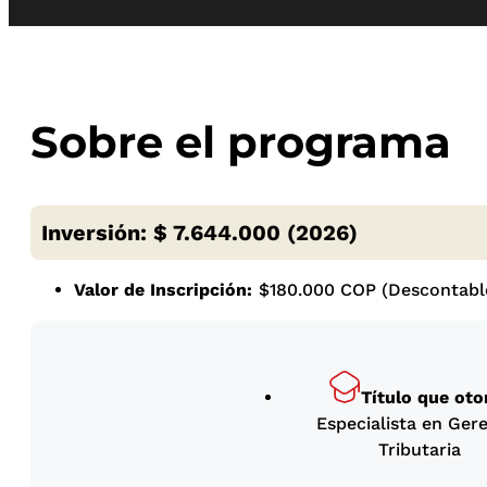
Sobre el programa
Inversión: $ 7.644.000 (2026)
Valor de Inscripción:
$180.000 COP (Descontable
Título que oto
Especialista en Ger
Tributaria