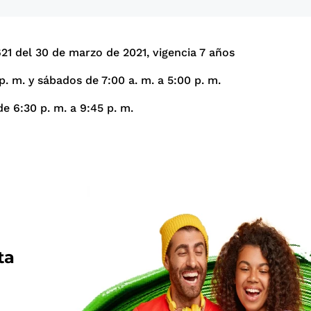
1 del 30 de marzo de 2021, vigencia 7 años
p. m. y sábados de 7:00 a. m. a 5:00 p. m.
e 6:30 p. m. a 9:45 p. m.
ta