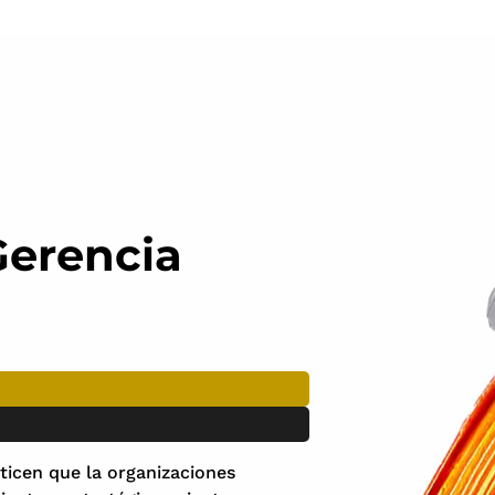
Gerencia
ticen que la organizaciones