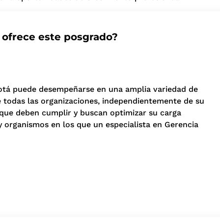
 ofrece este posgrado?
ogotá puede desempeñarse en una amplia variedad de
 todas las organizaciones, independientemente de su
s que deben cumplir y buscan optimizar su carga
y organismos en los que un especialista en Gerencia