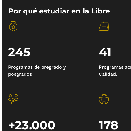
Por qué estudiar en la Libre
245
41
Programas de pregrado y
Programas acr
posgrados
Calidad.
+23.000
178