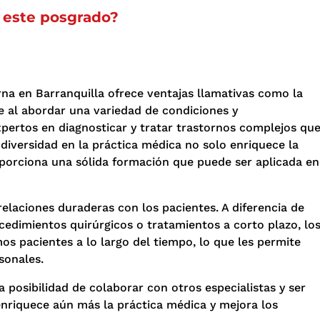
 este posgrado?
rna en Barranquilla ofrece ventajas llamativas como la
 al abordar una variedad de condiciones y
pertos en diagnosticar y tratar trastornos complejos qu
 diversidad en la práctica médica no solo enriquece la
oporciona una sólida formación que puede ser aplicada en
relaciones duraderas con los pacientes. A diferencia de
cedimientos quirúrgicos o tratamientos a corto plazo, lo
os pacientes a lo largo del tiempo, lo que les permite
sonales.
 posibilidad de colaborar con otros especialistas y ser
 enriquece aún más la práctica médica y mejora los