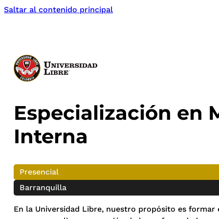
Saltar al contenido principal
Especialización en 
Interna
Presencial
Barranquilla
En la Universidad Libre, nuestro propósito es formar 