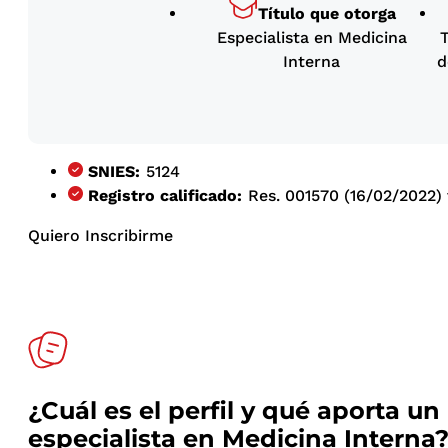
Título que otorga
Especialista en Medicina
T
Interna
d
SNIES:
5124
Registro calificado:
Res. 001570 (16/02/2022)
Quiero Inscribirme
¿Cuál es el perfil y qué aporta un
especialista en Medicina Interna