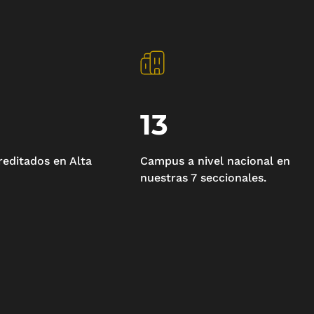
13
editados en Alta
Campus a nivel nacional en
nuestras 7 seccionales.