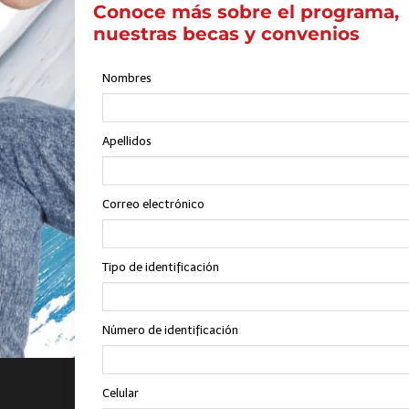
Conoce más sobre el programa,
nuestras becas y convenios