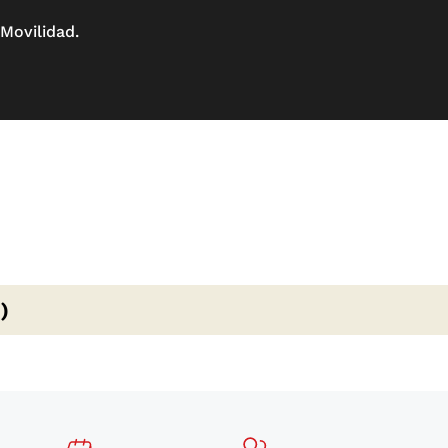
Movilidad.
)