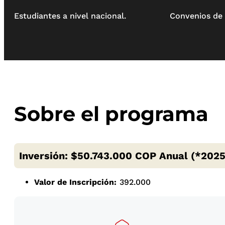
Estudiantes a nivel nacional.
Convenios de 
Sobre el programa
Inversión: $50.743.000 COP Anual (*2025
Valor de Inscripción:
392.000