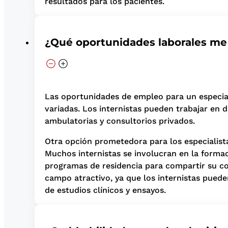
resultados para los pacientes.
¿Qué oportunidades laborales me
Las oportunidades de empleo para un especial
variadas. Los internistas pueden trabajar en d
ambulatorias y consultorios privados.
Otra opción prometedora para los especialista
Muchos internistas se involucran en la forma
programas de residencia para compartir su co
campo atractivo, ya que los internistas pued
de estudios clínicos y ensayos.