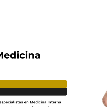
Medicina
especialistas en Medicina Interna