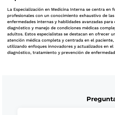
La Especialización en Medicina Interna se centra en 
profesionales con un conocimiento exhaustivo de las
enfermedades internas y habilidades avanzadas para 
diagnóstico y manejo de condiciones médicas comple
adultos. Estos especialistas se destacan en ofrecer u
atención médica completa y centrada en el paciente,
utilizando enfoques innovadores y actualizados en el
diagnóstico, tratamiento y prevención de enfermedad
Pregunta