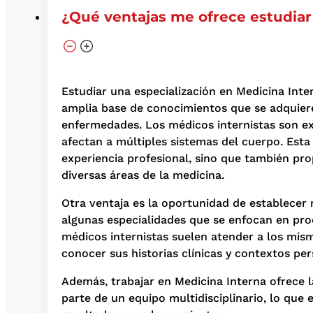
¿Qué ventajas me ofrece estudiar
Estudiar una especialización en Medicina Inte
amplia base de conocimientos que se adquiere
enfermedades. Los médicos internistas son ex
afectan a múltiples sistemas del cuerpo. Esta
experiencia profesional, sino que también pr
diversas áreas de la medicina.
Otra ventaja es la oportunidad de establecer 
algunas especialidades que se enfocan en pro
médicos internistas suelen atender a los mism
conocer sus historias clínicas y contextos per
Además, trabajar en Medicina Interna ofrece la
parte de un equipo multidisciplinario, lo que