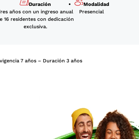
Duración
Modalidad
res años con un ingreso anual
Presencial
e 16 residentes con dedicación
exclusiva.
 vigencia 7 años – Duración 3 años
?