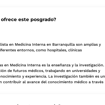
 ofrece este posgrado?
ista en Medicina Interna en Barranquilla son amplias y
iferentes entornos, como hospitales, clínicas
s en Medicina Interna es la enseñanza y la investigación.
ción de futuros médicos, trabajando en universidades y
nocimiento y experiencia. La investigación también es un
en contribuir al avance del conocimiento médico a través