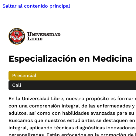
Saltar al contenido principal
Especialización en Medicina 
Presencial
Cali
En la Universidad Libre, nuestro propósito es formar 
con una comprensión integral de las enfermedades y 
adultos, así como con habilidades avanzadas para su 
Buscamos que nuestros estudiantes se destaquen en
integral, aplicando técnicas diagnósticas innovadoras
personalizadas. Están enfocados en la promoción de l