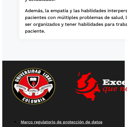
Además, la empatía y las habilidades interper
pacientes con múltiples problemas de salud, 
ser organizados y tener habilidades para traba
paciente.
Marco regulatorio de protección de datos