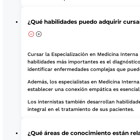
¿Qué habilidades puedo adquirir curs
Cursar la Especialización en Medicina Interna d
habilidades más importantes es el diagnóstico
identificar enfermedades complejas que puede
Además, los especialistas en Medicina Intern
establecer una conexión empática es esencial 
Los internistas también desarrollan habilidad
integral en el tratamiento de sus pacientes.
¿Qué áreas de conocimiento están rel