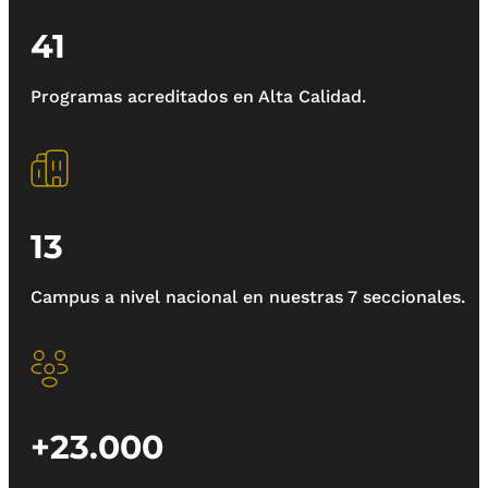
41
Programas acreditados en Alta Calidad.
13
Campus a nivel nacional en nuestras 7 seccionales.
+23.000