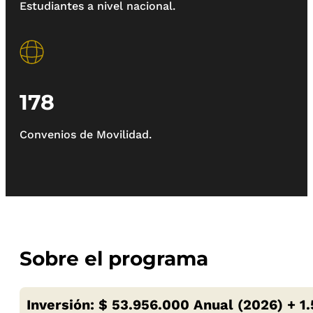
Estudiantes a nivel nacional.
178
Convenios de Movilidad.
Sobre el programa
Inversión: $ 53.956.000 Anual (2026) + 1