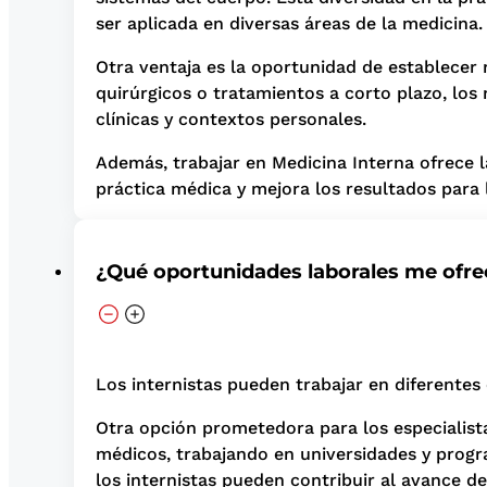
ser aplicada en diversas áreas de la medicina.
Otra ventaja es la oportunidad de establecer 
quirúrgicos o tratamientos a corto plazo, los
clínicas y contextos personales.
Además, trabajar en Medicina Interna ofrece la
práctica médica y mejora los resultados para 
¿Qué oportunidades laborales me ofre
Los internistas pueden trabajar en diferentes
Otra opción prometedora para los especialista
médicos, trabajando en universidades y progr
los internistas pueden contribuir al avance d