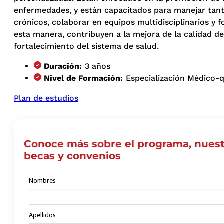
enfermedades, y están capacitados para manejar ta
crónicos, colaborar en equipos multidisciplinarios y 
esta manera, contribuyen a la mejora de la calidad de 
fortalecimiento del sistema de salud.
Duración:
3 años
Nivel de Formación:
Especialización Médico-q
Plan de estudios
Conoce más sobre el programa, nuest
becas y convenios