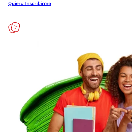
Quiero Inscribirme