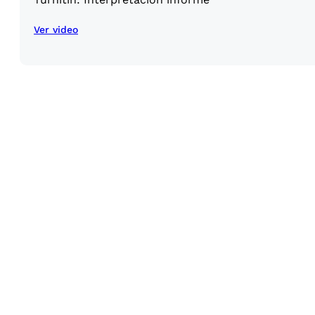
Ver video