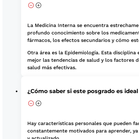
La Medicina Interna se encuentra estrechament
profundo conocimiento sobre los medicamento
fármacos, los efectos secundarios y cómo esto
Otra área es la Epidemiología. Esta disciplin
mejor las tendencias de salud y los factores 
salud más efectivas.
¿Cómo saber si este posgrado es ideal
Hay características personales que pueden faci
constantemente motivados para aprender, ya 
y actualizado.