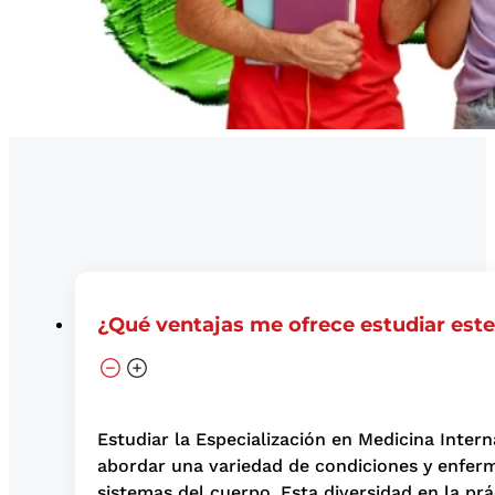
¿Qué ventajas me ofrece estudiar est
Estudiar la Especialización en Medicina Inter
abordar una variedad de condiciones y enferm
sistemas del cuerpo. Esta diversidad en la pr