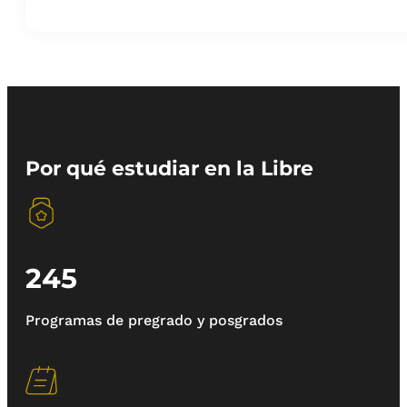
Por qué estudiar en la Libre
245
Programas de pregrado y posgrados