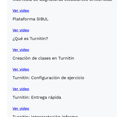
Ver video
Plataforma SIBUL
Ver video
¿Qué es Turnitin?
Ver video
Creación de clases en Turnitin
Ver video
Turnitin: Configuración de ejercicio
Ver video
Turnitin: Entrega rápida
Ver video
Turnitin: Interpretación informe