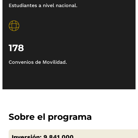
Estudiantes a nivel nacional.
178
Convenios de Movilidad.
Sobre el programa
Inversión: 9.841.000