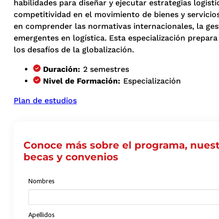
habilidades para diseñar y ejecutar estrategias logísti
competitividad en el movimiento de bienes y servicios
en comprender las normativas internacionales, la gest
emergentes en logística. Esta especialización prepara
los desafíos de la globalización.
Duración:
2 semestres
Nivel de Formación:
Especialización
Plan de estudios
Conoce más sobre el programa, nuest
becas y convenios