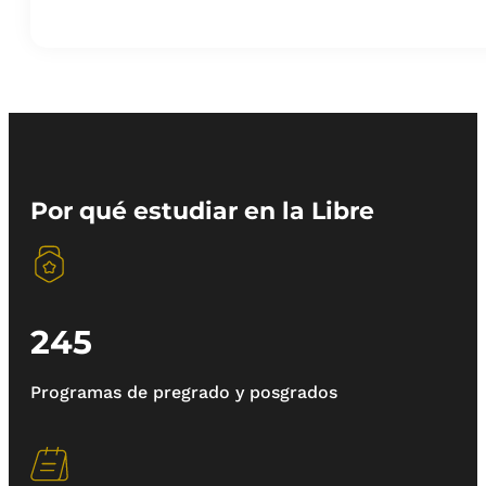
Por qué estudiar en la Libre
245
Programas de pregrado y posgrados