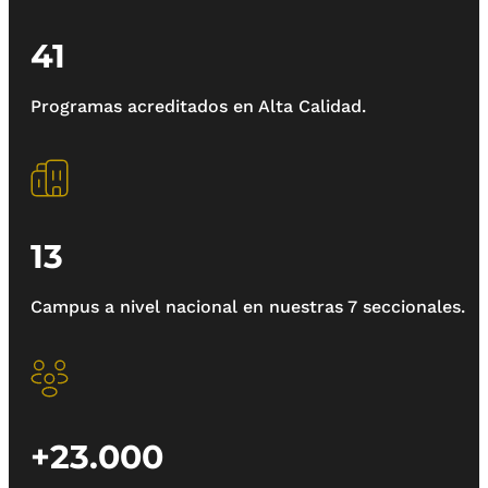
41
Programas acreditados en Alta Calidad.
13
Campus a nivel nacional en nuestras 7 seccionales.
+23.000