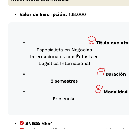
Valor de Inscripción:
168.000
Título que oto
Especialista en Negocios
Internacionales con Énfasis en
Logística Internacional
Duración
2 semestres
Modalidad
Presencial
SNIES:
6554