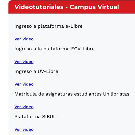
Videotutoriales - Campus Virtual
Ingreso a plataforma e-Libre
Ver video
Ingreso a la plataforma ECV-Libre
Ver video
Ingreso a UV-Libre
Ver video
Matricula de asignaturas estudiantes Unilibristas
Ver video
Plataforma SIBUL
Ver video