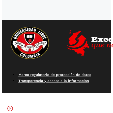
Marco regulatorio de protección de datos
Transparencia y acceso a la información