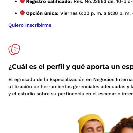
Registro calificado:
Res. No.23663 del 10-dic-
Opción única:
Viernes 6:00 p. m. a 9:30 p. m. 
Quiero Inscribirme
¿Cuál es el perfil y qué aporta un e
El egresado de la Especialización en Negocios Interna
utilización de herramientas gerenciales adecuadas y
y el estudio sobre su pertinencia en el escenario int