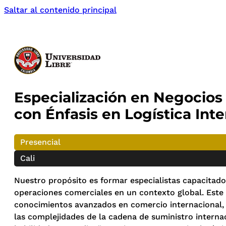
Saltar al contenido principal
Especialización en Negocios
con Énfasis en Logística Int
Presencial
Cali
Nuestro propósito es formar especialistas capacitados
operaciones comerciales en un contexto global. Est
conocimientos avanzados en comercio internacional, 
las complejidades de la cadena de suministro interna