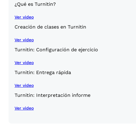
¿Qué es Turnitin?
Ver video
Creación de clases en Turnitin
Ver video
Turnitin: Configuración de ejercicio
Ver video
Turnitin: Entrega rápida
Ver video
Turnitin: Interpretación informe
Ver video