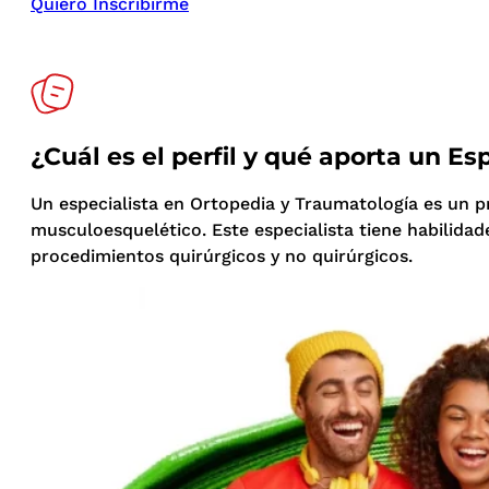
Quiero Inscribirme
¿Cuál es el perfil y qué aporta un E
Un especialista en Ortopedia y Traumatología es un pr
musculoesquelético. Este especialista tiene habilida
procedimientos quirúrgicos y no quirúrgicos.