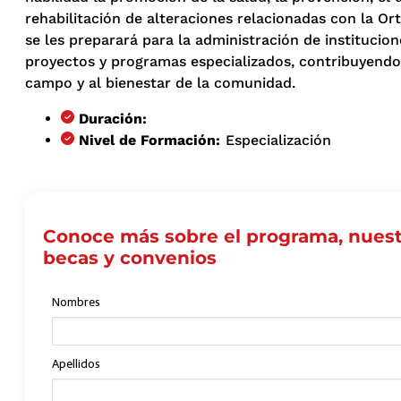
rehabilitación de alteraciones relacionadas con la Or
se les preparará para la administración de institucion
proyectos y programas especializados, contribuyendo 
campo y al bienestar de la comunidad.
Duración:
Nivel de Formación:
Especialización
Conoce más sobre el programa, nuest
becas y convenios