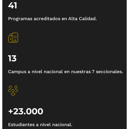
41
Programas acreditados en Alta Calidad.
13
Campus a nivel nacional en nuestras 7 seccionales.
+23.000
Estudiantes a nivel nacional.