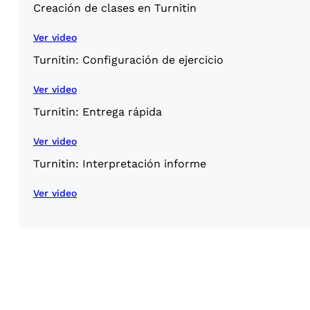
Creación de clases en Turnitin
Ver video
Turnitin: Configuración de ejercicio
Ver video
Turnitin: Entrega rápida
Ver video
Turnitin: Interpretación informe
Ver video