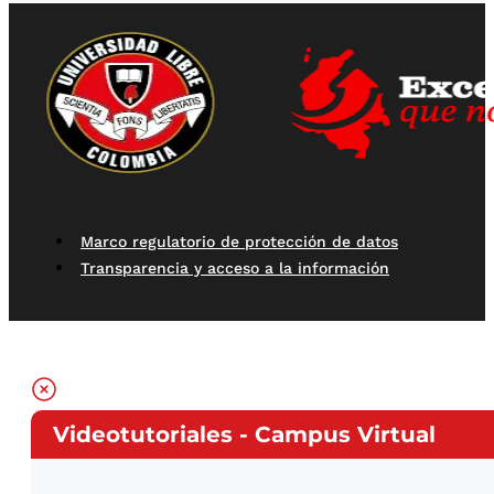
Marco regulatorio de protección de datos
Transparencia y acceso a la información
Videotutoriales - Campus Virtual