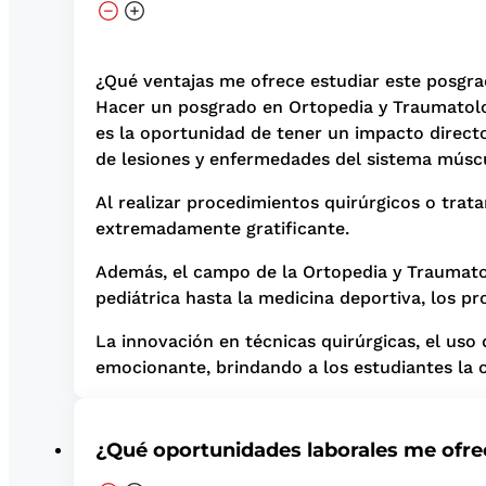
¿Qué ventajas me ofrece estudiar este posgr
Hacer un posgrado en Ortopedia y Traumatolog
es la oportunidad de tener un impacto directo
de lesiones y enfermedades del sistema múscul
Al realizar procedimientos quirúrgicos o trata
extremadamente gratificante.
Además, el campo de la Ortopedia y Traumatol
pediátrica hasta la medicina deportiva, los pr
La innovación en técnicas quirúrgicas, el uso
emocionante, brindando a los estudiantes la o
¿Qué oportunidades laborales me ofre