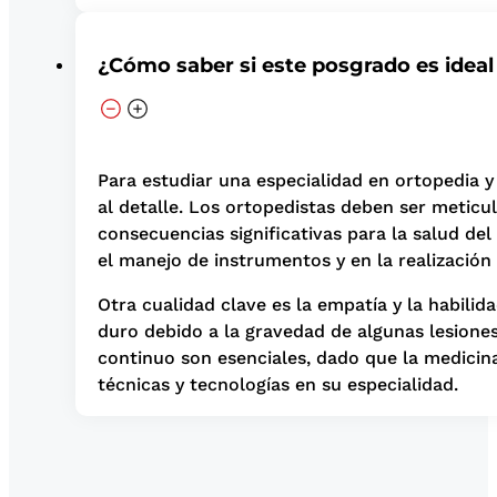
¿Cómo saber si este posgrado es ideal
Para estudiar una especialidad en ortopedia 
al detalle. Los ortopedistas deben ser meticu
consecuencias significativas para la salud del
el manejo de instrumentos y en la realización
Otra cualidad clave es la empatía y la habili
duro debido a la gravedad de algunas lesiones
continuo son esenciales, dado que la medicin
técnicas y tecnologías en su especialidad.