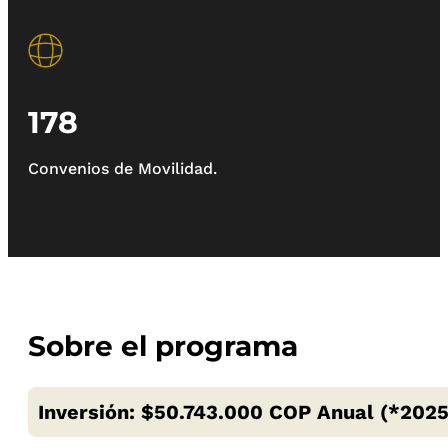
178
Convenios de Movilidad.
Sobre el programa
Inversión: $50.743.000 COP Anual (*2025