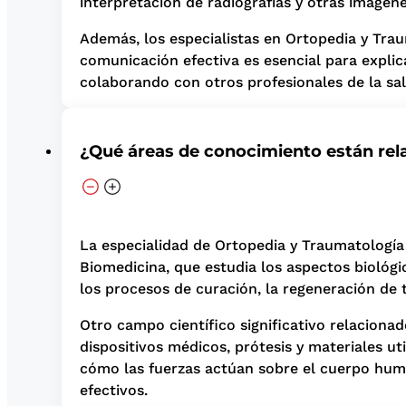
interpretación de radiografías y otras imágen
Además, los especialistas en Ortopedia y Trau
comunicación efectiva es esencial para explic
colaborando con otros profesionales de la sal
¿Qué áreas de conocimiento están rel
La especialidad de Ortopedia y Traumatología
Biomedicina, que estudia los aspectos biológi
los procesos de curación, la regeneración de 
Otro campo científico significativo relacionad
dispositivos médicos, prótesis y materiales u
cómo las fuerzas actúan sobre el cuerpo huma
efectivos.