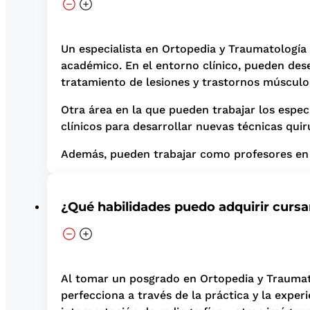
Un especialista en Ortopedia y Traumatología 
académico. En el entorno clínico, pueden dese
tratamiento de lesiones y trastornos músculo
Otra área en la que pueden trabajar los espec
clínicos para desarrollar nuevas técnicas qui
Además, pueden trabajar como profesores en 
¿Qué habilidades puedo adquirir curs
Al tomar un posgrado en Ortopedia y Traumatol
perfecciona a través de la práctica y la exper