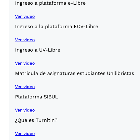
Ingreso a plataforma e-Libre
Ver video
Ingreso a la plataforma ECV-Libre
Ver video
Ingreso a UV-Libre
Ver video
Matricula de asignaturas estudiantes Unilibristas
Ver video
Plataforma SIBUL
Ver video
¿Qué es Turnitin?
Ver video