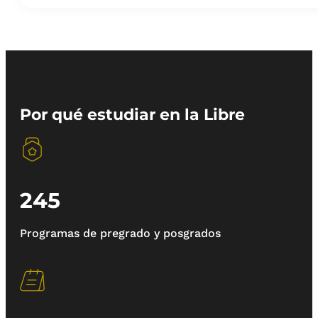
Por qué estudiar en la Libre
245
Programas de pregrado y posgrados