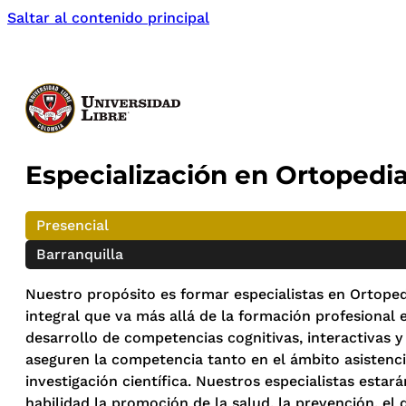
Saltar al contenido principal
Especialización en Ortopedi
Presencial
Barranquilla
Nuestro propósito es formar especialistas en Ortope
integral que va más allá de la formación profesional
desarrollo de competencias cognitivas, interactivas 
aseguren la competencia tanto en el ámbito asistencia
investigación científica. Nuestros especialistas esta
habilidad la promoción de la salud, la prevención, el 