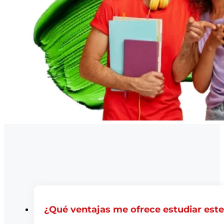
¿Qué ventajas me ofrece estudiar est