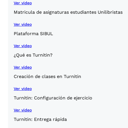
Ver video
Matricula de asignaturas estudiantes Unilibristas
Ver video
Plataforma SIBUL
Ver video
¿Qué es Turnitin?
Ver video
Creación de clases en Turnitin
Ver video
Turnitin: Configuración de ejercicio
Ver video
Turnitin: Entrega rápida