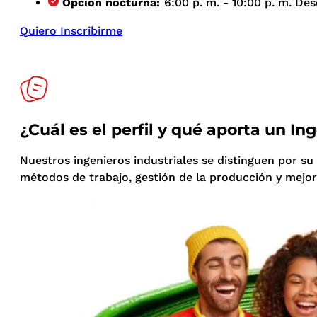
Opción nocturna:
6:00 p. m. - 10:00 p. m. D
Quiero Inscribirme
¿Cuál es el perfil y qué aporta un Ing
Nuestros ingenieros industriales se distinguen por su
métodos de trabajo, gestión de la producción y mejo