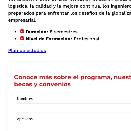
logística, la calidad y la mejora continua, los ingenier
preparados para enfrentar los desafíos de la globaliz
empresarial.
Duración:
8 semestres
Nivel de Formación:
Profesional
Plan de estudios
Conoce más sobre el programa, nuest
becas y convenios