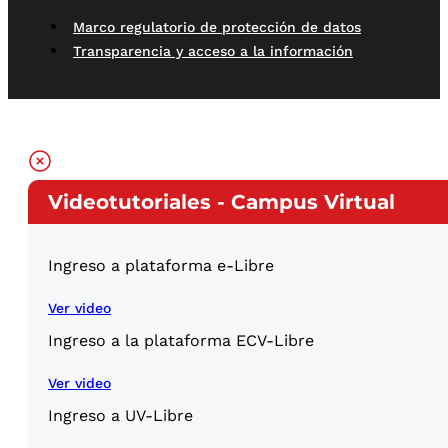
Marco regulatorio de protección de datos
Transparencia y acceso a la información
Videotutoriales - Campus Virtual
Ingreso a plataforma e-Libre
Ver video
Ingreso a la plataforma ECV-Libre
Ver video
Ingreso a UV-Libre