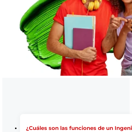
¿Cuáles son las funciones de un Ingeni