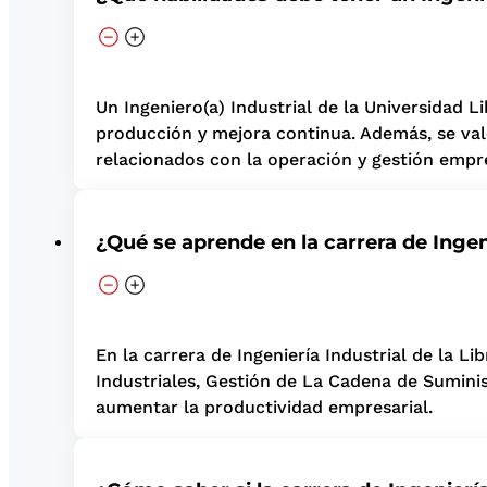
Un Ingeniero(a) Industrial de la Universidad L
producción y mejora continua. Además, se val
relacionados con la operación y gestión empre
¿Qué se aprende en la carrera de Ingen
En la carrera de Ingeniería Industrial de la 
Industriales, Gestión de La Cadena de Suminis
aumentar la productividad empresarial.