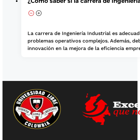
¿Cómo saber si la carrera de Ingeniería
La carrera de Ingeniería Industrial es adecuad
problemas operativos complejos. Además, debes
innovación en la mejora de la eficiencia empre