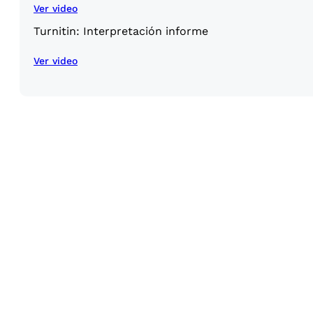
Ver video
Turnitin: Interpretación informe
Ver video