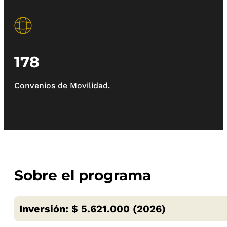
178
Convenios de Movilidad.
Sobre el programa
Inversión: $ 5.621.000 (2026)