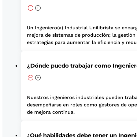
Un Ingeniero(a) Industrial Unilibrista se enca
mejora de sistemas de producción; la gestión d
estrategias para aumentar la eficiencia y redu
¿Dónde puedo trabajar como Ingeniero
Nuestros ingenieros industriales pueden traba
desempeñarse en roles como gestores de opera
de mejora continua.
¿Qué habilidades debe tener un Ingenie