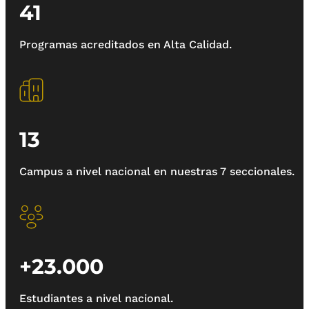
41
Programas acreditados en Alta Calidad.
13
Campus a nivel nacional en nuestras 7 seccionales.
+23.000
Estudiantes a nivel nacional.