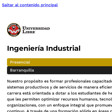
Saltar al contenido principal
Ingeniería Industrial
Presencial
Barranquilla
Nuestro propósito es formar profesionales capacitado
sistemas productivos y de servicios de manera eficien
carrera está orientada a dotar a los estudiantes de he
que les permiten optimizar recursos humanos, tecnoló
organizaciones, con un enfoque integral que promueva
continuo. A través de una formación sólida en áreas c