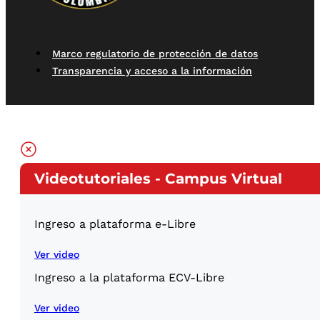
Marco regulatorio de protección de datos
Transparencia y acceso a la información
Videotutoriales - Campus Virtual
Ingreso a plataforma e-Libre
Ver video
Ingreso a la plataforma ECV-Libre
Ver video