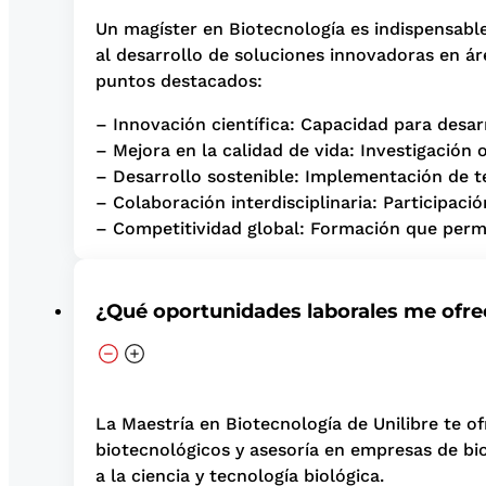
Un magíster en Biotecnología es indispensable 
al desarrollo de soluciones innovadoras en ár
puntos destacados:
– Innovación científica: Capacidad para desar
– Mejora en la calidad de vida: Investigación 
– Desarrollo sostenible: Implementación de t
– Colaboración interdisciplinaria: Participaci
– Competitividad global: Formación que permit
¿Qué oportunidades laborales me ofre
La Maestría en Biotecnología de Unilibre te o
biotecnológicos y asesoría en empresas de bi
a la ciencia y tecnología biológica.