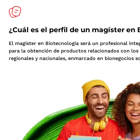
¿Cuál es el perfil de un magíster en
El magíster en Biotecnología será un profesional inte
para la obtención de productos relacionados con los s
regionales y nacionales, enmarcado en bionegocios so