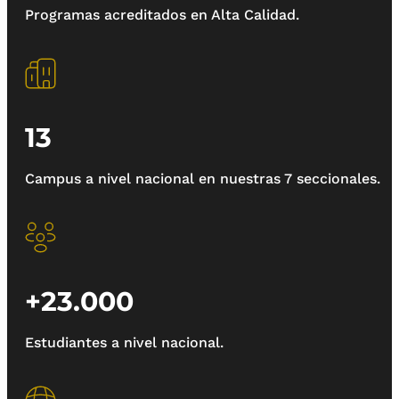
Programas acreditados en Alta Calidad.
13
Campus a nivel nacional en nuestras 7 seccionales.
+23.000
Estudiantes a nivel nacional.