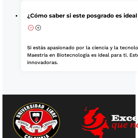
¿Cómo saber si este posgrado es ideal
Si estás apasionado por la ciencia y la tecno
Maestría en Biotecnología es ideal para ti. E
innovadoras.