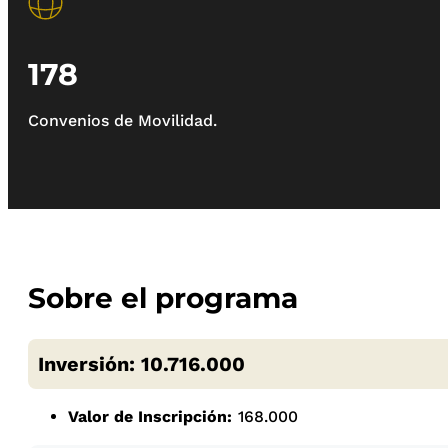
178
Convenios de Movilidad.
Sobre el programa
Inversión: 10.716.000
Valor de Inscripción:
168.000