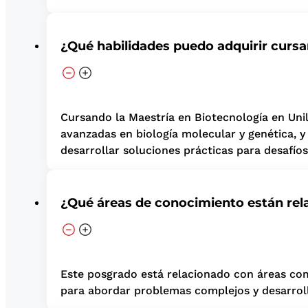
¿Qué habilidades puedo adquirir curs
Cursando la Maestría en Biotecnología en Unili
avanzadas en biología molecular y genética, y
desarrollar soluciones prácticas para desafío
¿Qué áreas de conocimiento están rel
Este posgrado está relacionado con áreas como
para abordar problemas complejos y desarroll