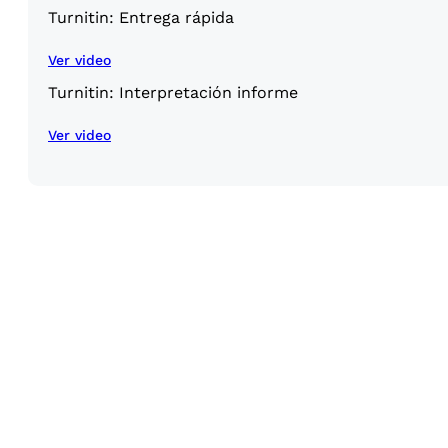
Turnitin: Entrega rápida
Ver video
Turnitin: Interpretación informe
Ver video