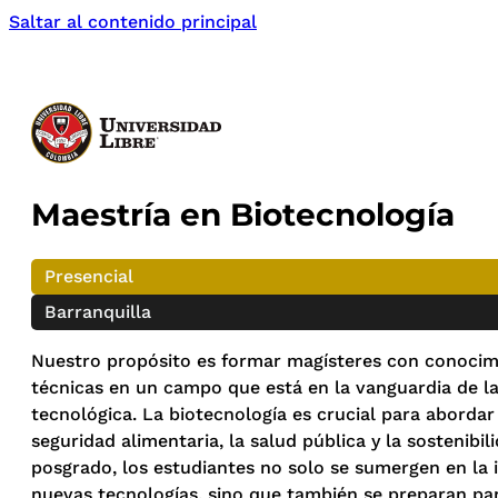
Saltar al contenido principal
Maestría en Biotecnología
Presencial
Barranquilla
Nuestro propósito es formar magísteres con conocim
técnicas en un campo que está en la vanguardia de la 
tecnológica. La biotecnología es crucial para abordar
seguridad alimentaria, la salud pública y la sostenibil
posgrado, los estudiantes no solo se sumergen en la i
nuevas tecnologías, sino que también se preparan pa