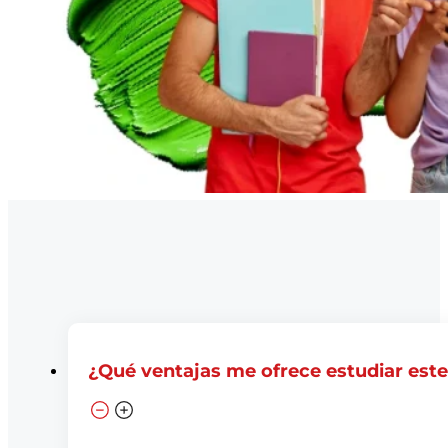
¿Qué ventajas me ofrece estudiar est