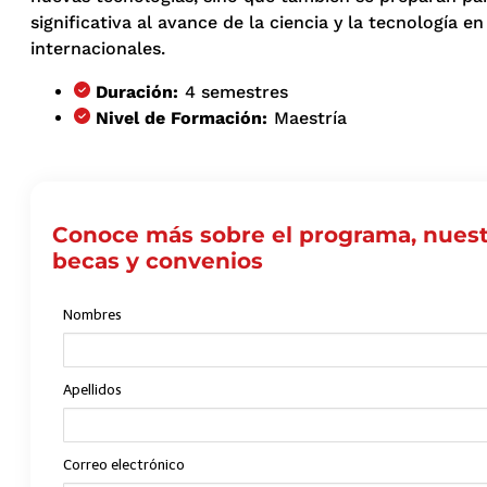
significativa al avance de la ciencia y la tecnología e
internacionales.
Duración:
4 semestres
Nivel de Formación:
Maestría
Conoce más sobre el programa, nuest
becas y convenios