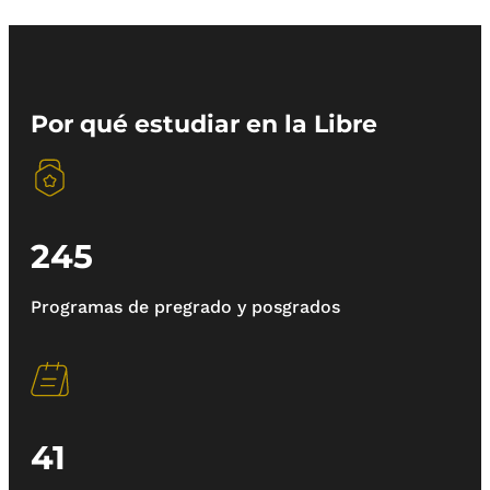
Por qué estudiar en la Libre
245
Programas de pregrado y posgrados
41