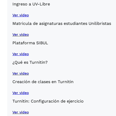
Ingreso a UV-Libre
Ver video
Matricula de asignaturas estudiantes Unilibristas
Ver video
Plataforma SIBUL
Ver video
¿Qué es Turnitin?
Ver video
Creación de clases en Turnitin
Ver video
Turnitin: Configuración de ejercicio
Ver video