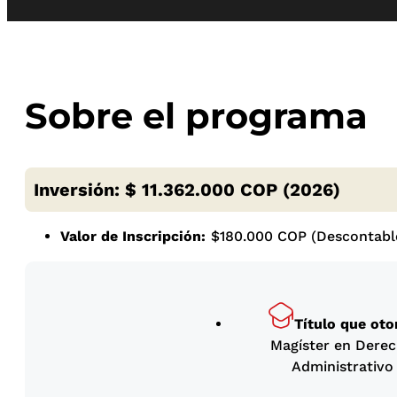
Sobre el programa
Inversión: $ 11.362.000 COP (2026)
Valor de Inscripción:
$180.000 COP (Descontable
Título que oto
Magíster en Dere
Administrativo