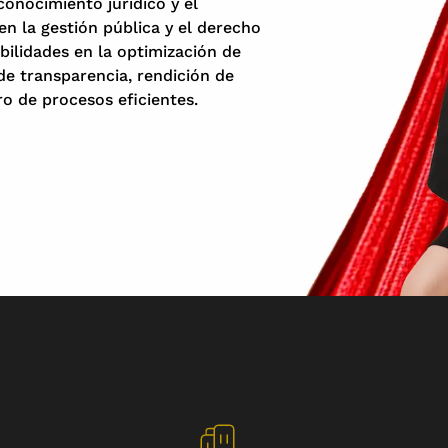
onocimiento jurídico y el
n la gestión pública y el derecho
bilidades en la optimización de
de transparencia, rendición de
o de procesos eficientes.