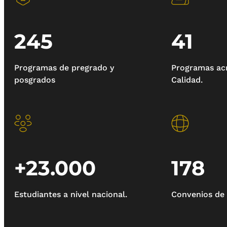
245
41
Programas de pregrado y
Programas acr
posgrados
Calidad.
+23.000
178
Estudiantes a nivel nacional.
Convenios de 