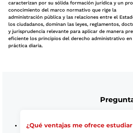
caracterizan por su sólida formación jurídica y un pr
conocimiento del marco normativo que rige la
administración pública y las relaciones entre el Estad
los ciudadanos, dominan las leyes, reglamentos, doct
y jurisprudencia relevante para aplicar de manera pre
eficiente los principios del derecho administrativo en
práctica diaria.
Pregunta
¿Qué ventajas me ofrece estudiar