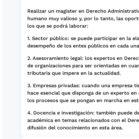
Realizar un magister en Derecho Administrati
humano muy valioso y, por lo tanto, las opor
los que se podrá laborar:
1. Sector público: se puede participar en la e
desempeño de los entes públicos en cada una 
2. Asesoramiento legal: los expertos en Dere
de organizaciones para ser orientadas en cua
tributaria que impere en la actualidad.
3. Empresas privadas: cuando una empresa ti
hace esencial que disponga de un experto en 
los procesos que se pongan en marcha en est
4. Docencia e investigación: también puede ded
académica en temas relacionados con el Derec
difusión del conocimiento en esta área.