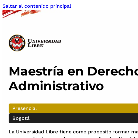
Saltar al contenido principal
Maestría en Derech
Administrativo
Presencial
Bogotá
La Universidad Libre tiene como propósito formar ma