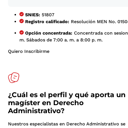
SNIES:
51807
Registro calificado:
Resolución MEN No. 01504
Opción concentrada:
Concentrada con sesione
m. Sábados de 7:00 a. m. a 8:00 p. m.
Quiero Inscribirme
¿Cuál es el perfil y qué aporta un
magíster en Derecho
Administrativo?
Nuestros especialistas en Derecho Administrativo se