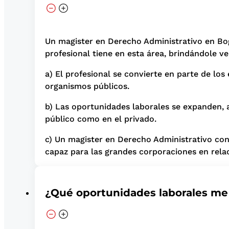
Un magister en Derecho Administrativo en Bog
profesional tiene en esta área, brindándole 
a) El profesional se convierte en parte de los
organismos públicos.
b) Las oportunidades laborales se expanden, 
público como en el privado.
c) Un magister en Derecho Administrativo con
capaz para las grandes corporaciones en rela
¿Qué oportunidades laborales me