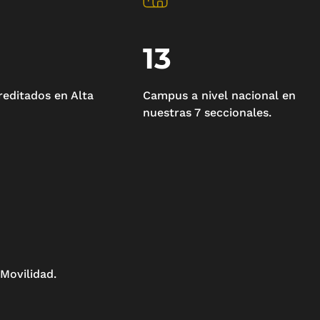
13
editados en Alta
Campus a nivel nacional en
nuestras 7 seccionales.
Movilidad.