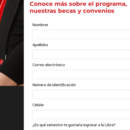
Conoce más sobre el programa,
nuestras becas y convenios