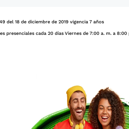
9 del 18 de diciembre de 2019 vigencia 7 años
s presenciales cada 20 días Viernes de 7:00 a. m. a 8:00 