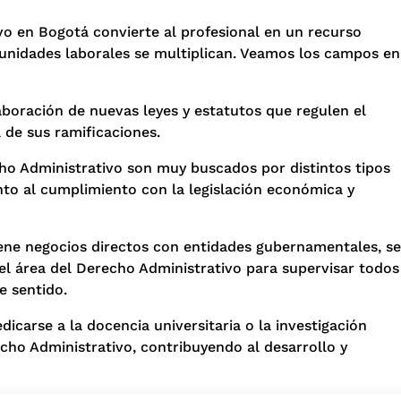
vo en Bogotá convierte al profesional en un recurso
tunidades laborales se multiplican. Veamos los campos en
laboración de nuevas leyes y estatutos que regulen el
de sus ramificaciones.
cho Administrativo son muy buscados por distintos tipos
nto al cumplimiento con la legislación económica y
ene negocios directos con entidades gubernamentales, se
el área del Derecho Administrativo para supervisar todos
e sentido.
icarse a la docencia universitaria o la investigación
ho Administrativo, contribuyendo al desarrollo y