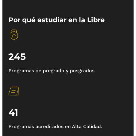
Por qué estudiar en la Libre
245
Programas de pregrado y posgrados
41
Programas acreditados en Alta Calidad.