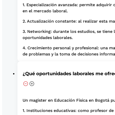
1. Especialización avanzada: permite adquirir 
en el mercado laboral.
2. Actualización constante: al realizar esta m
3. Networking: durante los estudios, se tiene
oportunidades laborales.
4. Crecimiento personal y profesional: una ma
de problemas y la toma de decisiones informa
¿Qué oportunidades laborales me ofre
Un magister en Educación Física en Bogotá pu
1. Instituciones educativas: como profesor de