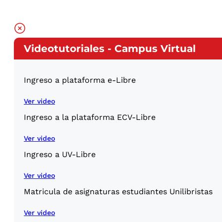
Videotutoriales - Campus Virtual
Ingreso a plataforma e-Libre
Ver video
Ingreso a la plataforma ECV-Libre
Ver video
Ingreso a UV-Libre
Ver video
Matricula de asignaturas estudiantes Unilibristas
Ver video