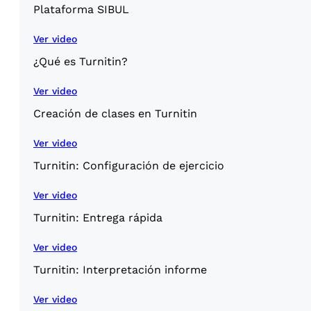
Plataforma SIBUL
Ver video
¿Qué es Turnitin?
Ver video
Creación de clases en Turnitin
Ver video
Turnitin: Configuración de ejercicio
Ver video
Turnitin: Entrega rápida
Ver video
Turnitin: Interpretación informe
Ver video