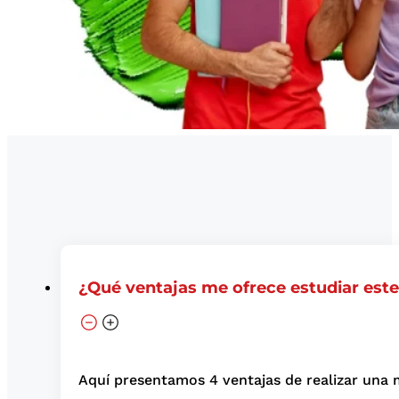
¿Qué ventajas me ofrece estudiar est
Aquí presentamos 4 ventajas de realizar una 