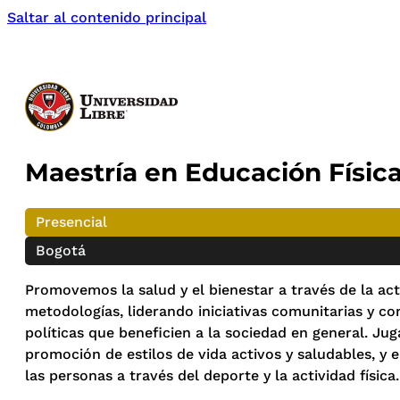
Saltar al contenido principal
Maestría en Educación Físic
Presencial
Bogotá
Promovemos la salud y el bienestar a través de la acti
metodologías, liderando iniciativas comunitarias y co
políticas que beneficien a la sociedad en general. Ju
promoción de estilos de vida activos y saludables, y e
las personas a través del deporte y la actividad física.