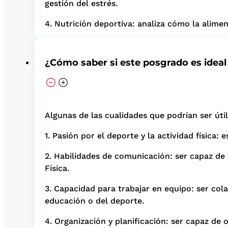
gestión del estrés.
4. Nutrición deportiva: analiza cómo la alimen
¿Cómo saber si este posgrado es ideal
Algunas de las cualidades que podrían ser úti
1. Pasión por el deporte y la actividad física:
2. Habilidades de comunicación: ser capaz de
Física.
3. Capacidad para trabajar en equipo: ser cola
educación o del deporte.
4. Organización y planificación: ser capaz de 