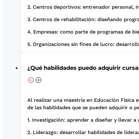
2. Centros deportivos: entrenador personal, i
3. Centros de rehabilitación: diseñando progra
4. Empresas: como parte de programas de bien
5. Organizaciones sin fines de lucro: desarrol
¿Qué habilidades puedo adquirir curs
Al realizar una maestría en Educación Física 
de las habilidades que se pueden adquirir o p
1. Investigación: aprender a diseñar y llevar a
2. Liderazgo: desarrollar habilidades de lide