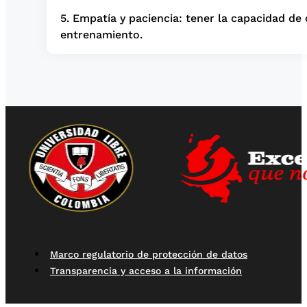
5. Empatía y paciencia: tener la capacidad de
entrenamiento.
Marco regulatorio de protección de datos
Transparencia y acceso a la información