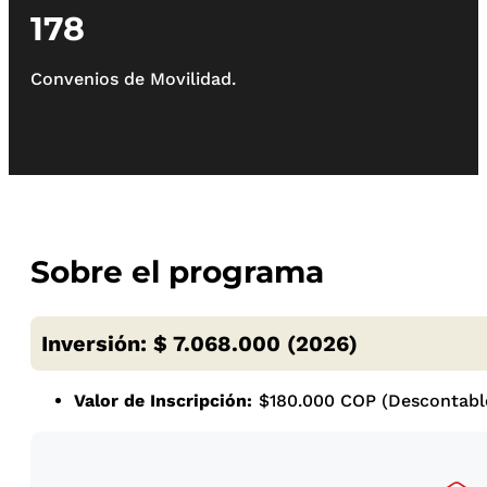
178
Convenios de Movilidad.
Sobre el programa
Inversión: $ 7.068.000 (2026)
Valor de Inscripción:
$180.000 COP (Descontable