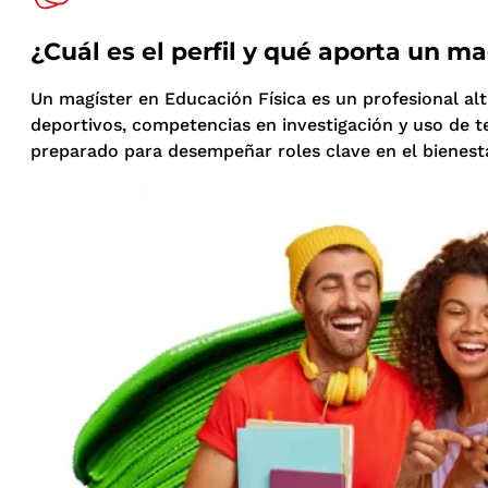
¿Cuál es el perfil y qué aporta un m
Un magíster en Educación Física es un profesional al
deportivos, competencias en investigación y uso de te
preparado para desempeñar roles clave en el bienestar