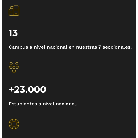
13
Campus a nivel nacional en nuestras 7 seccionales.
+23.000
Estudiantes a nivel nacional.