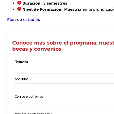
Duración:
3 semestres
Nivel de Formación:
Maestría en profundizac
Plan de estudios
Conoce más sobre el programa, nuest
becas y convenios