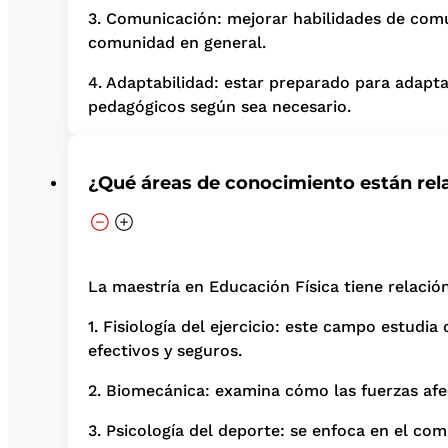
3. Comunicación: mejorar habilidades de comu
comunidad en general.
4. Adaptabilidad: estar preparado para adapt
pedagógicos según sea necesario.
¿Qué áreas de conocimiento están rel
La maestría en Educación Física tiene relació
1. Fisiología del ejercicio: este campo estud
efectivos y seguros.
2. Biomecánica: examina cómo las fuerzas afe
3. Psicología del deporte: se enfoca en el co