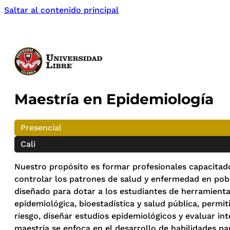
Saltar al contenido principal
Maestría en Epidemiología
Presencial
Cali
Nuestro propósito es formar profesionales capacitad
controlar los patrones de salud y enfermedad en pob
diseñado para dotar a los estudiantes de herramienta
epidemiológica, bioestadística y salud pública, permit
riesgo, diseñar estudios epidemiológicos y evaluar in
maestría se enfoca en el desarrollo de habilidades pa