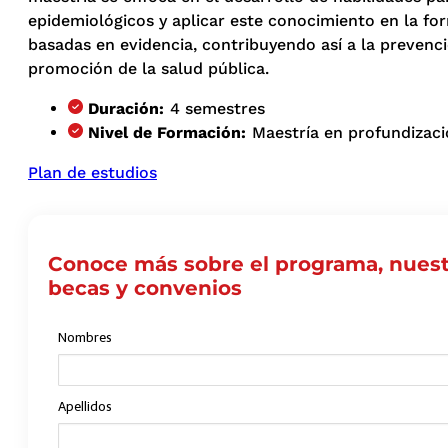
epidemiológicos y aplicar este conocimiento en la for
basadas en evidencia, contribuyendo así a la prevenc
promoción de la salud pública.
Duración:
4 semestres
Nivel de Formación:
Maestría en profundizac
Plan de estudios
Conoce más sobre el programa, nuest
becas y convenios