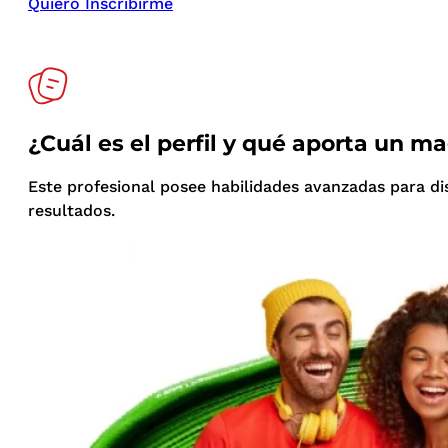
Quiero Inscribirme
¿Cuál es el perfil y qué aporta un m
Este profesional posee habilidades avanzadas para di
resultados.