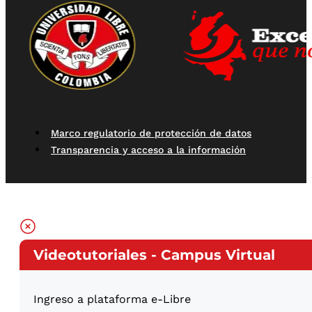
Marco regulatorio de protección de datos
Transparencia y acceso a la información
Videotutoriales - Campus Virtual
Ingreso a plataforma e-Libre