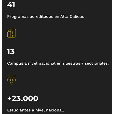
41
Programas acreditados en Alta Calidad.
13
Campus a nivel nacional en nuestras 7 seccionales.
+23.000
Estudiantes a nivel nacional.