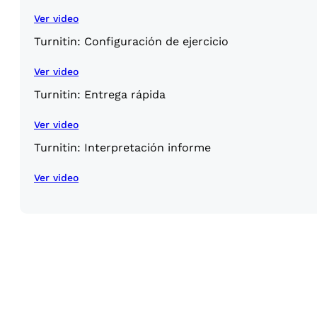
Ver video
Turnitin: Configuración de ejercicio
Ver video
Turnitin: Entrega rápida
Ver video
Turnitin: Interpretación informe
Ver video