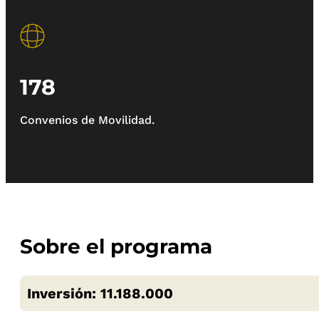
178
Convenios de Movilidad.
Sobre el programa
Inversión: 11.188.000