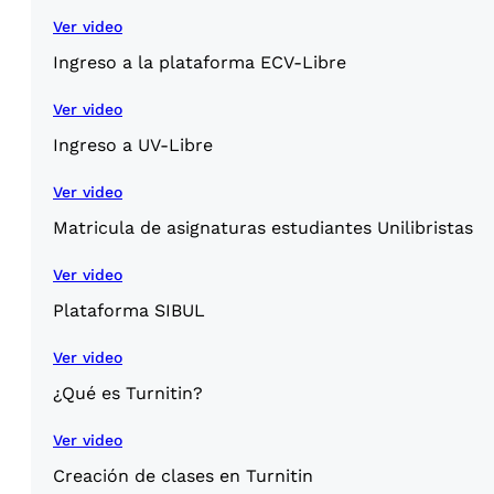
Ver video
Ingreso a la plataforma ECV-Libre
Ver video
Ingreso a UV-Libre
Ver video
Matricula de asignaturas estudiantes Unilibristas
Ver video
Plataforma SIBUL
Ver video
¿Qué es Turnitin?
Ver video
Creación de clases en Turnitin