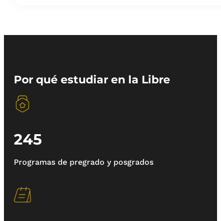
Por qué estudiar en la Libre
245
Programas de pregrado y posgrados