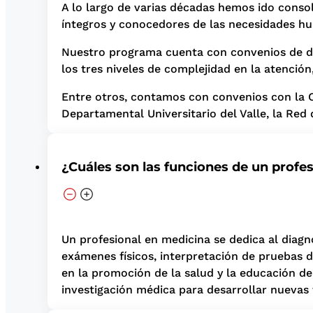
A lo largo de varias décadas hemos ido conso
íntegros y conocedores de las necesidades h
Nuestro programa cuenta con convenios de doc
los tres niveles de complejidad en la atención
Entre otros, contamos con convenios con la Clín
Departamental Universitario del Valle, la Red d
¿Cuáles son las funciones de un profe
Un profesional en medicina se dedica al diagn
exámenes físicos, interpretación de pruebas d
en la promoción de la salud y la educación d
investigación médica para desarrollar nuevas 