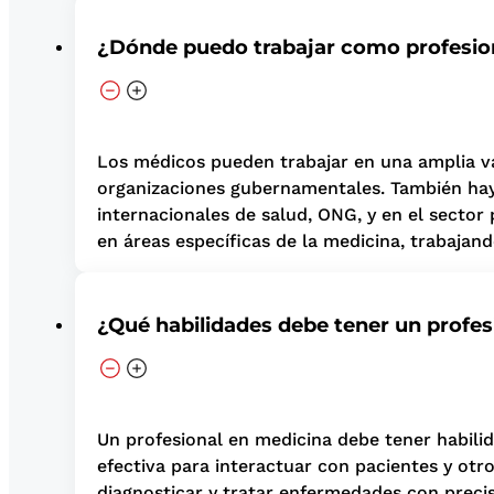
¿Dónde puedo trabajar como profesio
Los médicos pueden trabajar en una amplia var
organizaciones gubernamentales. También hay 
internacionales de salud, ONG, y en el sector
en áreas específicas de la medicina, trabajand
¿Qué habilidades debe tener un profes
Un profesional en medicina debe tener habilid
efectiva para interactuar con pacientes y otr
diagnosticar y tratar enfermedades con precis