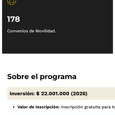
178
Convenios de Movilidad.
Sobre el programa
Inversión: $ 22.001.000 (2026)
Valor de Inscripción:
Inscripción gratuita para 