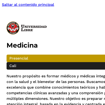
Saltar al contenido principal
Medicina
Presencial
Cali
Nuestro propósito es formar médicos y médicas ínte
con la salud y el bienestar de las personas. Buscam
excelencia que combine conocimientos teóricos y habi
competencias clínicas avanzadas y una comprensión 
múltiples dimensiones. Nuestro objetivo es preparar
atención integral, basada en la evidencia y centrada 