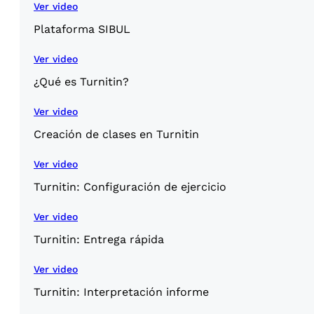
Ver video
Plataforma SIBUL
Ver video
¿Qué es Turnitin?
Ver video
Creación de clases en Turnitin
Ver video
Turnitin: Configuración de ejercicio
Ver video
Turnitin: Entrega rápida
Ver video
Turnitin: Interpretación informe