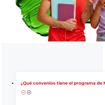
¿Qué convenios tiene el programa de M