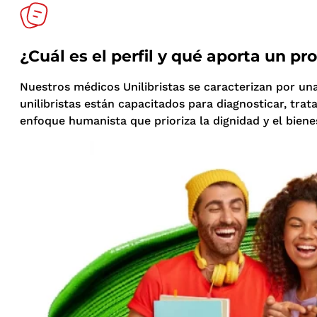
¿Cuál es el perfil y qué aporta un p
Nuestros médicos Unilibristas se caracterizan por un
unilibristas están capacitados para diagnosticar, tra
enfoque humanista que prioriza la dignidad y el biene