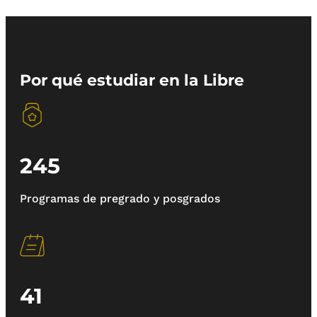
Por qué estudiar en la Libre
245
Programas de pregrado y posgrados
41