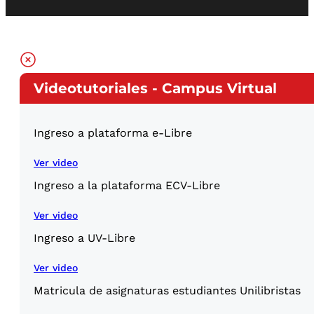
Videotutoriales - Campus Virtual
Ingreso a plataforma e-Libre
Ver video
Ingreso a la plataforma ECV-Libre
Ver video
Ingreso a UV-Libre
Ver video
Matricula de asignaturas estudiantes Unilibristas