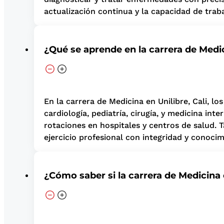
actualización continua y la capacidad de tra
¿Qué se aprende en la carrera de Medi
En la carrera de Medicina en Unilibre, Cali, l
cardiología, pediatría, cirugía, y medicina in
rotaciones en hospitales y centros de salud. 
ejercicio profesional con integridad y conocim
¿Cómo saber si la carrera de Medicina