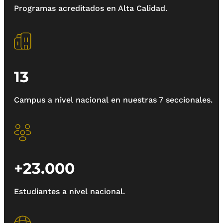
Programas acreditados en Alta Calidad.
13
Campus a nivel nacional en nuestras 7 seccionales.
+23.000
Estudiantes a nivel nacional.