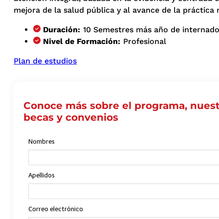
mejora de la salud pública y al avance de la práctica
Duración:
10 Semestres más año de internad
Nivel de Formación:
Profesional
Plan de estudios
Conoce más sobre el programa, nuest
becas y convenios