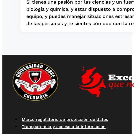
Si tienes una pasión por las ciencias y un fue
biología y química, y estar dispuesto a compr
equipo, y puedes manejar situaciones estresan
de las personas y te sientes cómodo con la re
Marco regulatorio de protección de datos
Transparencia y acceso a la información