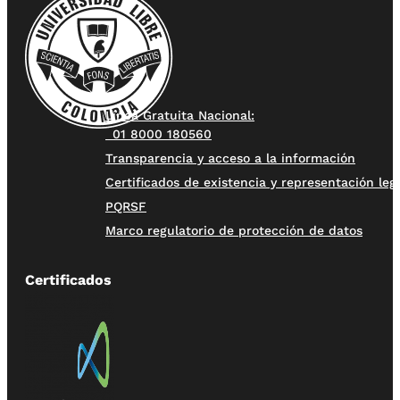
Línea Gratuita Nacional:
01 8000 180560
Transparencia y acceso a la información
Certificados de existencia y representación leg
PQRSF
Marco regulatorio de protección de datos
Certificados