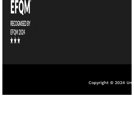
Copyright © 2024 Unil