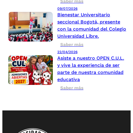
Saber más
09/07/2026
Bienestar Universitario
seccional Bogotá, presente
con la comunidad del Colegio
Universidad Libre.
Saber más
22/04/2026
Asiste a nuestro OPEN C.U.L.
y vive la experiencia de ser
parte de nuestra comunidad
educativa
Saber más