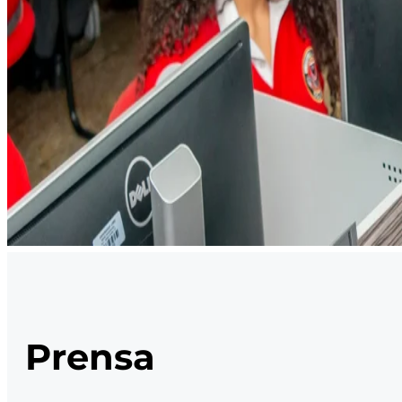
Prensa