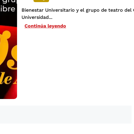
Bienestar Universitario y el grupo de teatro del 
Universidad...
Continúa leyendo