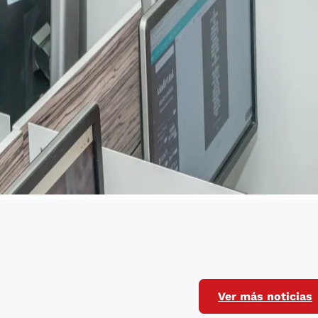
Ver más noticias