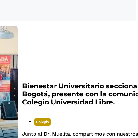
Bienestar Universitario secciona
Bogotá, presente con la comuni
Colegio Universidad Libre.
Colegio
Junto al Dr. Muelita, compartimos con nuestros