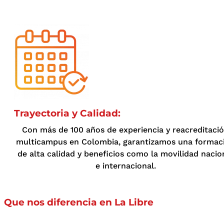
Trayectoria y Calidad:
Con más de 100 años de experiencia y reacreditaci
multicampus en Colombia, garantizamos una formac
de alta calidad y beneficios como la movilidad nacio
e internacional.
Que nos diferencia en La Libre