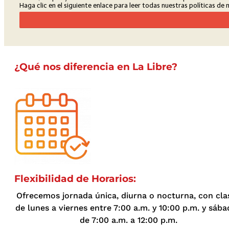
¿Qué nos diferencia en La Libre?
Flexibilidad de Horarios:
Ofrecemos jornada única, diurna o nocturna, con cla
de lunes a viernes entre 7:00 a.m. y 10:00 p.m. y sáb
de 7:00 a.m. a 12:00 p.m.