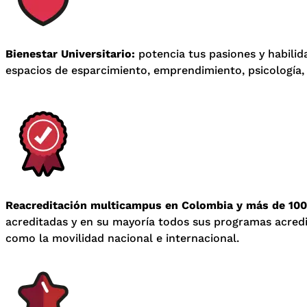
Bienestar Universitario:
potencia tus pasiones y habilid
espacios de esparcimiento, emprendimiento, psicología,
Reacreditación multicampus en Colombia y más de 100 
acreditadas y en su mayoría todos sus programas acred
como la movilidad nacional e internacional.