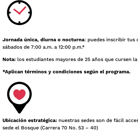
Jornada única, diurna o nocturna
: puedes inscribir tus
sábados de 7:00 a.m. a 12:00 p.m.*
Nota:
los estudiantes mayores de 25 años que cursen la
*Aplican términos y condiciones según el programa.
Ubicación estratégica:
nuestras sedes son de fácil acceso
sede el Bosque (Carrera 70 No. 53 – 40)