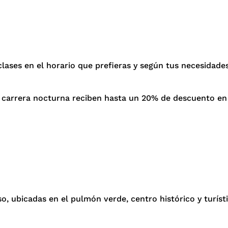
 clases en el horario que prefieras y según tus necesidades
 carrera nocturna reciben hasta un 20% de descuento en
, ubicadas en el pulmón verde, centro histórico y turístic