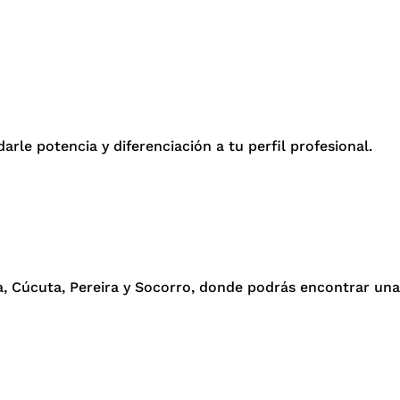
arle potencia y diferenciación a tu perfil profesional.
a, Cúcuta, Pereira y Socorro, donde podrás encontrar una