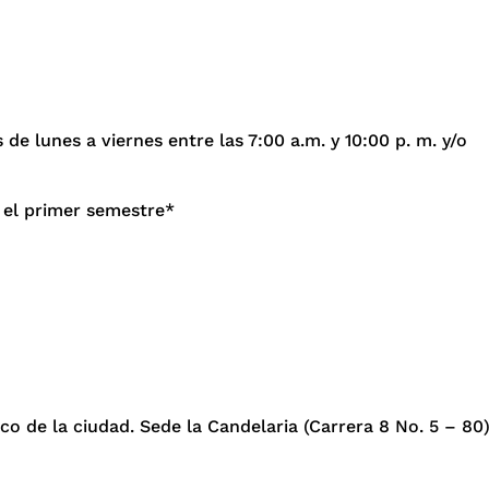
 de lunes a viernes entre las 7:00 a.m. y 10:00 p. m. y/o
 el primer semestre*
o de la ciudad.​ Sede la Candelaria (Carrera 8 No. 5 – 80)