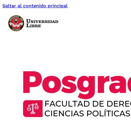
Saltar al contenido principal