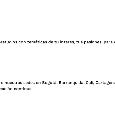
estudios con temáticas de tu interés, tus pasiones, para d
e nuestras sedes en Bogotá, Barranquilla, Cali, Cartagen
cación continua,