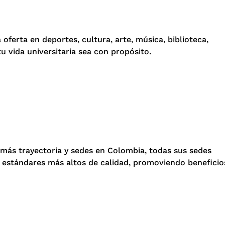
ferta en deportes, cultura, arte, música, biblioteca,
vida universitaria sea con propósito.
 más trayectoria y sedes en Colombia, todas sus sedes
 estándares más altos de calidad, promoviendo beneficio