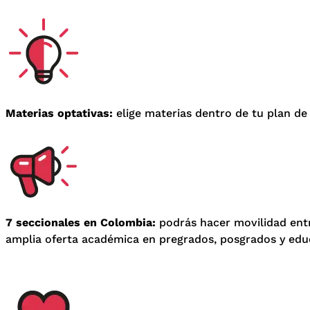
Materias optativas:
elige materias dentro de tu plan de 
7 seccionales en Colombia:
podrás hacer movilidad entr
amplia oferta académica en pregrados, posgrados y edu