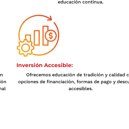
educación continua.
Inversión Accesible:
ón
Ofrecemos educación de tradición y calidad 
ión
opciones de financiación, formas de pago y desc
nal
accesibles.