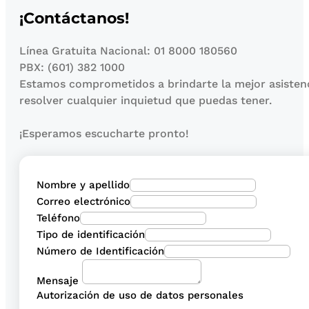
¡Contáctanos!
Línea Gratuita Nacional: 01 8000 180560
PBX: (601) 382 1000
Estamos comprometidos a brindarte la mejor asisten
resolver cualquier inquietud que puedas tener.
¡Esperamos escucharte pronto!
Nombre y apellido
Correo electrónico
Teléfono
Tipo de identificación
Número de Identificación
Mensaje
Autorización de uso de datos personales