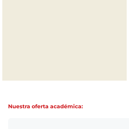
Nuestra oferta académica: