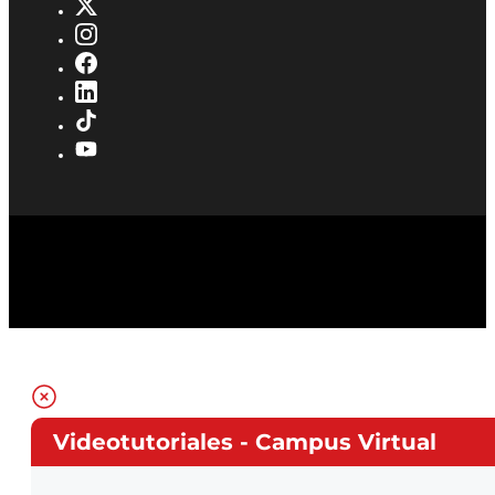
Videotutoriales - Campus Virtual