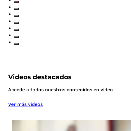
Videos destacados
Accede a todos nuestros contenidos en video
Ver más videos