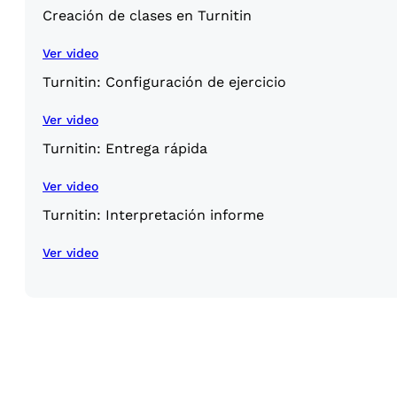
Creación de clases en Turnitin
Ver video
Turnitin: Configuración de ejercicio
Ver video
Turnitin: Entrega rápida
Ver video
Turnitin: Interpretación informe
Ver video