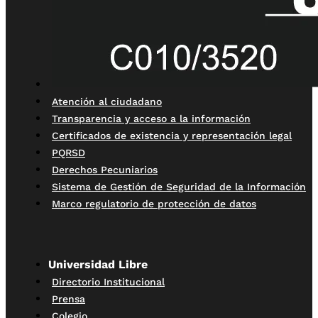
Atención al ciudadano
Transparencia y acceso a la información
Certificados de existencia y representación legal
PQRSD
Derechos Pecuniarios
Sistema de Gestión de Seguridad de la Información
Marco regulatorio de protección de datos
Universidad Libre
Directorio Institucional
Prensa
Colegio