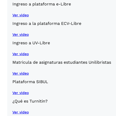
Ingreso a plataforma e-Libre
Ver video
Ingreso a la plataforma ECV-Libre
Ver video
Ingreso a UV-Libre
Ver video
Matricula de asignaturas estudiantes Unilibristas
Ver video
Plataforma SIBUL
Ver video
¿Qué es Turnitin?
Ver video