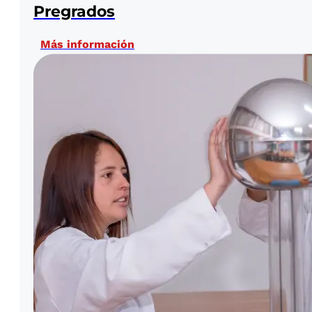
Pregrados
Más información