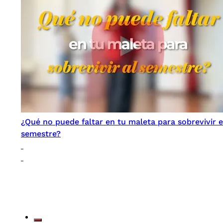
¿Qué no puede faltar en tu maleta para sobrevivir e
semestre?