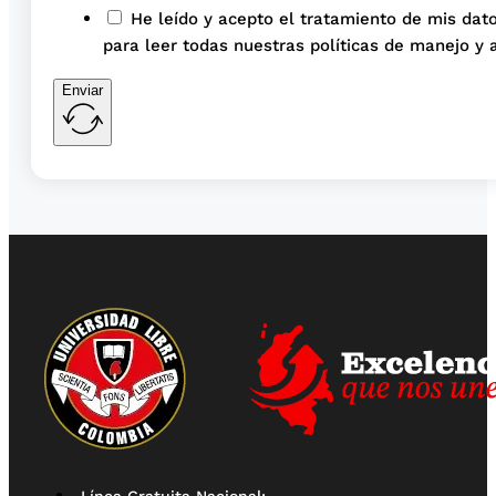
He leído y acepto el tratamiento de mis dato
para leer todas nuestras políticas de manejo y 
Enviar