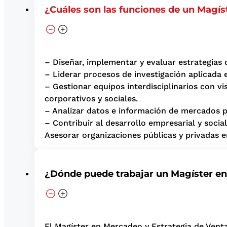
¿Cuáles son las funciones de un Magís
– Diseñar, implementar y evaluar estrategias 
– Liderar procesos de investigación aplicada 
– Gestionar equipos interdisciplinarios con v
corporativos y sociales.
– Analizar datos e información de mercados pa
– Contribuir al desarrollo empresarial y soc
Asesorar organizaciones públicas y privadas 
¿Dónde puede trabajar un Magíster en
El Magíster en Mercadeo y Estrategia de Vent