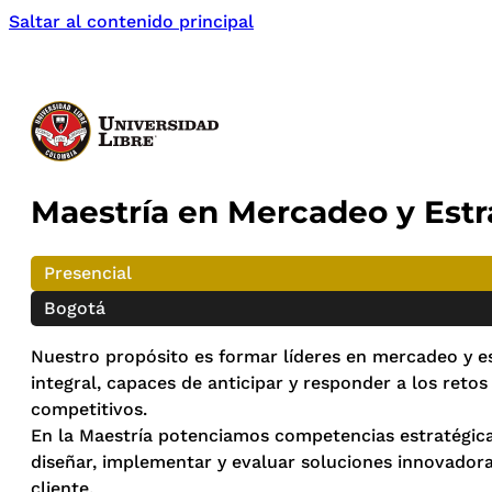
Saltar al contenido principal
Maestría en Mercadeo y Estr
Presencial
Bogotá
Nuestro propósito es formar líderes en mercadeo y es
integral, capaces de anticipar y responder a los ret
competitivos.
En la Maestría potenciamos competencias estratégicas
diseñar, implementar y evaluar soluciones innovadora
cliente.