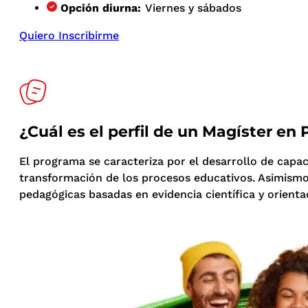
Opción diurna:
Viernes y sábados
Quiero Inscribirme
¿Cuál es el perfil de un Magíster en 
El programa se caracteriza por el desarrollo de capaci
transformación de los procesos educativos. Asimismo,
pedagógicas basadas en evidencia científica y orienta