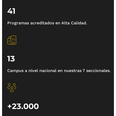
41
Programas acreditados en Alta Calidad.
13
Campus a nivel nacional en nuestras 7 seccionales.
+23.000