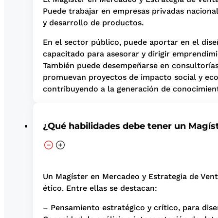
Puede trabajar en empresas privadas nacionale
y desarrollo de productos.
En el sector público, puede aportar en el di
capacitado para asesorar y dirigir emprendim
También puede desempeñarse en consultorías 
promuevan proyectos de impacto social y econó
contribuyendo a la generación de conocimient
¿Qué habilidades debe tener un Magís
Un Magíster en Mercadeo y Estrategia de Venta
ético. Entre ellas se destacan:
– Pensamiento estratégico y crítico, para di