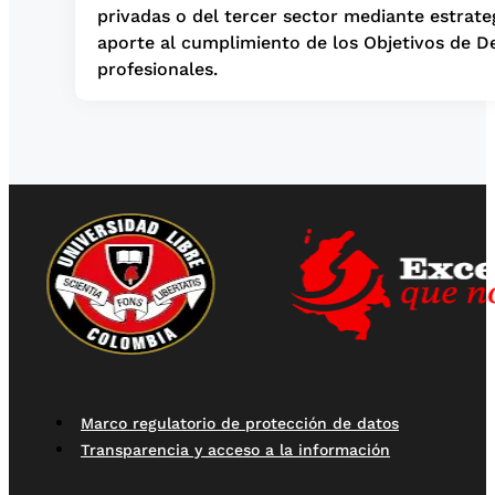
privadas o del tercer sector mediante estrateg
aporte al cumplimiento de los Objetivos de D
profesionales.
Marco regulatorio de protección de datos
Transparencia y acceso a la información