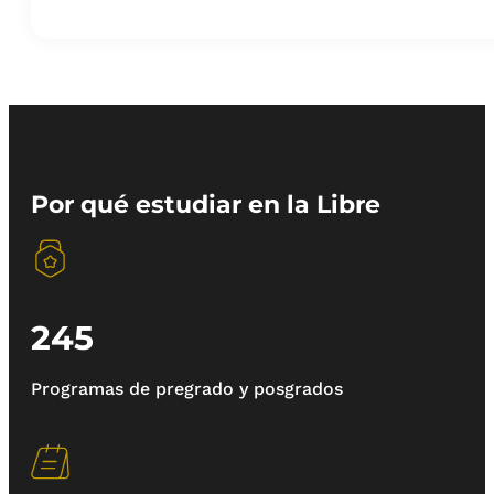
Por qué estudiar en la Libre
245
Programas de pregrado y posgrados