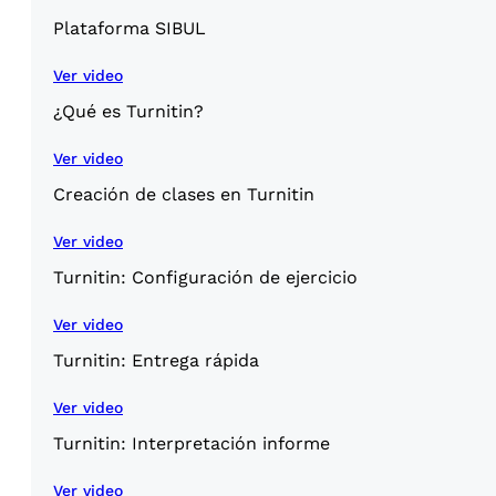
Plataforma SIBUL
Ver video
¿Qué es Turnitin?
Ver video
Creación de clases en Turnitin
Ver video
Turnitin: Configuración de ejercicio
Ver video
Turnitin: Entrega rápida
Ver video
Turnitin: Interpretación informe
Ver video