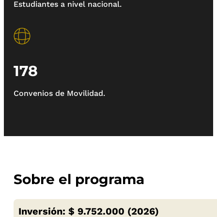
Estudiantes a nivel nacional.
178
Convenios de Movilidad.
Sobre el programa
Inversión: $ 9.752.000 (2026)