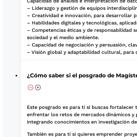
Capacidad de análisis e interpretación de dat
– Liderazgo y gestión de equipos interdiscipli
– Creatividad e innovación, para desarrollar 
– Habilidades digitales y tecnológicas, aplic
– Competencias éticas y de responsabilidad so
sociedad y el medio ambiente.
– Capacidad de negociación y persuasión, clav
– Visión global y adaptabilidad cultural, para
¿Cómo saber si el posgrado de Magíste
Este posgrado es para ti si buscas fortalecer 
enfrentar los retos de mercados dinámicos y gl
integrando conocimientos en investigación de
También es para ti si quieres emprender proye