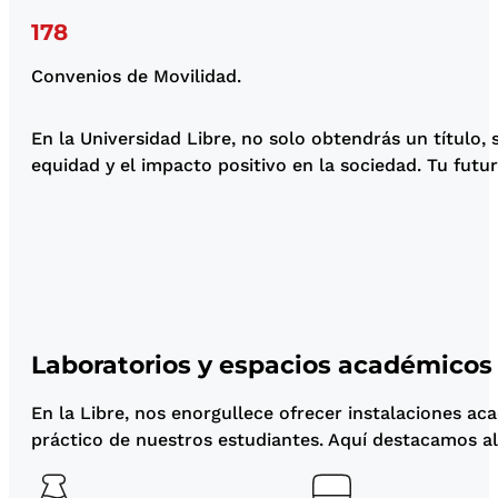
178
Convenios de Movilidad.
En la Universidad Libre, no solo obtendrás un título
equidad y el impacto positivo en la sociedad. Tu futu
Laboratorios y espacios académicos
En la Libre, nos enorgullece ofrecer instalaciones ac
práctico de nuestros estudiantes. Aquí destacamos a