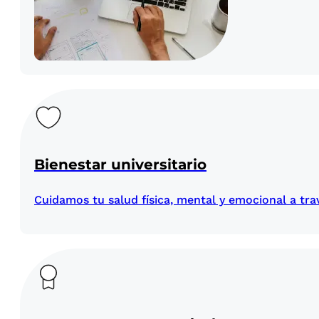
Bienestar universitario
Cuidamos tu salud física, mental y emocional a trav