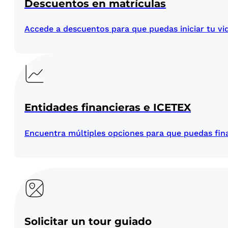
Descuentos en matrículas
Accede a descuentos para que puedas iniciar tu v
Entidades financieras e ICETEX
Encuentra múltiples opciones para que puedas fin
Solicitar un tour guiado