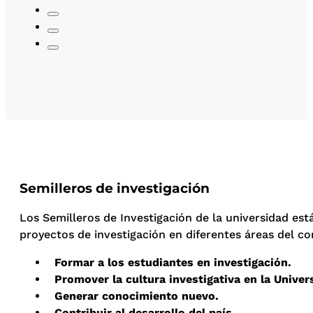
Semilleros de investigación
Los Semilleros de Investigación de la universidad es
proyectos de investigación en diferentes áreas del co
Formar a los estudiantes en investigación.
Promover la cultura investigativa en la Univer
Generar conocimiento nuevo.
Contribuir al desarrollo del país.