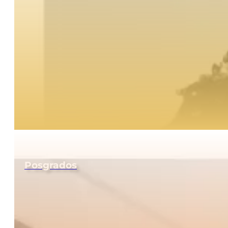
Posgrados