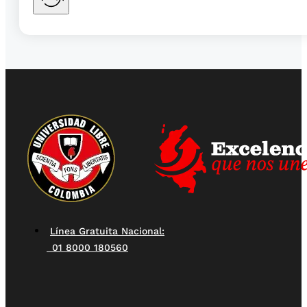
Línea Gratuita Nacional:
01 8000 180560