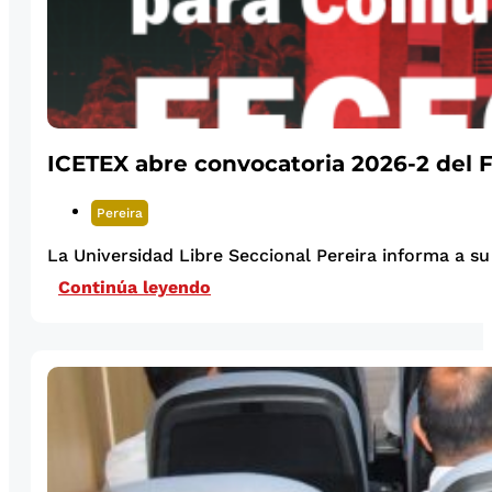
ICETEX abre convocatoria 2026-2 del
Pereira
La Universidad Libre Seccional Pereira informa a s
Continúa leyendo