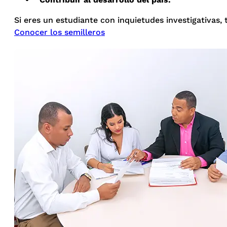
Si eres un estudiante con inquietudes investigativas, 
Conocer los semilleros