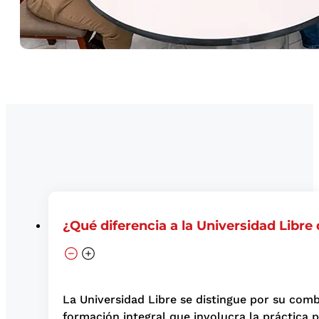
¿Qué diferencia a la Universidad Libre
La Universidad Libre se distingue por su com
formación integral que involucra la práctica 