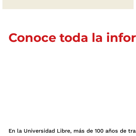
Conoce toda la info
En la Universidad Libre, más de 100 años de tr