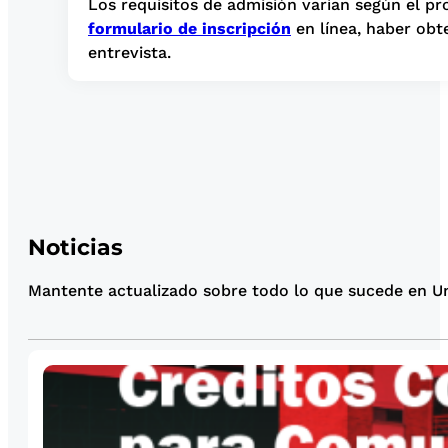
Los requisitos de admisión varían según el pro
formulario de inscripción
en línea, haber obt
entrevista.
Noticias
Mantente actualizado sobre todo lo que sucede en Uni