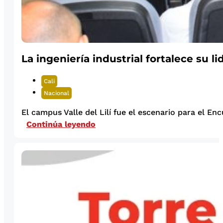
La ingeniería industrial fortalece su li
Cali
Nacional
El campus Valle del Lilí fue el escenario para el Enc
Continúa leyendo