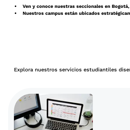
Ven y conoce nuestras seccionales en Bogotá, B
Nuestros campus están ubicados estratégicame
Explora nuestros servicios estudiantiles dis