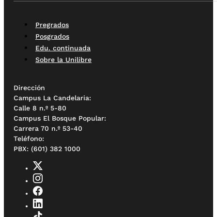
Pregrados
Posgrados
Edu. continuada
Sobre la Unilibre
Dirección
Campus La Candelaria:
Calle 8 n.º 5-80
Campus El Bosque Popular:
Carrera 70 n.º 53-40
Teléfono:
PBX: (601) 382 1000