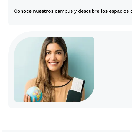
Conoce nuestros campus y descubre los espacios q