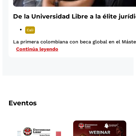
De la Universidad Libre a la élite juríd
Cali
La primera colombiana con beca global en el Máster
Continúa leyendo
Eventos