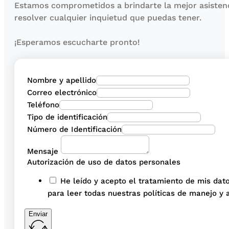
Estamos comprometidos a brindarte la mejor asisten
resolver cualquier inquietud que puedas tener.
¡Esperamos escucharte pronto!
Nombre y apellido
Correo electrónico
Teléfono
Tipo de identificación
Número de Identificación
Mensaje
Autorización de uso de datos personales
He leído y acepto el tratamiento de mis dato
para leer todas nuestras políticas de manejo y 
Enviar