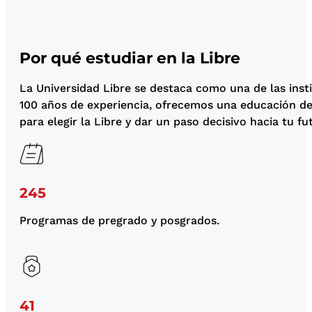
Por qué estudiar en la Libre
La Universidad Libre se destaca como una de las ins
100 años de experiencia, ofrecemos una educación de
para elegir la Libre y dar un paso decisivo hacia tu fu
245
Programas de pregrado y posgrados.
41