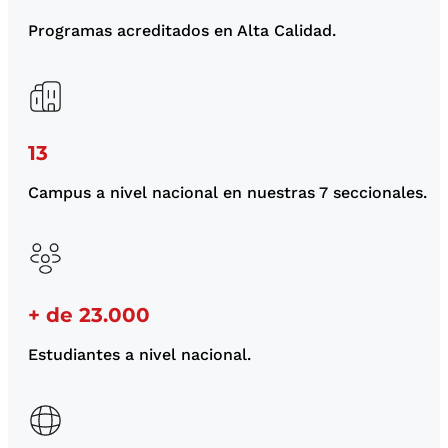
Programas acreditados en Alta Calidad.
13
Campus a nivel nacional en nuestras 7 seccionales.
+ de 23.000
Estudiantes a nivel nacional.