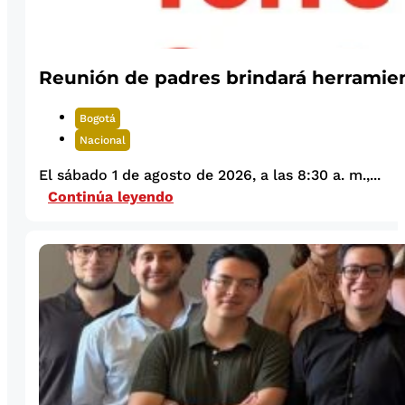
Reunión de padres brindará herramient
Bogotá
Nacional
El sábado 1 de agosto de 2026, a las 8:30 a. m.,...
Continúa leyendo