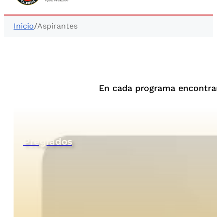
Inicio
/
Aspirantes
En cada programa encontrará
Pregrados