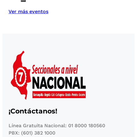
Ver más eventos
¡Contáctanos!
Línea Gratuita Nacional: 01 8000 180560
PBX: (601) 382 1000