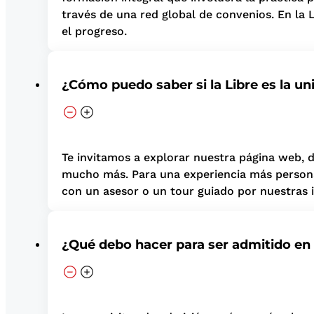
través de una red global de convenios. En la
el progreso.
¿Cómo puedo saber si la Libre es la u
Te invitamos a explorar nuestra página web, 
mucho más. Para una experiencia más personal
con un asesor o un tour guiado por nuestras 
¿Qué debo hacer para ser admitido en 