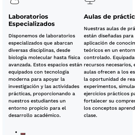
Laboratorios
Aulas de prácti
Especializados
Nuestras aulas de prá
Disponemos de laboratorios
están diseñadas para f
especializados que abarcan
aplicación de conoci
diversas disciplinas, desde
teóricos en un entor
biología molecular hasta física
controlado. Equipada
avanzada. Estos espacios están
recursos necesarios, 
equipados con tecnología
aulas ofrecen a los e
moderna para apoyar la
la oportunidad de rea
investigación y las actividades
experimentos, simula
prácticas, proporcionando a
ejercicios prácticos p
nuestros estudiantes un
fortalecer su compre
entorno propicio para el
los conceptos aprend
desarrollo académico.
clase.