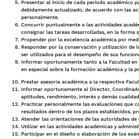
Presentar al inicio de cada período académico p
debidamente actualizado, de acuerdo con las acti
personalmente.
Concurrir puntualmente a las actividades académ
consignar las tareas desarrolladas, en la forma 
Propender por la excelencia académica por medi
Responder por la conservación y utilización de
ser utilizados para el desempeño de sus funcion
Informar oportunamente tanto a la Facultad en l
en especial sobre la formación académica y la p
Prestar asesoría académica a la respectiva Facu
Informar oportunamente al Director, Coordinador
aptitudes, rendimiento, interés y demás cualida
Practicar personalmente las evaluaciones que co
resultados dentro de los plazos establecidos, pr
Atender las orientaciones de las autoridades de 
Utilizar en las actividades académicas y administ
Participar en el diseño o elaboración de los exá