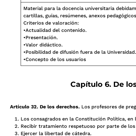
Material para la docencia universitaria debida
cartillas, guías, resúmenes, anexos pedagógicos
Criterios de valoración:
•Actualidad del contenido.
•Presentación.
•Valor didáctico.
•Posibilidad de difusión fuera de la Universidad.
•Concepto de los usuarios
Capítulo 6. De l
Artículo 32. De los derechos.
Los profesores de preg
Los consagrados en la Constitución Política, en 
Recibir tratamiento respetuoso por parte de los d
Ejercer la libertad de cátedra.