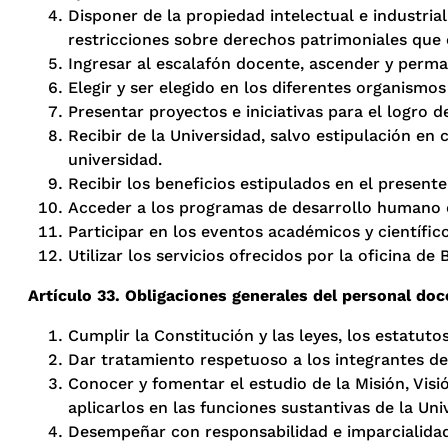
Disponer de la propiedad intelectual e industria
restricciones sobre derechos patrimoniales que 
Ingresar al escalafón docente, ascender y perma
Elegir y ser elegido en los diferentes organismo
Presentar proyectos e iniciativas para el logro de
Recibir de la Universidad, salvo estipulación en 
universidad.
Recibir los beneficios estipulados en el presente
Acceder a los programas de desarrollo humano q
Participar en los eventos académicos y científi
Utilizar los servicios ofrecidos por la oficina d
Artículo 33. Obligaciones generales del personal doc
Cumplir la Constitución y las leyes, los estatuto
Dar tratamiento respetuoso a los integrantes de
Conocer y fomentar el estudio de la Misión, Visi
aplicarlos en las funciones sustantivas de la Uni
Desempeñar con responsabilidad e imparcialidad 