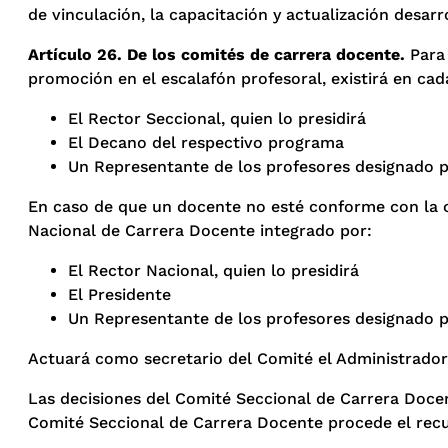
de vinculación, la capacitación y actualización desarr
Artículo 26. De los comités de carrera docente.
Para 
promoción en el escalafón profesoral, existirá en ca
El Rector Seccional, quien lo presidirá
El Decano del respectivo programa
Un Representante de los profesores designado
En caso de que un docente no esté conforme con la cla
Nacional de Carrera Docente integrado por:
El Rector Nacional, quien lo presidirá
El Presidente
Un Representante de los profesores designado
Actuará como secretario del Comité el Administrador d
Las decisiones del Comité Seccional de Carrera Docent
Comité Seccional de Carrera Docente procede el recur