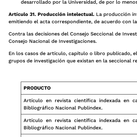
desarrollado por la Universidad, de por lo menos
Artículo 31. Producción intelectual.
La producción int
emitiendo el acta correspondiente, de acuerdo con la
Contra las decisiones del Consejo Seccional de Invest
Consejo Nacional de Investigaciones.
En los casos de artículo, capítulo o libro publicado,
grupos de investigación que existan en la seccional re
PRODUCTO
Artículo en revista científica indexada en c
Bibliográfico Nacional Publindex.
Artículo en revista científica indexada en c
Bibliográfico Nacional Publindex.