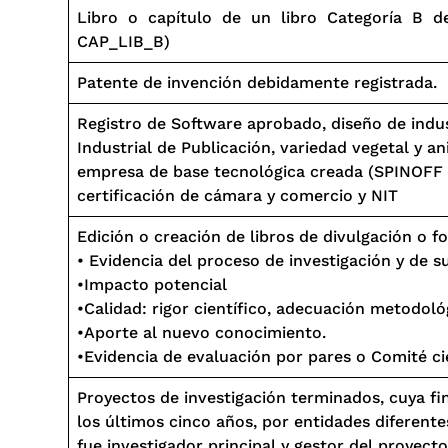
Libro o capítulo de un libro Categoría B d
CAP_LIB_B)
Patente de invención debidamente registrada.
Registro de Software aprobado, diseño de indus
Industrial de Publicación, variedad vegetal y a
empresa de base tecnológica creada (SPINOFF u
certificación de cámara y comercio y NIT
Edición o creación de libros de divulgación o f
• Evidencia del proceso de investigación y de su
•Impacto potencial
•Calidad: rigor científico, adecuación metodoló
•Aporte al nuevo conocimiento.
•Evidencia de evaluación por pares o Comité ci
Proyectos de investigación terminados, cuya fi
los últimos cinco años, por entidades diferentes
fue investigador principal y gestor del proyecto