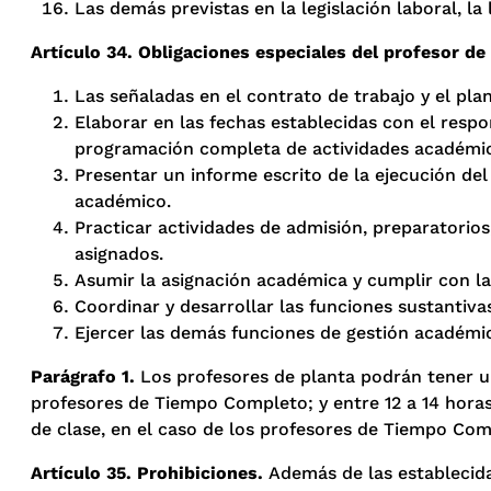
Las demás previstas en la legislación laboral, l
Artículo 34. Obligaciones especiales del profesor de 
Las señaladas en el contrato de trabajo y el plan
Elaborar en las fechas establecidas con el respo
programación completa de actividades académicas,
Presentar un informe escrito de la ejecución del
académico.
Practicar actividades de admisión, preparatorios,
asignados.
Asumir la asignación académica y cumplir con las
Coordinar y desarrollar las funciones sustantiv
Ejercer las demás funciones de gestión académic
Parágrafo 1.
Los profesores de planta podrán tener un
profesores de Tiempo Completo; y entre 12 a 14 hora
de clase, en el caso de los profesores de Tiempo Com
Artículo 35. Prohibiciones.
Además de las establecidas