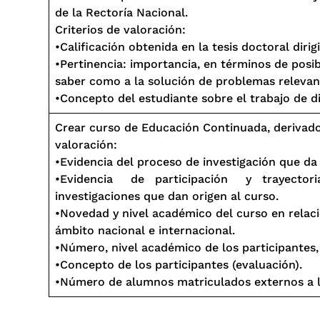
de la Rectoría Nacional.
Criterios de valoración:
•Calificación obtenida en la tesis doctoral dirig
•Pertinencia: importancia, en términos de posi
saber como a la solución de problemas relevan
•Concepto del estudiante sobre el trabajo de d
Crear curso de Educación Continuada, derivado 
valoración:
•Evidencia del proceso de investigación que da 
•Evidencia de participación y trayector
investigaciones que dan origen al curso.
•Novedad y nivel académico del curso en relaci
ámbito nacional e internacional.
•Número, nivel académico de los participantes,
•Concepto de los participantes (evaluación).
•Número de alumnos matriculados externos a l