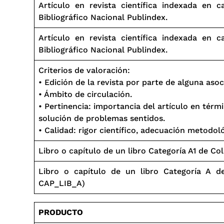
Artículo en revista científica indexada en c
Bibliográfico Nacional Publindex.
Artículo en revista científica indexada en c
Bibliográfico Nacional Publindex.
Criterios de valoración:
• Edición de la revista por parte de alguna asoc
• Ámbito de circulación.
• Pertinencia: importancia del artículo en térmi
solución de problemas sentidos.
• Calidad: rigor científico, adecuación metodoló
Libro o capítulo de un libro Categoría A1 de Co
Libro o capítulo de un libro Categoría A d
CAP_LIB_A)
PRODUCTO