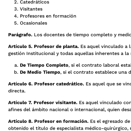
Catedráticos
Visitantes
Profesores en formación
Ocasionales
Parágrafo.
Los docentes de tiempo completo y medio 
Artículo 5. Profesor de planta.
Es aquel vinculado a l
gestión Institucional y todas aquellas inherentes a l
De Tiempo Completo
, si el contrato laboral es
De Medio Tiempo
, si el contrato establece una
Artículo 6. Profesor catedrático.
Es aquel que se vin
directa.
Artículo 7. Profesor visitante.
Es aquel vinculado com
afines del ámbito nacional o internacional, quien desa
Artículo 8. Profesor en formación.
Es el egresado de 
obtenido el título de especialista médico-quirúrgico,