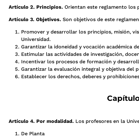
Artículo 2. Principios.
Orientan este reglamento los p
Artículo 3. Objetivos.
Son objetivos de este reglamen
Promover y desarrollar los principios, misión, vi
Universidad.
Garantizar la idoneidad y vocación académica d
Estimular las actividades de investigación, docen
Incentivar los procesos de formación y desarroll
Garantizar la evaluación integral y objetiva del 
Establecer los derechos, deberes y prohibicione
Capítulo
Artículo 4. Por modalidad.
Los profesores en la Unive
De Planta