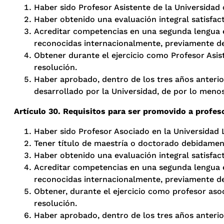
Haber sido Profesor Asistente de la Universida
Haber obtenido una evaluación integral satisfac
Acreditar competencias en una segunda lengua e
reconocidas internacionalmente, previamente def
Obtener durante el ejercicio como Profesor Asi
resolución.
Haber aprobado, dentro de los tres años anterior
desarrollado por la Universidad, de por lo menos
Artículo 30. Requisitos para ser promovido a profeso
Haber sido Profesor Asociado en la Universidad L
Tener título de maestría o doctorado debidamen
Haber obtenido una evaluación integral satisfa
Acreditar competencias en una segunda lengua e
reconocidas internacionalmente, previamente def
Obtener, durante el ejercicio como profesor as
resolución.
Haber aprobado, dentro de los tres años anterior