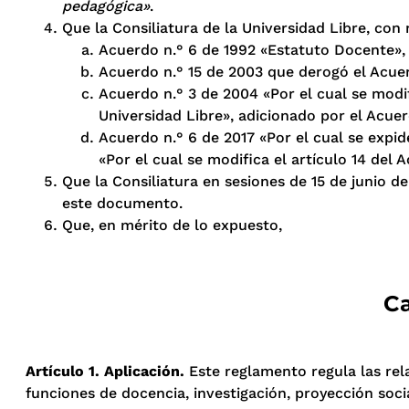
pedagógica»
.
Que la Consiliatura de la Universidad Libre, co
Acuerdo n.° 6 de 1992 «Estatuto Docente», 
Acuerdo n.° 15 de 2003 que derogó el Acuerd
Acuerdo n.° 3 de 2004 «Por el cual se modi
Universidad Libre», adicionado por el Acuer
Acuerdo n.° 6 de 2017 «Por el cual se expi
«Por el cual se modifica el artículo 14 del
Que la Consiliatura en sesiones de 15 de junio
este documento.
Que, en mérito de lo expuesto,
Ca
Artículo 1. Aplicación.
Este reglamento regula las rel
funciones de docencia, investigación, proyección socia