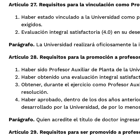
Artículo 27. Requisitos para la vinculación como Pro
Haber estado vinculado a la Universidad como pr
exigidos.
Evaluación integral satisfactoria (4.0) en su d
Parágrafo.
La Universidad realizará oficiosamente la 
Artículo 28. Requisitos para la promoción a profeso
Haber sido Profesor Auxiliar de Planta de la Un
Haber obtenido una evaluación integral satisfac
Obtener, durante el ejercicio como Profesor Aux
resolución.
Haber aprobado, dentro de los dos años anteriore
desarrollado por la Universidad, de por lo menos
Parágrafo.
Quien acredite el título de doctor ingresa
Artículo 29. Requisitos para ser promovido a profe