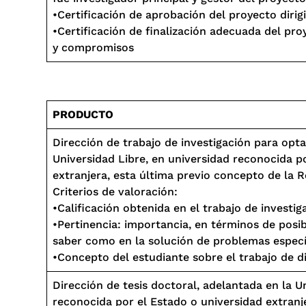
•Certificación de aprobación del proyecto dirig
•Certificación de finalización adecuada del pr
y compromisos
PRODUCTO
Dirección de trabajo de investigación para opta
Universidad Libre, en universidad reconocida p
extranjera, esta última previo concepto de la R
Criterios de valoración:
•Calificación obtenida en el trabajo de investiga
•Pertinencia: importancia, en términos de posi
saber como en la solución de problemas específ
•Concepto del estudiante sobre el trabajo de d
Dirección de tesis doctoral, adelantada en la U
reconocida por el Estado o universidad extranj