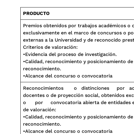
PRODUCTO
Premios obtenidos por trabajos académicos o c
exclusivamente en el marco de concursos o po
externas a la Universidad y de reconocido prest
Criterios de valoración:
•Evidencia del proceso de investigación.
•Calidad, reconocimiento y posicionamiento de 
reconocimiento.
•Alcance del concurso o convocatoria
Reconocimientos o distinciones por ac
docentes o de proyección social, obtenidos
o por convocatoria abierta de entidades ext
de valoración:
•Calidad, reconocimiento y posicionamiento de 
reconocimiento.
•Alcance del concurso o convocatoria