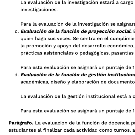
La evaluación de la investigación estará a cargo
investigaciones.
Para la evaluación de la investigación se asignar
Evaluación de la función de proyección social.
quien haga sus veces. Se centra en el cumplimien
la promoción y apoyo del desarrollo económico, a
prácticas asistenciales o pedagógicas, pasantías 
Para esta evaluación se asignará un puntaje de 1
Evaluación de la función de gestión instituciona
académicas, diseño y elaboración de documentos,
La evaluación de la gestión institucional está a
Para esta evaluación se asignará un puntaje de 1
Parágrafo.
La evaluación de la función de docencia p
estudiantes al finalizar cada actividad como turnos, a