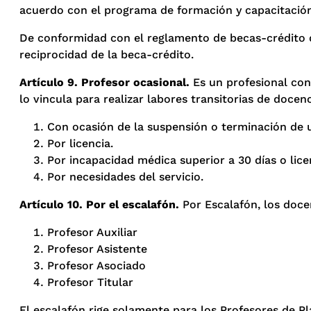
acuerdo con el programa de formación y capacitació
De conformidad con el reglamento de becas-crédito d
reciprocidad de la beca-crédito.
Artículo 9. Profesor ocasional.
Es un profesional con
lo vincula para realizar labores transitorias de doce
Con ocasión de la suspensión o terminación de u
Por licencia.
Por incapacidad médica superior a 30 días o lic
Por necesidades del servicio.
Artículo 10. Por el escalafón.
Por Escalafón, los docen
Profesor Auxiliar
Profesor Asistente
Profesor Asociado
Profesor Titular
El escalafón rige solamente para los Profesores de P