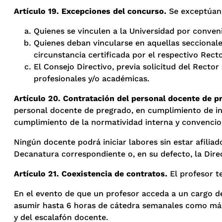
Artículo 19. Excepciones del concurso.
Se exceptúan
Quienes se vinculen a la Universidad por conveni
Quienes deban vincularse en aquellas seccionale
circunstancia certificada por el respectivo Rect
El Consejo Directivo, previa solicitud del Recto
profesionales y/o académicas.
Artículo 20. Contratación del personal docente de p
personal docente de pregrado, en cumplimiento de ins
cumplimiento de la normatividad interna y convencio
Ningún docente podrá iniciar labores sin estar afiliad
Decanatura correspondiente o, en su defecto, la Dire
Artículo 21. Coexistencia de contratos.
El profesor t
En el evento de que un profesor acceda a un cargo de
asumir hasta 6 horas de cátedra semanales como máxi
y del escalafón docente.