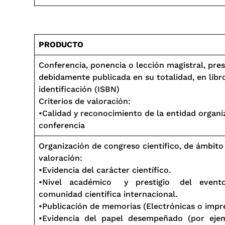
PRODUCTO
Conferencia, ponencia o lección magistral, pr
debidamente publicada en su totalidad, en libr
identificación (ISBN)
Criterios de valoración:
•Calidad y reconocimiento de la entidad organi
conferencia
Organización de congreso científico, de ámbito 
valoración:
•Evidencia del carácter científico.
•Nivel académico y prestigio del eve
comunidad científica internacional.
•Publicación de memorias (Electrónicas o impre
•Evidencia del papel desempeñado (por ejemp