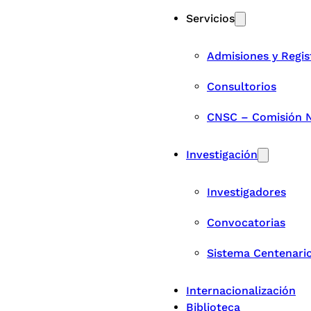
Servicios
Admisiones y Regis
Consultorios
CNSC – Comisión Na
Investigación
Investigadores
Convocatorias
Sistema Centenari
Internacionalización
Biblioteca