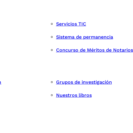
Servicios TIC
Sistema de permanencia
Concurso de Méritos de Notarios
n
Grupos de investigación
Nuestros libros