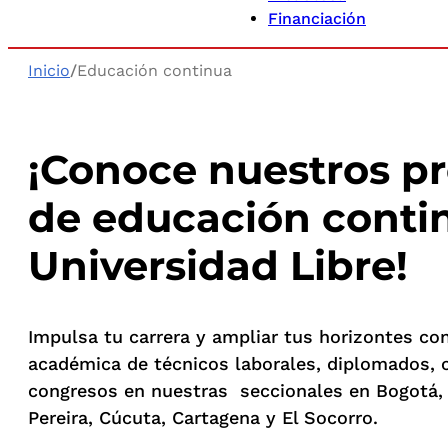
Financiación
Inicio
/
Educación continua
¡Conoce nuestros p
de educación conti
Universidad Libre!
Impulsa tu carrera y ampliar tus horizontes con
académica de técnicos laborales, diplomados, 
congresos en nuestras seccionales en Bogotá, B
Pereira, Cúcuta, Cartagena y El Socorro.