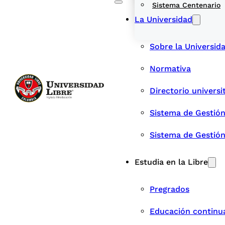
Sistema Centenario
La Universidad
Sobre la Universid
Normativa
Directorio universi
Sistema de Gestión
Sistema de Gestió
Estudia en la Libre
Pregrados
Educación continu