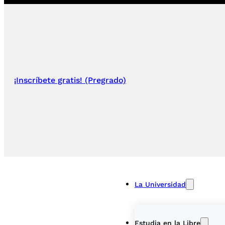
¡Inscríbete gratis! (Pregrado)
La Universidad
Estudia en la Libre