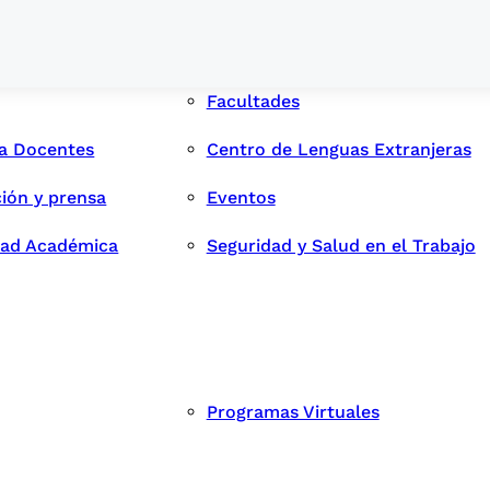
Facultades
ra Docentes
Centro de Lenguas Extranjeras
ión y prensa
Eventos
dad Académica
Seguridad y Salud en el Trabajo
Programas Virtuales