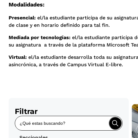
Modalidades:
Presencial:
el/la estudiante participa de su asignatur
de clase y en horario definido para tal fin.
Mediada por tecnologías:
el/la estudiante participa 
su asignatura a través de la plataforma Microsoft T
Virtual:
el/la estudiante desarrolla toda su asignatu
asincrónica, a través de Campus Virtual E-libre.
Filtrar
Seccionales