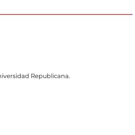
Universidad Republicana.