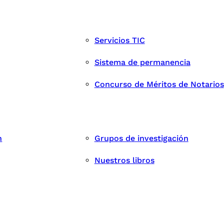
Servicios TIC
Sistema de permanencia
Concurso de Méritos de Notarios
n
Grupos de investigación
Nuestros libros