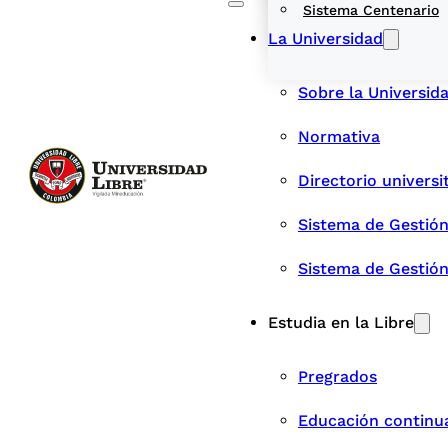
Sistema Centenario
La Universidad
Sobre la Universid
Normativa
Directorio universi
Sistema de Gestión
Sistema de Gestió
Estudia en la Libre
Pregrados
Educación continu