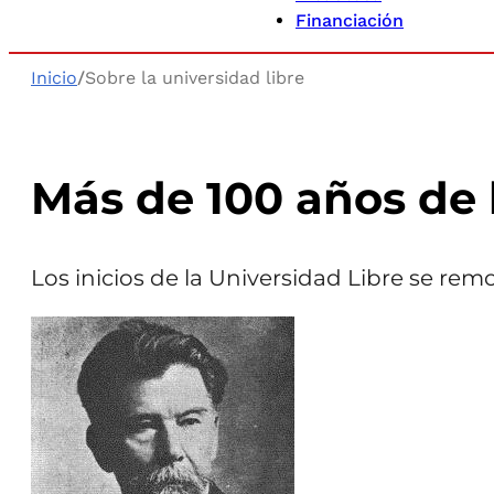
Financiación
Inicio
/
Sobre la universidad libre
Más de 100 años de h
Los inicios de la Universidad Libre se rem