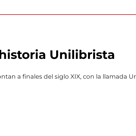
istoria Unilibrista
ontan a finales del siglo XIX, con la llamada 