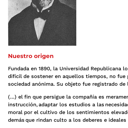
Nuestro origen
Fundada en 1890, la Universidad Republicana lo
difícil de sostener en aquellos tiempos, no fue
sociedad anónima. Su objeto fue registrado de 
(…) el fin que persigue la compañía es merament
instrucción, adaptar los estudios a las necesida
moral por el cultivo de los sentimientos eleva
demás que rindan culto a los deberes e ideal