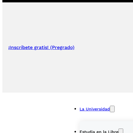
¡Inscríbete gratis! (Pregrado)
La Universidad
Estudia en la Libre