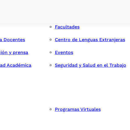
Facultades
ra Docentes
Centro de Lenguas Extranjeras
ión y prensa
Eventos
dad Académica
Seguridad y Salud en el Trabajo
Programas Virtuales