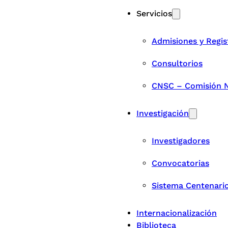
Servicios
Admisiones y Regis
Consultorios
CNSC – Comisión Na
Investigación
Investigadores
Convocatorias
Sistema Centenari
Internacionalización
Biblioteca