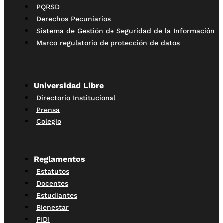
PQRSD
Derechos Pecuniarios
Sistema de Gestión de Seguridad de la Información
Marco regulatorio de protección de datos
Universidad Libre
Directorio Institucional
Prensa
Colegio
Reglamentos
Estatutos
Docentes
Estudiantes
Bienestar
PIDI