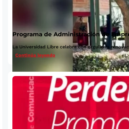
Programa de Administración de Empres
La Universidad Libre celebra con orgullo la renovac
Continúa leyendo