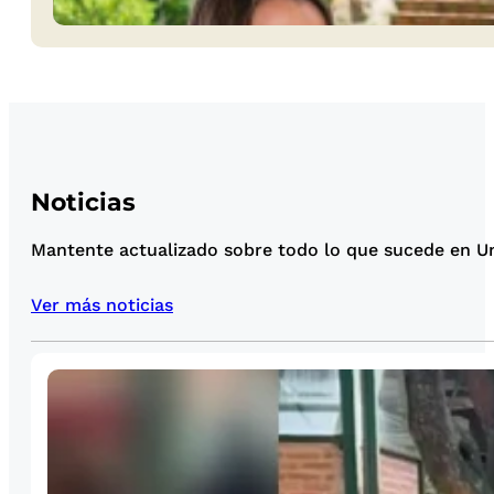
Noticias
Mantente actualizado sobre todo lo que sucede en Uni
Ver más noticias