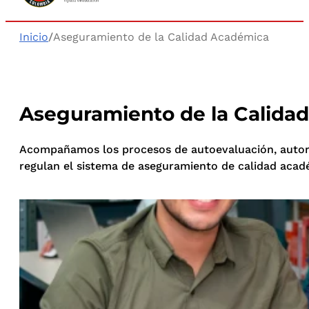
Inicio
/
Aseguramiento de la Calidad Académica
Aseguramiento de la Calida
Acompañamos los procesos de autoevaluación, autorr
regulan el sistema de aseguramiento de calidad acad