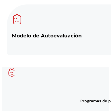
Modelo de Autoevaluación
Programas de p