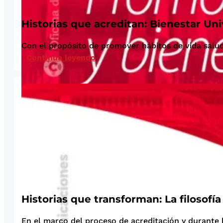
Historias que acreditan: Bienestar Uni
Con el propósito de promover hábitos de vida saludab
Continúa leyendo
Historias que transforman: La filosofía
En el marco del proceso de acreditación y durante la