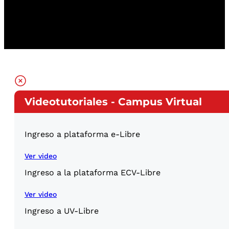
Videotutoriales - Campus Virtual
Ingreso a plataforma e-Libre
Ver video
Ingreso a la plataforma ECV-Libre
Ver video
Ingreso a UV-Libre