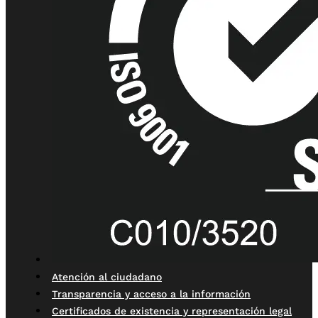
Atención al ciudadano
Transparencia y acceso a la información
Certificados de existencia y representación legal