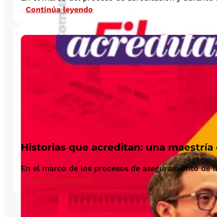
Continúa leyendo
Historias que acreditan: una maestría
En el marco de los procesos de aseguramiento de la
Continúa leyendo