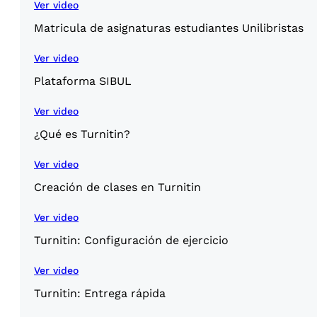
Ver video
Matricula de asignaturas estudiantes Unilibristas
Ver video
Plataforma SIBUL
Ver video
¿Qué es Turnitin?
Ver video
Creación de clases en Turnitin
Ver video
Turnitin: Configuración de ejercicio
Ver video
Turnitin: Entrega rápida