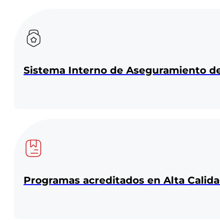
Sistema Interno de Aseguramiento d
Programas acreditados en Alta Calid