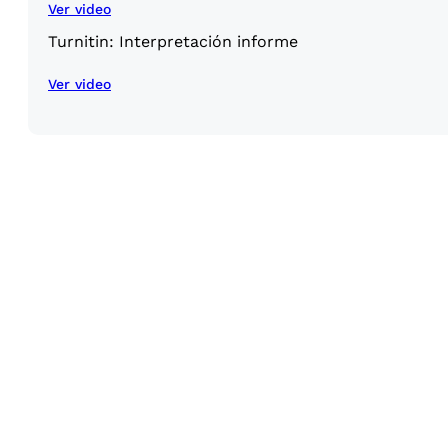
Ver video
Turnitin: Interpretación informe
Ver video