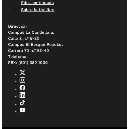
Edu. continuada
Sobre la Unilibre
Dirección
Campus La Candelaria:
Calle 8 n.º 5-80
Campus El Bosque Popular:
Carrera 70 n.º 53-40
Teléfono:
PBX: (601) 382 1000