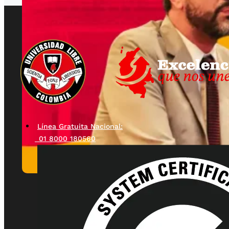
Línea Gratuita Nacional:
01 8000 180560