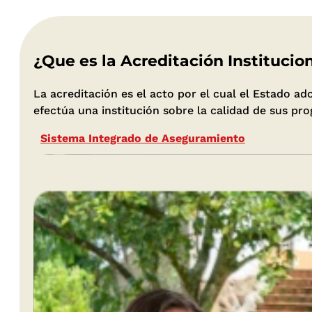
¿Que es la Acreditación Institucio
La acreditación es el acto por el cual el Estado 
efectúa una institución sobre la calidad de sus p
Sistema Integrado de Aseguramiento