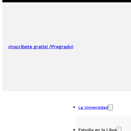
¡Inscríbete gratis! (Pregrado)
La Universidad
Estudia en la Libre