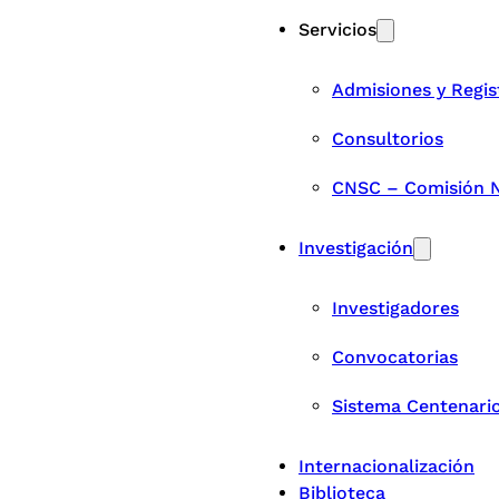
Servicios
Admisiones y Regis
Consultorios
CNSC – Comisión Na
Investigación
Investigadores
Convocatorias
Sistema Centenari
Internacionalización
Biblioteca