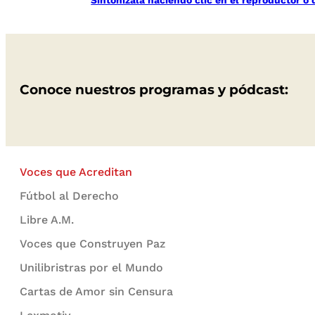
Conoce nuestros programas y pódcast:
Voces que Acreditan
Fútbol al Derecho
Libre A.M.
Voces que Construyen Paz
Unilibristras por el Mundo
Cartas de Amor sin Censura