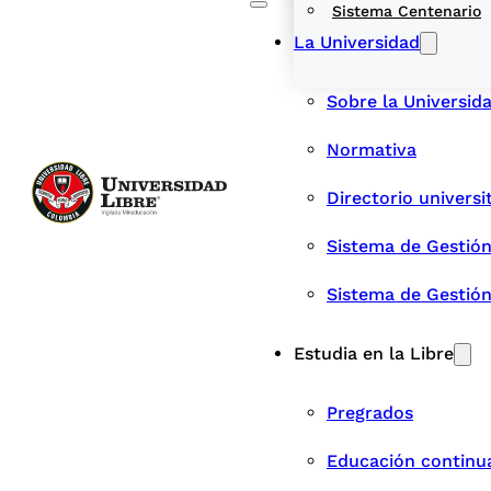
Sistema Centenario
La Universidad
Sobre la Universid
Normativa
Directorio universi
Sistema de Gestión
Sistema de Gestió
Estudia en la Libre
Pregrados
Educación continu