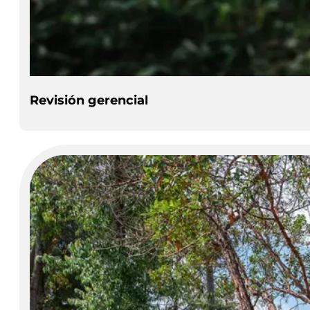
Revisión gerencial