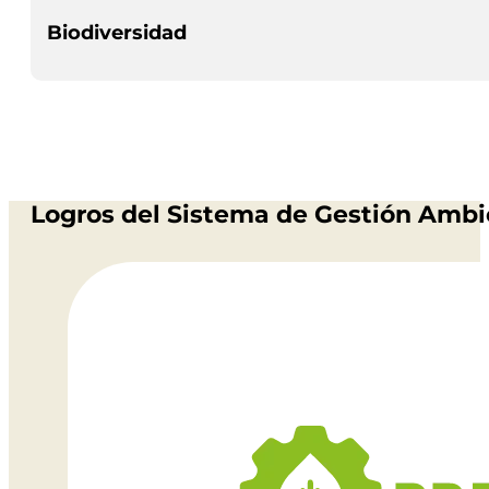
Biodiversidad
Logros del Sistema de Gestión Ambi