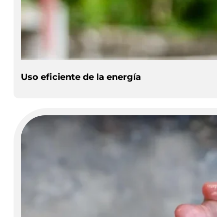
Uso eficiente de la energía