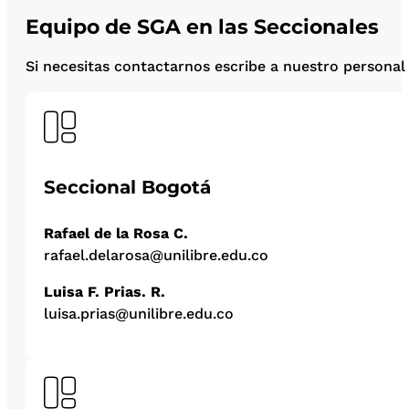
Equipo de SGA en las Seccionales
Si necesitas contactarnos escribe a nuestro personal
Seccional Bogotá
Rafael de la Rosa C.
rafael.delarosa@unilibre.edu.co
Luisa F. Prias. R.
luisa.prias@unilibre.edu.co