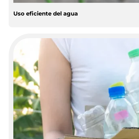
Uso eficiente del agua