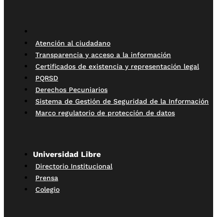
Atención al ciudadano
Transparencia y acceso a la información
Certificados de existencia y representación legal
PQRSD
Derechos Pecuniarios
Sistema de Gestión de Seguridad de la Información
Marco regulatorio de protección de datos
Universidad Libre
Directorio Institucional
Prensa
Colegio