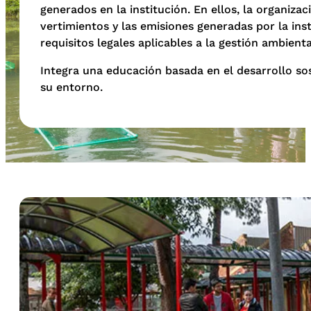
generados en la institución. En ellos, la organizac
vertimientos y las emisiones generadas por la ins
requisitos legales aplicables a la gestión ambien
Integra una educación basada en el desarrollo sos
su entorno.