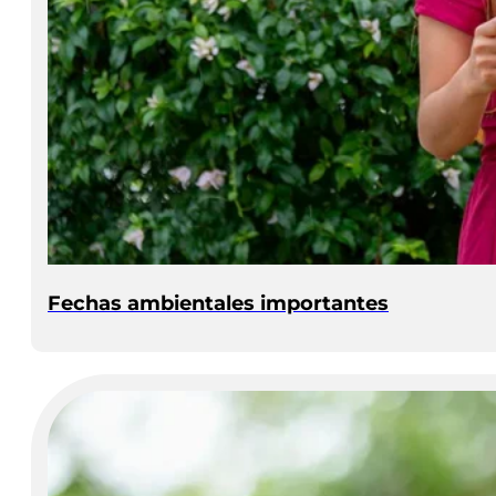
Fechas ambientales importantes