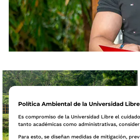
Política Ambiental de la Universidad Libre
Es compromiso de la Universidad Libre el cuidado
tanto académicas como administrativas, consider
Para esto, se diseñan medidas de mitigación, pre