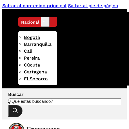
Saltar al contenido principal
Saltar al pie de página
Nacional
Bogotá
Barranquilla
Cali
Pereira
Cúcuta
Cartagena
El Socorro
Buscar