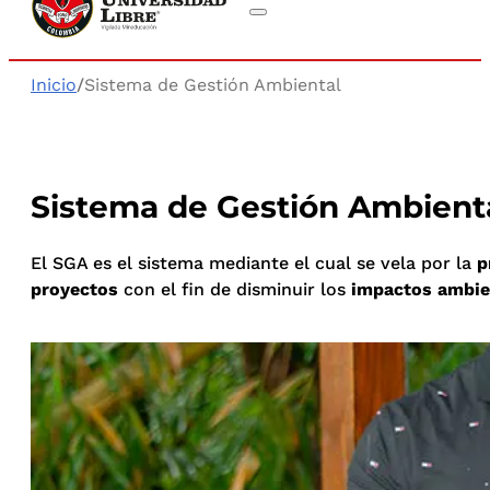
Inicio
/
Sistema de Gestión Ambiental
Sistema de Gestión Ambient
El SGA es el sistema mediante el cual se vela por la
p
proyectos
con el fin de disminuir los
impactos ambie