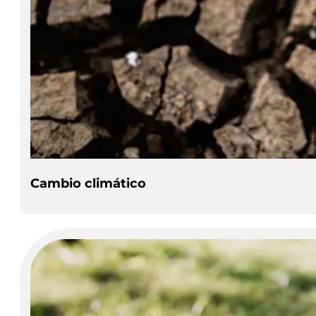
Cambio climático