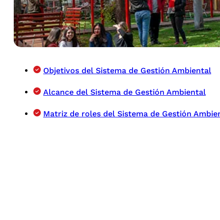
Objetivos del Sistema de Gestión Ambiental
Alcance del Sistema de Gestión Ambiental
Matriz de roles del Sistema de Gestión Ambie