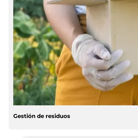
Gestión de residuos