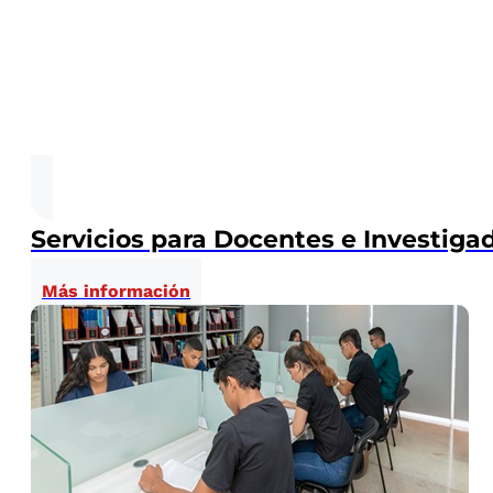
Servicios para Docentes e Investiga
Más información