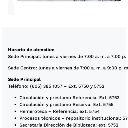
Horario de atención:
Sede Principal: lunes a viernes de 7:00 a. m. a 7:00 p.
Sede Centro: lunes a viernes de 7:00 a. m. a 9:00 p. m
Sede Principal
Teléfono: (605) 385 1057 – Ext. 5750 y 5752
Circulación y préstamo Referencia: Ext. 5753
Circulación y préstamo Reserva: Ext. 5755
Hemeroteca – Referencia: ext. 5754
Procesos técnicos – repositorio institucional: 5
Secretaría Dirección de Biblioteca: ext. 5752