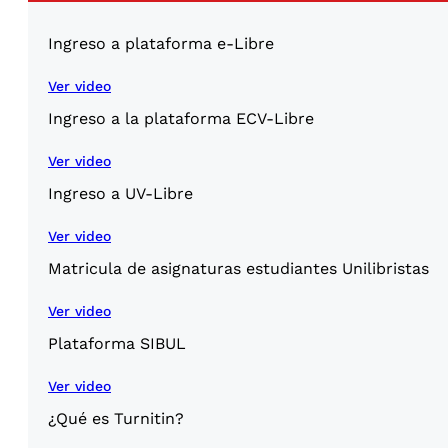
Ingreso a plataforma e-Libre
Ver video
Ingreso a la plataforma ECV-Libre
Ver video
Ingreso a UV-Libre
Ver video
Matricula de asignaturas estudiantes Unilibristas
Ver video
Plataforma SIBUL
Ver video
¿Qué es Turnitin?