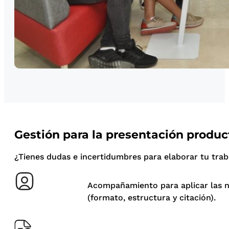
Gestión para la presentación produ
¿Tienes dudas e incertidumbres para elaborar tu traba
Acompañamiento para aplicar las n
(formato, estructura y citación).