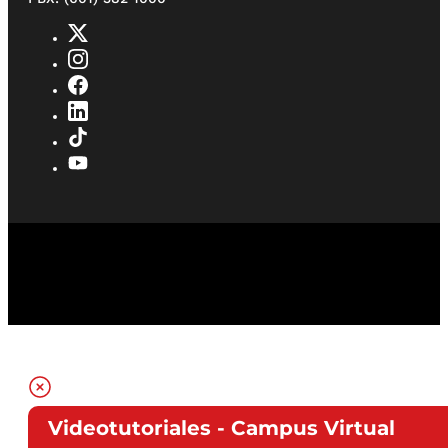
Videotutoriales - Campus Virtual