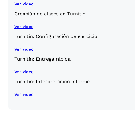
Ver video
Creación de clases en Turnitin
Ver video
Turnitin: Configuración de ejercicio
Ver video
Turnitin: Entrega rápida
Ver video
Turnitin: Interpretación informe
Ver video