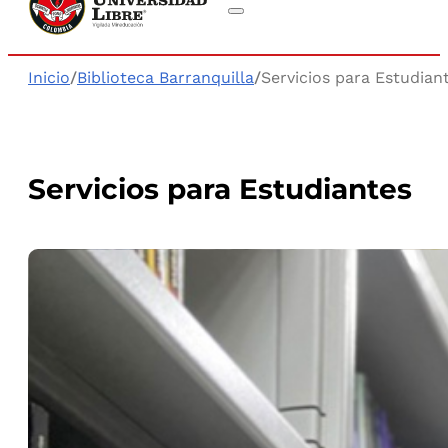
Inicio
/
Biblioteca Barranquilla
/
Servicios para Estudian
Servicios para Estudiantes