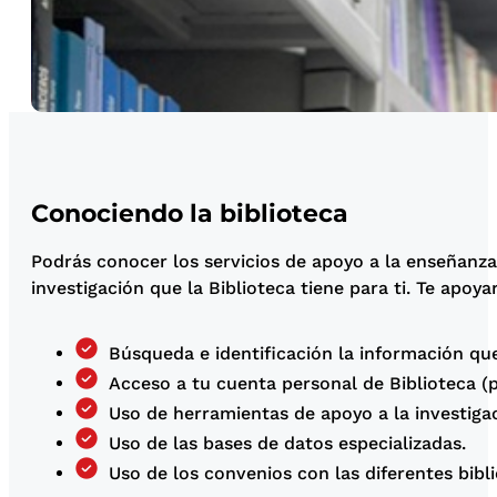
Conociendo la biblioteca
Podrás conocer los servicios de apoyo a la enseñanza,
investigación que la Biblioteca tiene para ti. Te apoy
Búsqueda e identificación la información que 
Acceso a tu cuenta personal de Biblioteca (p
Uso de herramientas de apoyo a la investiga
Uso de las bases de datos especializadas.
Uso de los convenios con las diferentes bibl