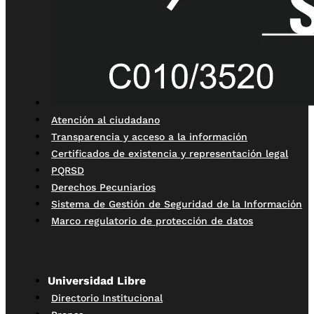
Atención al ciudadano
Transparencia y acceso a la información
Certificados de existencia y representación legal
PQRSD
Derechos Pecuniarios
Sistema de Gestión de Seguridad de la Información
Marco regulatorio de protección de datos
Universidad Libre
Directorio Institucional