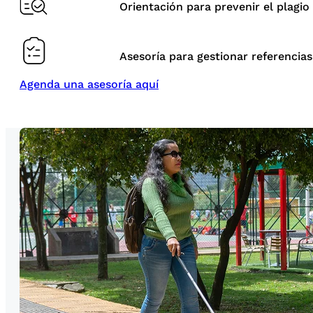
Orientación para prevenir el plagio
Asesoría para gestionar referencias
Agenda una asesoría aquí