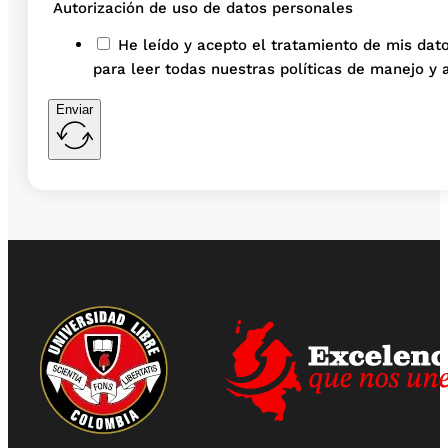
Autorización de uso de datos personales
He leído y acepto el tratamiento de mis dato
para leer todas nuestras políticas de manejo y 
Enviar