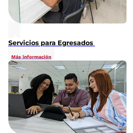
Servicios para Egresados
Más información