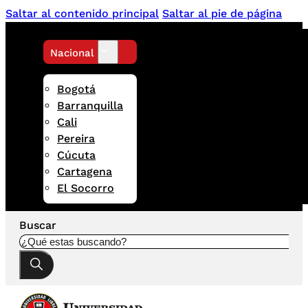
Saltar al contenido principal
Saltar al pie de página
Nacional
Bogotá
Barranquilla
Cali
Pereira
Cúcuta
Cartagena
El Socorro
Buscar