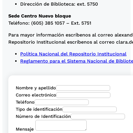
Dirección de Biblioteca: ext. 5750
Sede Centro Nuevo bloque
Teléfono: (605) 385 1057 – Ext. 5751
Para mayor información escríbenos al correo alexand
Repositorio Institucional escríbenos al correo clara.
Política Nacional del Repositorio Institucional
Reglamento para el Sistema Nacional de Bibliot
Nombre y apellido
Correo electrónico
Teléfono
Tipo de identificación
Número de Identificación
Mensaje