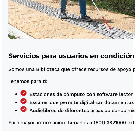
Servicios para usuarios en condició
Somos una Biblioteca que ofrece recursos de apoyo pa
Tenemos para ti:
Estaciones de cómputo con software lector
Escáner que permite digitalizar documentos 
Audiolibros de diferentes áreas de conocimi
Para mayor información llámanos a (601) 3821000 ext.