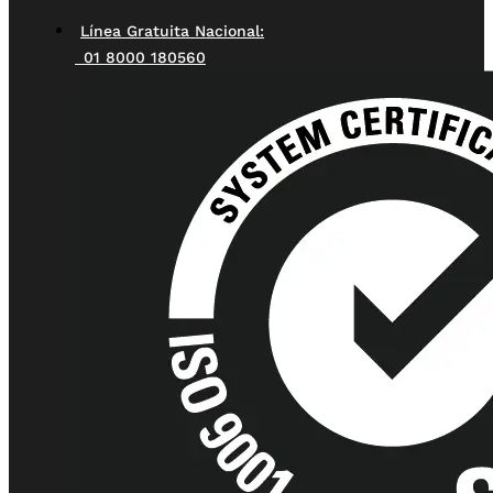
Línea Gratuita Nacional:
01 8000 180560