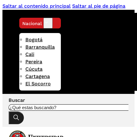
Saltar al contenido principal
Saltar al pie de página
Nacional
Bogotá
Barranquilla
Cali
Pereira
Cúcuta
Cartagena
El Socorro
Buscar