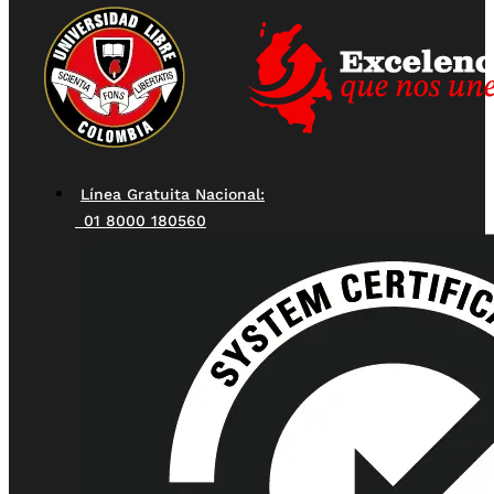
Línea Gratuita Nacional:
01 8000 180560