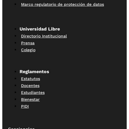
Marco regulatorio de protección de datos
Universidad Libre
Directorio Institucional
Prensa
Colegio
Reglamentos
Estatutos
Docentes
Estudiantes
Bienestar
PIDI