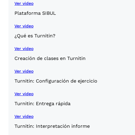
Ver video
Plataforma SIBUL
Ver video
¿Qué es Turnitin?
Ver video
Creación de clases en Turnitin
Ver video
Turnitin: Configuración de ejercicio
Ver video
Turnitin: Entrega rápida
Ver video
Turnitin: Interpretación informe