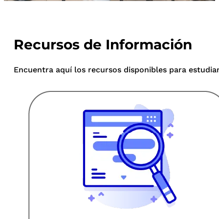
Recursos de Información
Encuentra aquí los recursos disponibles para estudian