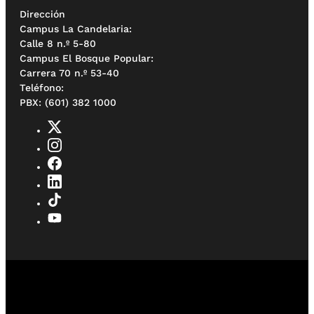
Dirección
Campus La Candelaria:
Calle 8 n.º 5-80
Campus El Bosque Popular:
Carrera 70 n.º 53-40
Teléfono:
PBX: (601) 382 1000