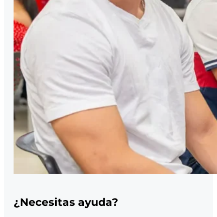
¿Necesitas ayuda?