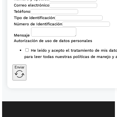
Correo electrónico
Teléfono
Tipo de identificación
Número de Identificación
Mensaje
Autorización de uso de datos personales
He leído y acepto el tratamiento de mis dato
para leer todas nuestras políticas de manejo y 
Enviar