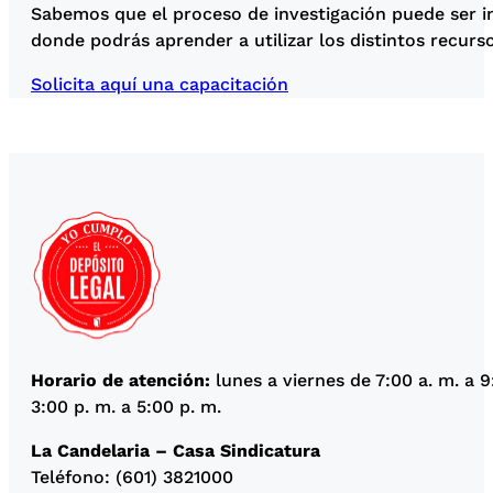
Sabemos que el proceso de investigación puede ser i
donde podrás aprender a utilizar los distintos recur
Solicita aquí una capacitación
Horario de atención:
lunes a viernes de 7:00 a. m. a 9
3:00 p. m. a 5:00 p. m.
La Candelaria – Casa Sindicatura
Teléfono: (601) 3821000