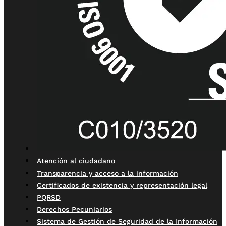
Atención al ciudadano
Transparencia y acceso a la información
Certificados de existencia y representación legal
PQRSD
Derechos Pecuniarios
Sistema de Gestión de Seguridad de la Información