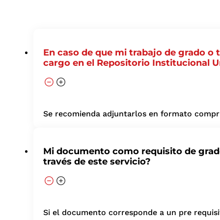
En caso de que mi trabajo de grado o 
cargo en el Repositorio Institucional U
Se recomienda adjuntarlos en formato comprim
Mi documento como requisito de grado e
través de este servicio?
Si el documento corresponde a un pre requis