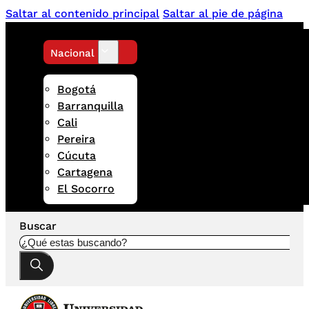
Saltar al contenido principal
Saltar al pie de página
Nacional
Bogotá
Barranquilla
Cali
Pereira
Cúcuta
Cartagena
El Socorro
Buscar