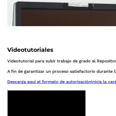
Videotutoriales
Videotutorial para subir trabajo de grado al Reposito
A fin de garantizar un proceso satisfactorio durante l
Descarga aquí el formato de autorización
Inicia la car