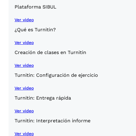
Plataforma SIBUL
Ver video
¿Qué es Turnitin?
Ver video
Creación de clases en Turnitin
Ver video
Turnitin: Configuración de ejercicio
Ver video
Turnitin: Entrega rápida
Ver video
Turnitin: Interpretación informe
Ver video