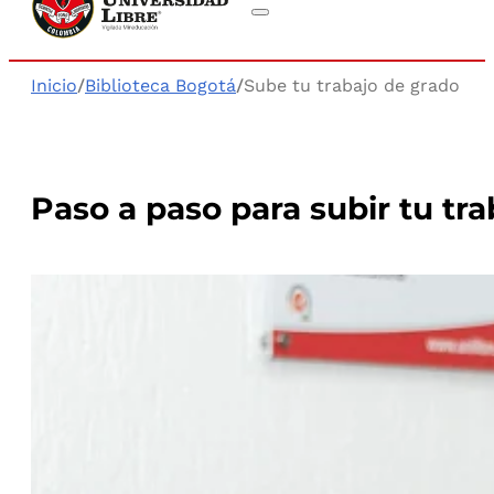
Inicio
/
Biblioteca Bogotá
/
Sube tu trabajo de grado
Paso a paso para subir tu tra