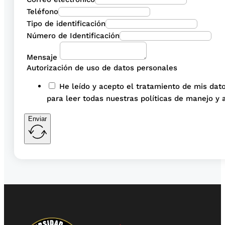
Teléfono
Tipo de identificación
Número de Identificación
Mensaje
Autorización de uso de datos personales
He leído y acepto el tratamiento de mis dato
para leer todas nuestras políticas de manejo y 
Enviar