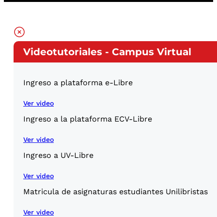
Videotutoriales - Campus Virtual
Ingreso a plataforma e-Libre
Ver video
Ingreso a la plataforma ECV-Libre
Ver video
Ingreso a UV-Libre
Ver video
Matricula de asignaturas estudiantes Unilibristas
Ver video