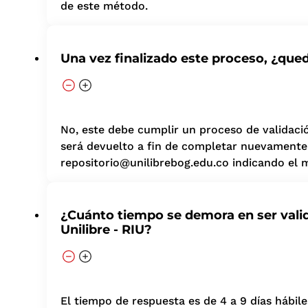
de este método.
Una vez finalizado este proceso, ¿que
No, este debe cumplir un proceso de validació
será devuelto a fin de completar nuevamente e
repositorio@unilibrebog.edu.co indicando el 
¿Cuánto tiempo se demora en ser valida
Unilibre - RIU?
El tiempo de respuesta es de 4 a 9 días hábile