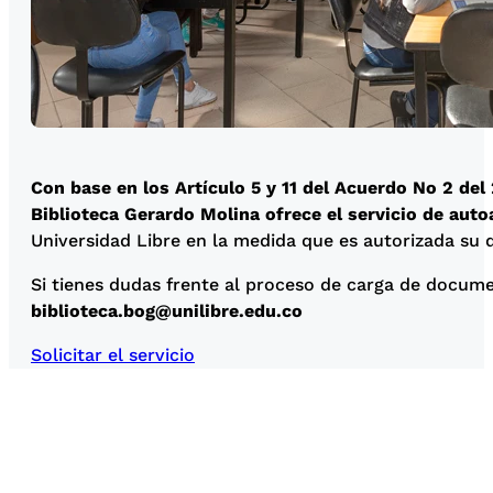
Con base en los Artículo 5 y 11 del Acuerdo No 2 del
Biblioteca Gerardo Molina ofrece el servicio de autoa
Universidad Libre en la medida que es autorizada su d
Si tienes dudas frente al proceso de carga de documen
biblioteca.bog@unilibre.edu.co
Solicitar el servicio