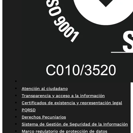
Atención al ciudadano
Transparencia y acceso a la información
Certificados de existencia y representación legal
PQRSD
Derechos Pecuniarios
Sistema de Gestión de Seguridad de la Información
Marco regulatorio de protección de datos