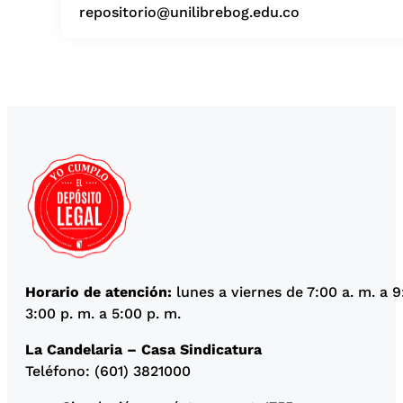
repositorio@unilibrebog.edu.co
Horario de atención:
lunes a viernes de 7:00 a. m. a 9
3:00 p. m. a 5:00 p. m.
La Candelaria – Casa Sindicatura
Teléfono: (601) 3821000