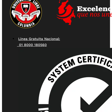
Línea Gratuita Nacional:
01 8000 180560