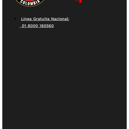
Línea Gratuita Nacional:
01 8000 180560