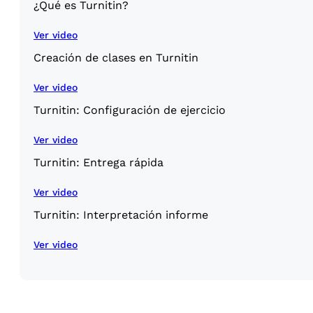
¿Qué es Turnitin?
Ver video
Creación de clases en Turnitin
Ver video
Turnitin: Configuración de ejercicio
Ver video
Turnitin: Entrega rápida
Ver video
Turnitin: Interpretación informe
Ver video