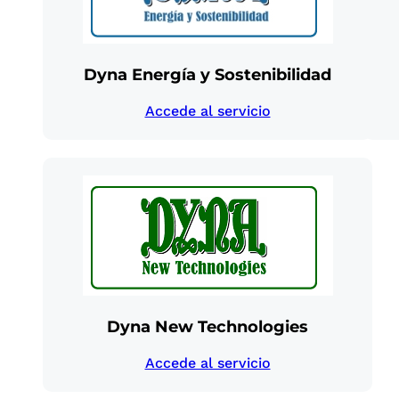
Dyna Energía y Sostenibilidad
Accede al servicio
Dyna New Technologies
Accede al servicio