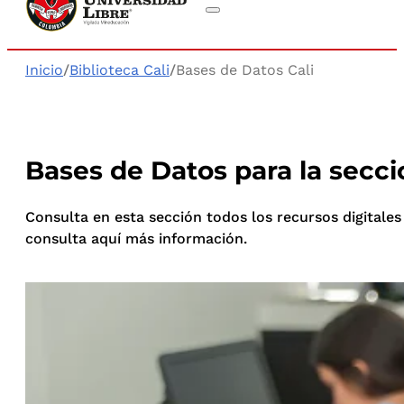
Inicio
/
Biblioteca Cali
/
Bases de Datos Cali
Bases de Datos para la secci
Consulta en esta sección todos los recursos digitales 
consulta aquí más información.