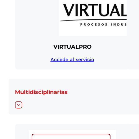
VIRTUALPRO
Accede al servicio
Multidisciplinarias