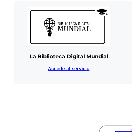
La Biblioteca Digital Mundial
Accede al servicio