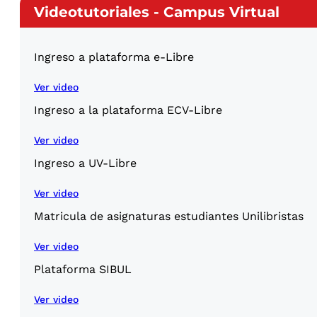
Videotutoriales - Campus Virtual
Ingreso a plataforma e-Libre
Ver video
Ingreso a la plataforma ECV-Libre
Ver video
Ingreso a UV-Libre
Ver video
Matricula de asignaturas estudiantes Unilibristas
Ver video
Plataforma SIBUL
Ver video