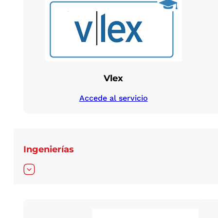
Vlex
Accede al servicio
Ingenierías