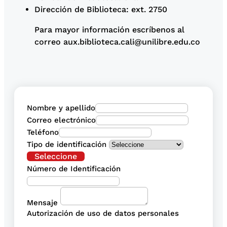
Dirección de Biblioteca: ext. 2750
Para mayor información escríbenos al
correo aux.biblioteca.cali@unilibre.edu.co
Nombre y apellido
Correo electrónico
Teléfono
Tipo de identificación
Seleccione
Número de Identificación
Mensaje
Autorización de uso de datos personales