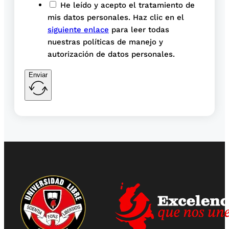
He leído y acepto el tratamiento de
mis datos personales. Haz clic en el
siguiente enlace
para leer todas
nuestras políticas de manejo y
autorización de datos personales.
Enviar