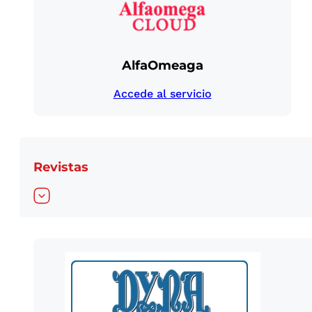
AlfaOmeaga
Accede al servicio
Revistas