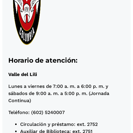
Horario de atención:
Valle del Lili
Lunes a viernes de 7:00 a. m. a 6:00 p. m. y
sábados de 9:00 a. m. a 5:00 p. m. (Jornada
Continua)
Teléfono: (602) 5240007
Circulación y préstamo: ext. 2752
Auxiliar de Biblioteca: ext. 2751