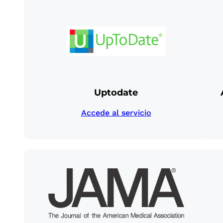
Uptodate
Accede al servicio