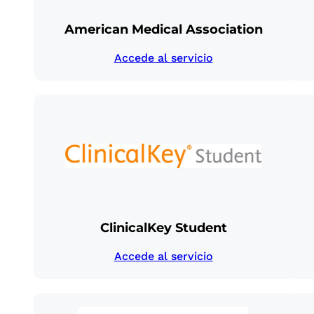
American Medical Association
Accede al servicio
ClinicalKey Student
Accede al servicio