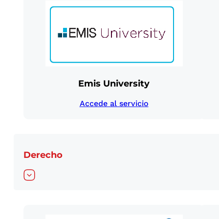
Emis University
Accede al servicio
Derecho