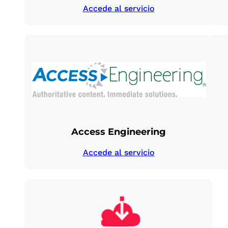
Accede al servicio
Access Engineering
Accede al servicio