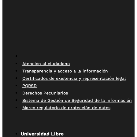
Atención al ciudadano
Transparencia y acceso a la información
Certificados de existencia y representación legal
PQRSD
Derechos Pecuniarios
Sistema de Gestión de Seguridad de la Información
Marco regulatorio de protección de datos
Universidad Libre