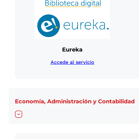
Eureka
Accede al servicio
Economía, Administración y Contabilidad