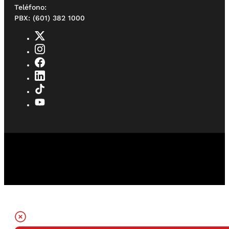
Teléfono:
PBX: (601) 382 1000