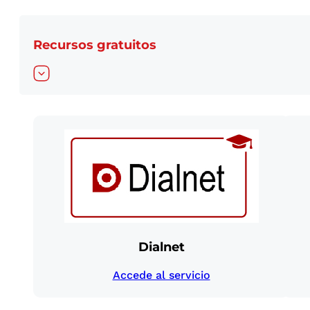
Recursos gratuitos
Dialnet
Accede al servicio