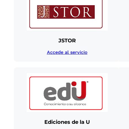
JSTOR
Accede al servicio
Ediciones de la U