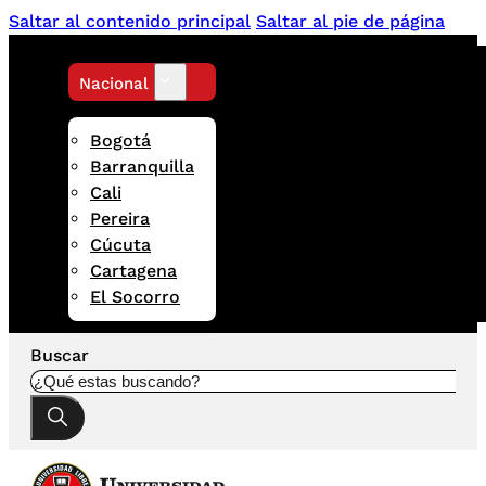
Saltar al contenido principal
Saltar al pie de página
Nacional
Bogotá
Barranquilla
Cali
Pereira
Cúcuta
Cartagena
El Socorro
Buscar