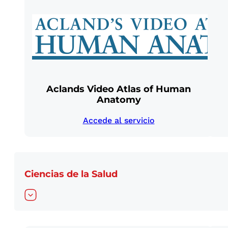
Aclands Video Atlas of Human
Anatomy
Accede al servicio
Ciencias de la Salud