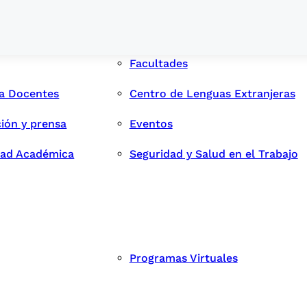
Facultades
ra Docentes
Centro de Lenguas Extranjeras
ión y prensa
Eventos
dad Académica
Seguridad y Salud en el Trabajo
Programas Virtuales