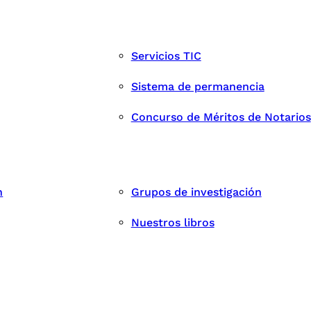
Servicios TIC
Sistema de permanencia
Concurso de Méritos de Notarios
n
Grupos de investigación
Nuestros libros