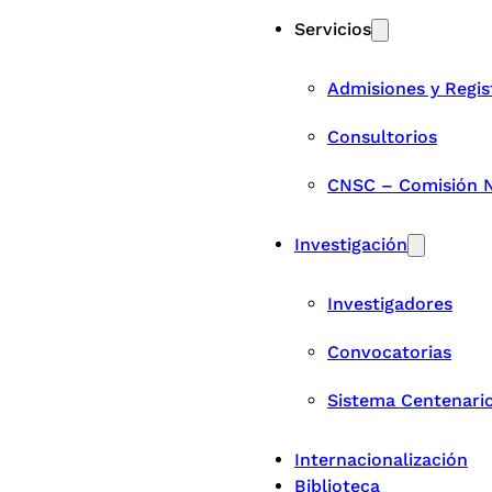
Servicios
Admisiones y Regis
Consultorios
CNSC – Comisión Na
Investigación
Investigadores
Convocatorias
Sistema Centenari
Internacionalización
Biblioteca