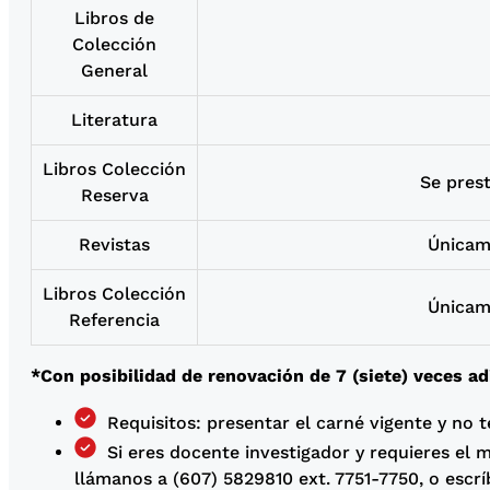
Libros de
Colección
General
Literatura
Libros Colección
Se prest
Reserva
Revistas
Únicam
Libros Colección
Únicam
Referencia
*Con posibilidad de renovación de 7 (siete) veces ad
Requisitos: presentar el carné vigente y no t
Si eres docente investigador y requieres el 
llámanos a (607) 5829810 ext. 7751-7750, o escrí