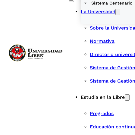
Sistema Centenario
La Universidad
Sobre la Universid
Normativa
Directorio universi
Sistema de Gestión
Sistema de Gestió
Estudia en la Libre
Pregrados
Educación continu