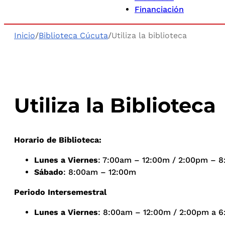
Financiación
Inicio
/
Biblioteca Cúcuta
/
Utiliza la biblioteca
Utiliza la Biblioteca
Horario de Biblioteca:
Lunes a Viernes
: 7:00am – 12:00m / 2:00pm – 
Sábado
: 8:00am – 12:00m
Periodo Intersemestral
Lunes a Viernes
: 8:00am – 12:00m / 2:00pm a 