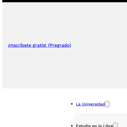
¡Inscríbete gratis! (Pregrado)
La Universidad
Estudia en la Libre