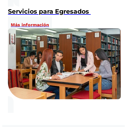
Servicios para Egresados
Más información