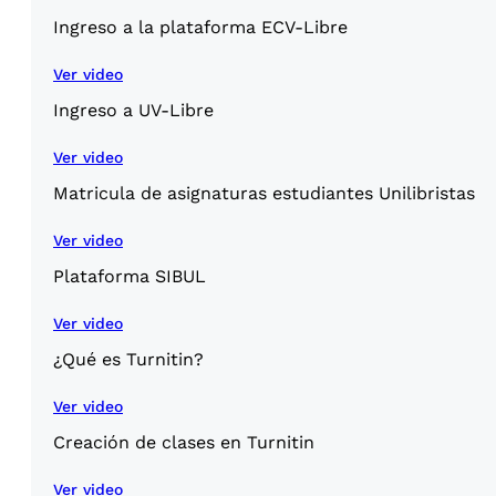
Ingreso a la plataforma ECV-Libre
Ver video
Ingreso a UV-Libre
Ver video
Matricula de asignaturas estudiantes Unilibristas
Ver video
Plataforma SIBUL
Ver video
¿Qué es Turnitin?
Ver video
Creación de clases en Turnitin
Ver video