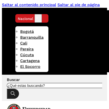
Saltar al contenido principal
Saltar al pie de página
Nacional
Bogotá
Barranquilla
Cali
Pereira
Cúcuta
Cartagena
El Socorro
Buscar