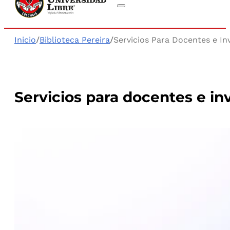
Inicio
/
Biblioteca Pereira
/
Servicios Para Docentes e In
Servicios para docentes e in