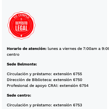
Horario de atención:
lunes a viernes de 7:00am a 9:
centro
Sede Belmonte:
Circulación y préstamo: extensión 6755
Dirección de Biblioteca: extensión 6750
Profesional de apoyo CRAI: extensión 6754
Sede centro:
Circulación y préstamo: extensión 6753