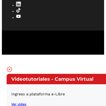
Videotutoriales - Campus Virtual
Ingreso a plataforma e-Libre
Ver video