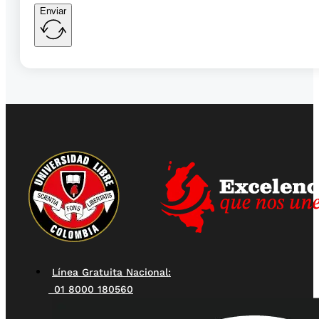
Enviar
Línea Gratuita Nacional:
01 8000 180560