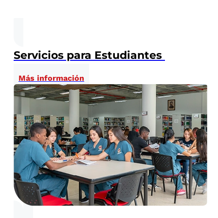
Servicios para Estudiantes
Más información