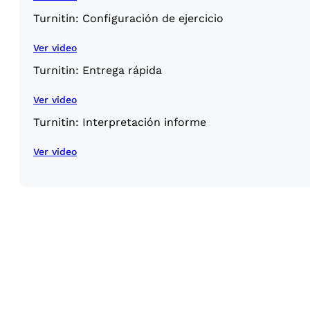
Turnitin: Configuración de ejercicio
Ver video
Turnitin: Entrega rápida
Ver video
Turnitin: Interpretación informe
Ver video