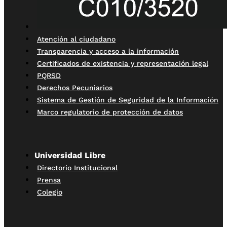
Atención al ciudadano
Transparencia y acceso a la información
Certificados de existencia y representación legal
PQRSD
Derechos Pecuniarios
Sistema de Gestión de Seguridad de la Información
Marco regulatorio de protección de datos
Universidad Libre
Directorio Institucional
Prensa
Colegio