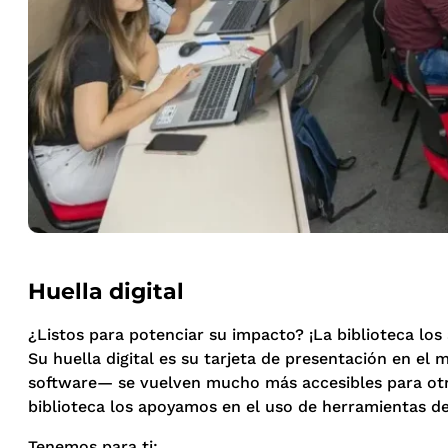
Huella digital
¿Listos para potenciar su impacto? ¡La biblioteca los
Su huella digital es su tarjeta de presentación en el
software— se vuelven mucho más accesibles para otros
biblioteca los apoyamos en el uso de herramientas de
Tenemos para ti: