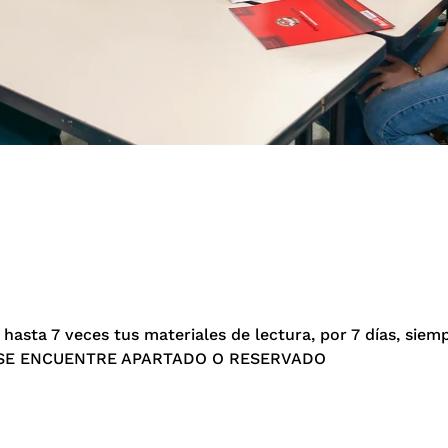
hasta 7 veces tus materiales de lectura, por 7 días, siem
O SE ENCUENTRE APARTADO O RESERVADO