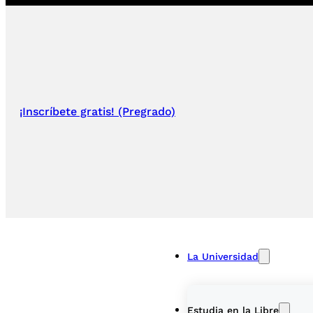
¡Inscríbete gratis! (Pregrado)
La Universidad
Estudia en la Libre