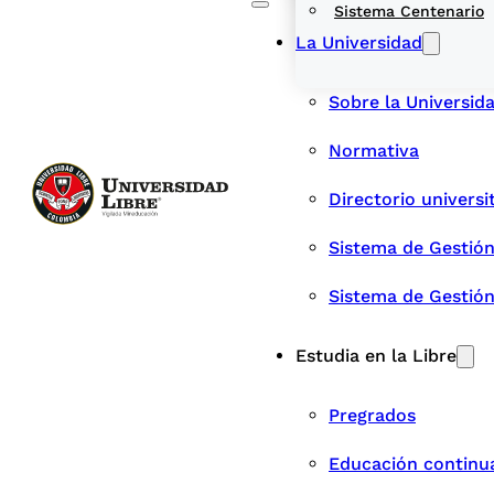
Sistema Centenario
La Universidad
Sobre la Universid
Normativa
Directorio universi
Sistema de Gestión
Sistema de Gestió
Estudia en la Libre
Pregrados
Educación continu