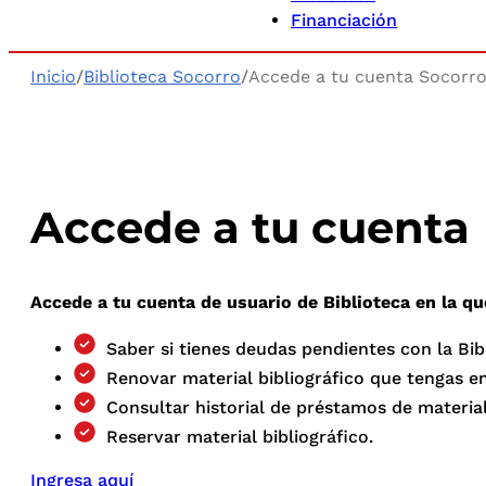
Financiación
Inicio
/
Biblioteca Socorro
/
Accede a tu cuenta Socorr
Accede a tu cuenta
Accede a tu cuenta de usuario de Biblioteca en la qu
Saber si tienes deudas pendientes con la Bib
Renovar material bibliográfico que tengas e
Consultar historial de préstamos de material
Reservar material bibliográfico.
Ingresa aquí