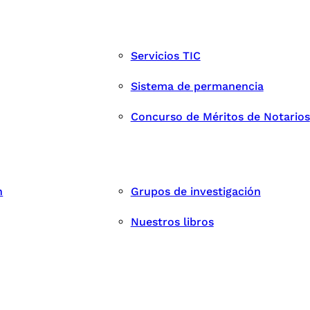
Servicios TIC
Sistema de permanencia
Concurso de Méritos de Notarios
n
Grupos de investigación
Nuestros libros