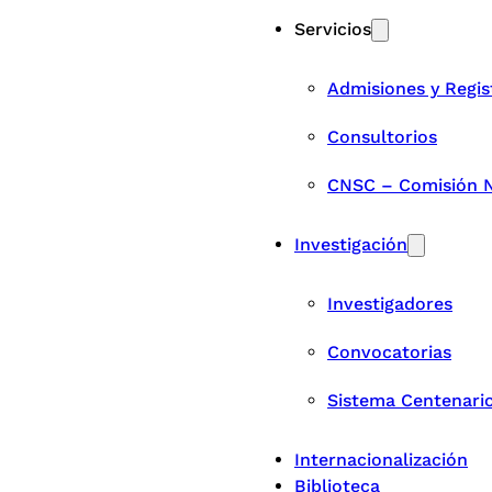
Servicios
Admisiones y Regis
Consultorios
CNSC – Comisión Na
Investigación
Investigadores
Convocatorias
Sistema Centenari
Internacionalización
Biblioteca