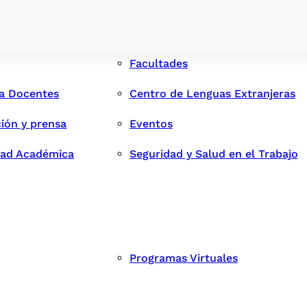
Facultades
ra Docentes
Centro de Lenguas Extranjeras
ión y prensa
Eventos
dad Académica
Seguridad y Salud en el Trabajo
Programas Virtuales