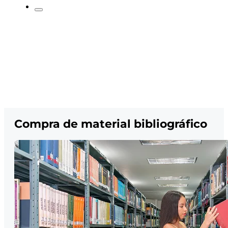
Compra de material bibliográfico