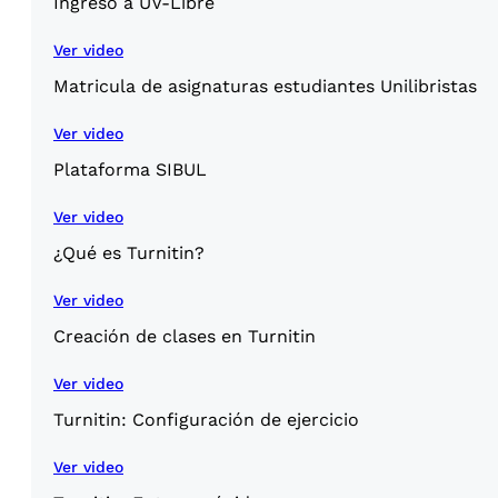
Ingreso a UV-Libre
Ver video
Matricula de asignaturas estudiantes Unilibristas
Ver video
Plataforma SIBUL
Ver video
¿Qué es Turnitin?
Ver video
Creación de clases en Turnitin
Ver video
Turnitin: Configuración de ejercicio
Ver video