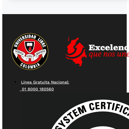
Línea Gratuita Nacional:
01 8000 180560