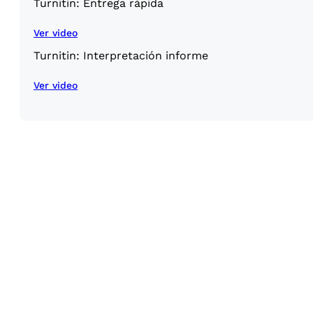
Turnitin: Entrega rápida
Ver video
Turnitin: Interpretación informe
Ver video