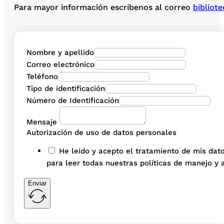
Para mayor información escríbenos al correo
bibliot
Nombre y apellido
Correo electrónico
Teléfono
Tipo de identificación
Número de Identificación
Mensaje
Autorización de uso de datos personales
He leído y acepto el tratamiento de mis dato
para leer todas nuestras políticas de manejo y 
Enviar