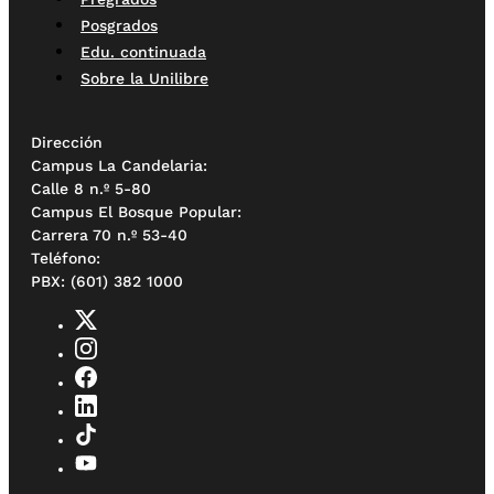
Posgrados
Edu. continuada
Sobre la Unilibre
Dirección
Campus La Candelaria:
Calle 8 n.º 5-80
Campus El Bosque Popular:
Carrera 70 n.º 53-40
Teléfono:
PBX: (601) 382 1000