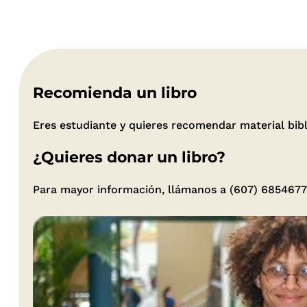
Recomienda un libro
Eres estudiante y quieres recomendar material biblio
¿Quieres donar un libro?
Para mayor información, llámanos a (607) 6854677 