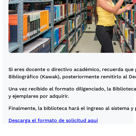
Si eres docente o directivo académico, recuerda que p
Bibliográfico (Kawak), posteriormente remitirlo al Dec
Una vez recibido el formato diligenciado, la Biblioteca
y ejemplares por adquirir.
Finalmente, la biblioteca hará el ingreso al sistema y
Descarga el formato de solicitud aquí