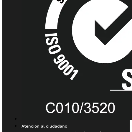
Atención al ciudadano