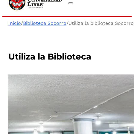
Inicio
/
Biblioteca Socorro
/
Utiliza la biblioteca Socorro
Utiliza la Biblioteca