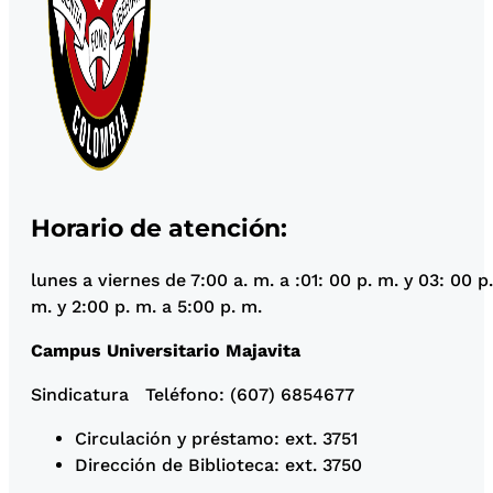
Horario de atención:
lunes a viernes de 7:00 a. m. a :01: 00 p. m. y 03: 00
m. y 2:00 p. m. a 5:00 p. m.
Campus Universitario Majavita
Sindicatura Teléfono: (607) 6854677
Circulación y préstamo: ext. 3751
Dirección de Biblioteca: ext. 3750