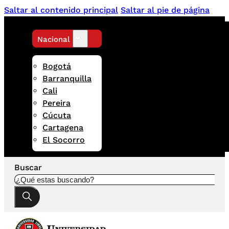
Saltar al contenido principal
Saltar al pie de página
Nacional
Bogotá
Barranquilla
Cali
Pereira
Cúcuta
Cartagena
El Socorro
Buscar