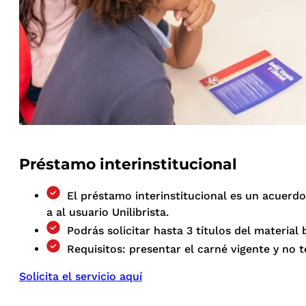
Préstamo interinstitucional
El préstamo interinstitucional es un acuerdo 
a al usuario Unilibrista.
Podrás solicitar hasta 3 títulos del material
Requisitos: presentar el carné vigente y no t
Solicita el servicio aquí