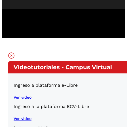
Videotutoriales - Campus Virtual
Ingreso a plataforma e-Libre
Ver video
Ingreso a la plataforma ECV-Libre
Ver video