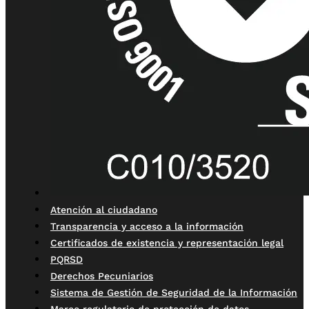
Atención al ciudadano
Transparencia y acceso a la información
Certificados de existencia y representación legal
PQRSD
Derechos Pecuniarios
Sistema de Gestión de Seguridad de la Información
Marco regulatorio de protección de datos