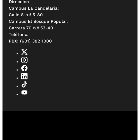
Dirección
Campus La Candelaria:
Calle 8 n.º 5-80
Campus El Bosque Popular:
Carrera 70 n.º 53-40
Teléfono:
PBX: (601) 382 1000