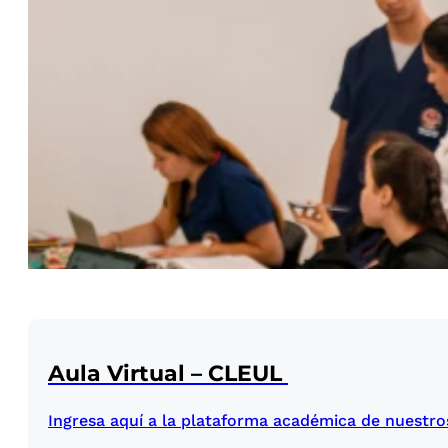
Aula Virtual – CLEUL
Ingresa aquí a la plataforma académica de nuestro