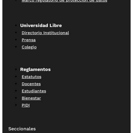
Universidad Libre
Directorio Institucional
Prensa
Colegio
Reglamentos
Estatutos
Docentes
Estudiantes
Bienestar
PIDI
Seccionales