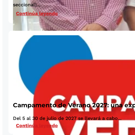
seccional)...
Continúa leyendo
Campamento de Verano 2027: una experi
Del 5 al 30 de julio de 2027 se llevará a cabo...
Continúa leyendo