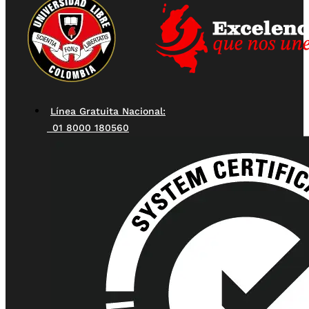
Línea Gratuita Nacional:
01 8000 180560