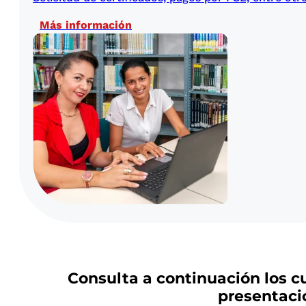
Más información
Consulta a continuación los c
presentaci