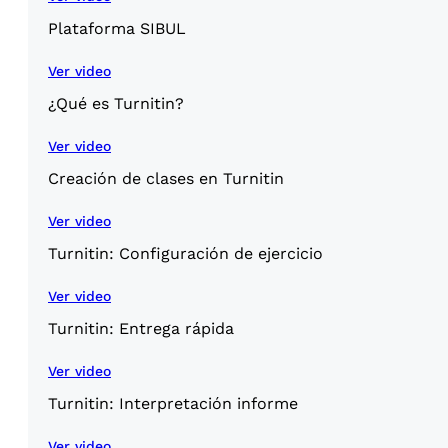
Plataforma SIBUL
Ver video
¿Qué es Turnitin?
Ver video
Creación de clases en Turnitin
Ver video
Turnitin: Configuración de ejercicio
Ver video
Turnitin: Entrega rápida
Ver video
Turnitin: Interpretación informe
Ver video