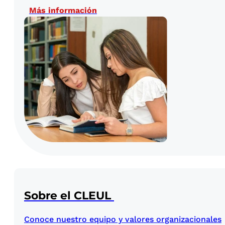
Más información
Sobre el CLEUL
Conoce nuestro equipo y valores organizacionales