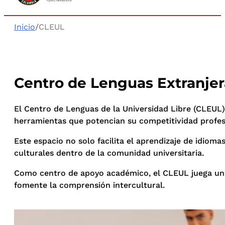
Inicio
/
CLEUL
Centro de Lenguas Extranjer
El Centro de Lenguas de la Universidad Libre (CLEUL)
herramientas que potencian su competitividad profes
Este espacio no solo facilita el aprendizaje de idio
culturales dentro de la comunidad universitaria.
Como centro de apoyo académico, el CLEUL juega un ro
fomente la comprensión intercultural.