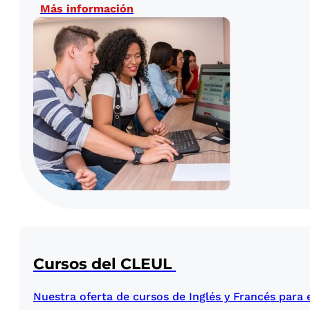
Más información
Cursos del CLEUL
Nuestra oferta de cursos de Inglés y Francés para e