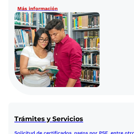
Más información
Trámites y Servicios
Solicitud de certificados, pagos por PSE, entre otro