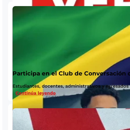
Participa en el Club de Conversación 
Estudiantes, docentes, administrativos y egresados 
Continúa leyendo