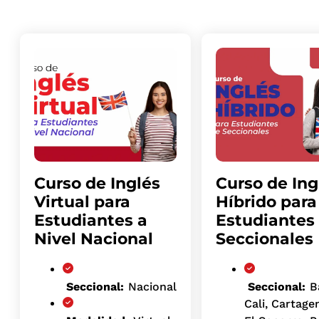
Curso de Inglés
Curso de Ing
Virtual para
Híbrido para
Estudiantes a
Estudiantes
Nivel Nacional
Seccionales
Seccional:
Nacional
Seccional:
B
Cali, Cartage