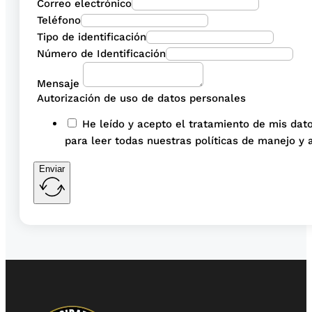
Correo electrónico
Teléfono
Tipo de identificación
Número de Identificación
Mensaje
Autorización de uso de datos personales
He leído y acepto el tratamiento de mis dato
para leer todas nuestras políticas de manejo y 
Enviar