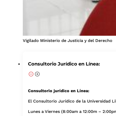
Vigilado Ministerio de Justicia y del Derecho
Consultorio Jurídico en Línea:
Consultorio jurídico en Línea:
El Consultorio Jurídico de la Universidad L
Lunes a Viernes (8:00am a 12:00m – 2:00p