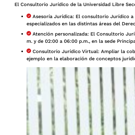
El Consultorio Jurídico de la Universidad Libre Secc
Asesoría Jurídica: El consultorio Jurídico
especializados en las distintas áreas del Dere
Atención personalizada: El Consultorio Jurí
m. y de 02:00 a 06:00 p.m., en la sede Princip
Consultorio Jurídico Virtual: Ampliar la co
ejemplo en la elaboración de conceptos juríd