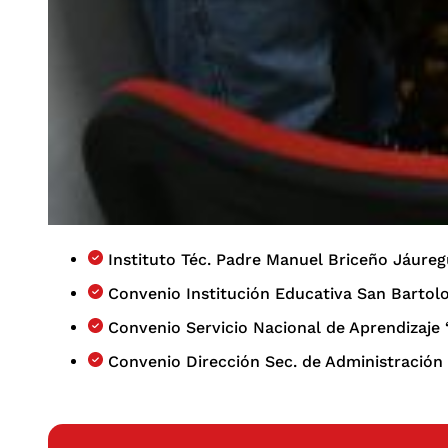
Instituto Téc. Padre Manuel Briceño Jáureg
Convenio Institución Educativa San Barto
Convenio Servicio Nacional de Aprendizaje
Convenio Dirección Sec. de Administración