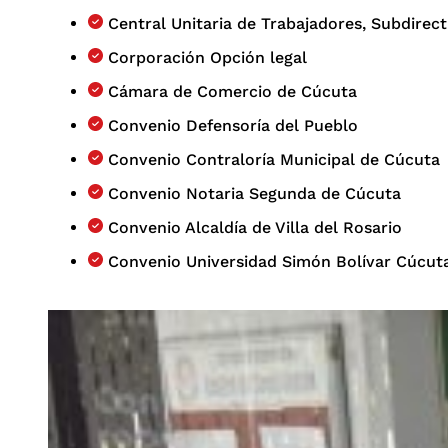
Central Unitaria de Trabajadores, Subdirec
Corporación Opción legal
Cámara de Comercio de Cúcuta
Convenio Defensoría del Pueblo
Convenio Contraloría Municipal de Cúcuta
Convenio Notaria Segunda de Cúcuta
Convenio Alcaldía de Villa del Rosario
Convenio Universidad Simón Bolívar Cúcu