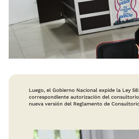
Luego, el Gobierno Nacional expide la Ley 58
correspondiente autorización del consultorio j
nueva versión del Reglamento de Consultorio J