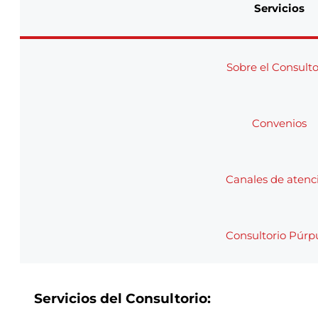
Servicios
Sobre el Consulto
Convenios
Canales de atenc
Consultorio Púrp
Servicios del Consultorio: