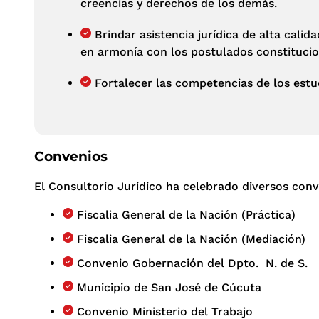
creencias y derechos de los demás.
Brindar asistencia jurídica de alta cali
en armonía con los postulados constituci
Fortalecer las competencias de los estud
Convenios
El Consultorio Jurídico ha celebrado diversos con
Fiscalia General de la Nación (Práctica)
Fiscalia General de la Nación (Mediación)
Convenio Gobernación del Dpto. N. de S.
Municipio de San José de Cúcuta
Convenio Ministerio del Trabajo