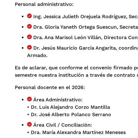
Personal administrativo:
Ing. Jessica Julieth Orejuela Rodríguez, Secr
Dra. Gloria Yaneth Ortega Suescun, Secreta
Dra. Ana Marisol León Villán, Directora Con
Dr. Jesús Mauricio García Angarita, coordi
Armado.
Es de aclarar, que conforme el convenio firmado p
semestre nuestra institución a través de contrato 
Personal docente en el 2026:
Área Administrativo:
• Dr. Luis Alejandro Corzo Mantilla
• Dr. José Alberto Polanco Serrano
Área Civil / Conciliación:
• Dra. María Alexandra Martínez Meneses