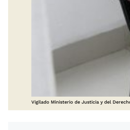
Vigilado Ministerio de Justicia y del Derech