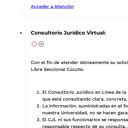
Acceder a Atención
Consultorio Jurídico Virtual:
Con el fin de atender idóneamente su solicit
Libre Seccional Cúcuta:
El Consultorio Jurídico en Línea de l
que está consultando clara, concreta, 
La información, suministradas en el f
nuestra Universidad, no se hacen gara
El CJL ni sus funcionarios se responsa
responsable respecto de su consulta, 