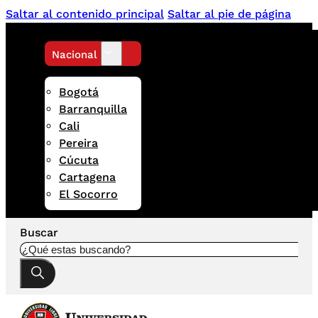
Saltar al contenido principal
Saltar al pie de página
Nacional
Bogotá
Barranquilla
Cali
Pereira
Cúcuta
Cartagena
El Socorro
Buscar