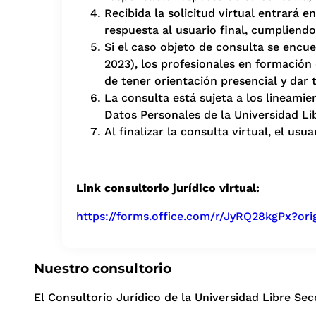
Recibida la solicitud virtual entrará 
respuesta al usuario final, cumpliendo
Si el caso objeto de consulta se encue
2023), los profesionales en formación 
de tener orientación presencial y dar 
La consulta está sujeta a los lineamie
Datos Personales de la Universidad Lib
Al finalizar la consulta virtual, el usua
Link consultorio jurídico virtual:
https://forms.office.com/r/JyRQ28kgPx?ori
Nuestro consultorio
El Consultorio Jurídico de la Universidad Libre S