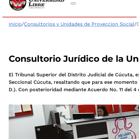
Inicio
/
Consultorios y Unidades de Proyeccion Social
/
Consultorio Jurídico de la Un
El Tribunal Superior del Distrito Judicial de Cúcuta, 
Seccional Cúcuta, resaltando que para ese momento s
D.). Con posterioridad mediante Acuerdo No. 11 del 4