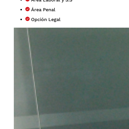
Área Penal
Opción Legal