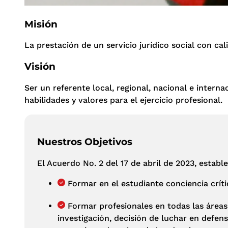
Misión
La prestación de un servicio jurídico social con c
Visión
Ser un referente local, regional, nacional e intern
habilidades y valores para el ejercicio profesional.
Nuestros Objetivos
El Acuerdo No. 2 del 17 de abril de 2023, estab
Formar en el estudiante conciencia críti
Formar profesionales en todas las áreas
investigación, decisión de luchar en defens