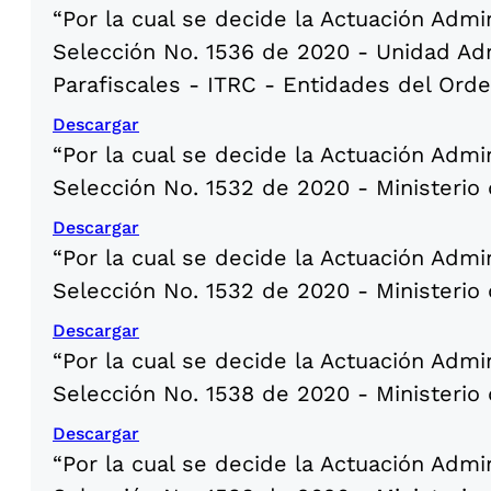
“Por la cual se decide la Actuación Admi
Selección No. 1536 de 2020 - Unidad Adm
Parafiscales - ITRC - Entidades del Ord
Descargar
“Por la cual se decide la Actuación Admi
Selección No. 1532 de 2020 - Ministerio 
Descargar
“Por la cual se decide la Actuación Admi
Selección No. 1532 de 2020 - Ministerio 
Descargar
“Por la cual se decide la Actuación Admi
Selección No. 1538 de 2020 - Ministerio
Descargar
“Por la cual se decide la Actuación Admi