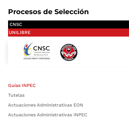
Procesos de Selección
CNSC
UNILIBRE
Guías INPEC
Tutelas
Actuaciones Administrativas EON
Actuaciones Administrativas INPEC