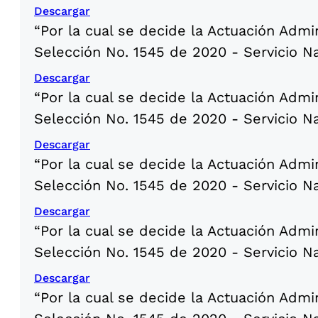
Descargar
“Por la cual se decide la Actuación Admi
Selección No. 1545 de 2020 - Servicio N
Descargar
“Por la cual se decide la Actuación Admi
Selección No. 1545 de 2020 - Servicio N
Descargar
“Por la cual se decide la Actuación Admi
Selección No. 1545 de 2020 - Servicio N
Descargar
“Por la cual se decide la Actuación Admi
Selección No. 1545 de 2020 - Servicio N
Descargar
“Por la cual se decide la Actuación Admi