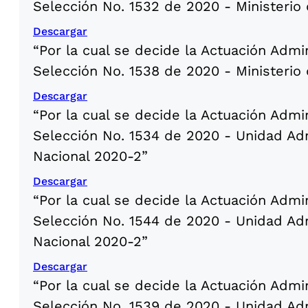
Selección No. 1532 de 2020 - Ministerio 
Descargar
“Por la cual se decide la Actuación Admi
Selección No. 1538 de 2020 - Ministerio
Descargar
“Por la cual se decide la Actuación Admi
Selección No. 1534 de 2020 - Unidad Adm
Nacional 2020-2”
Descargar
“Por la cual se decide la Actuación Admi
Selección No. 1544 de 2020 - Unidad Adm
Nacional 2020-2”
Descargar
“Por la cual se decide la Actuación Admi
Selección No. 1539 de 2020 - Unidad Adm