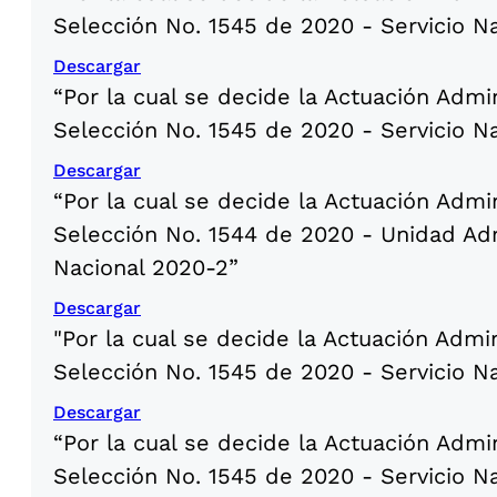
Selección No. 1545 de 2020 - Servicio N
Descargar
“Por la cual se decide la Actuación Admi
Selección No. 1545 de 2020 - Servicio N
Descargar
“Por la cual se decide la Actuación Admi
Selección No. 1544 de 2020 - Unidad Adm
Nacional 2020-2”
Descargar
"Por la cual se decide la Actuación Admi
Selección No. 1545 de 2020 - Servicio N
Descargar
“Por la cual se decide la Actuación Admi
Selección No. 1545 de 2020 - Servicio N