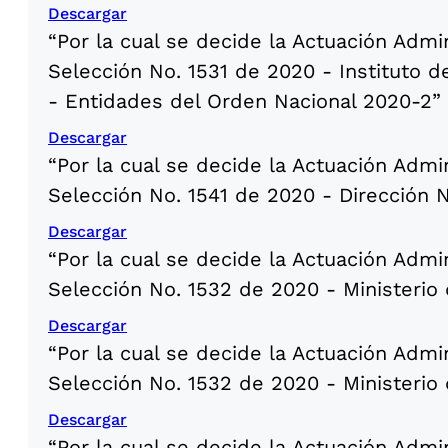
Descargar
“Por la cual se decide la Actuación Admi
Selección No. 1531 de 2020 - Instituto 
- Entidades del Orden Nacional 2020-2”
Descargar
“Por la cual se decide la Actuación Admi
Selección No. 1541 de 2020 - Dirección
Descargar
“Por la cual se decide la Actuación Admi
Selección No. 1532 de 2020 - Ministerio 
Descargar
“Por la cual se decide la Actuación Admi
Selección No. 1532 de 2020 - Ministerio 
Descargar
“Por la cual se decide la Actuación Admi