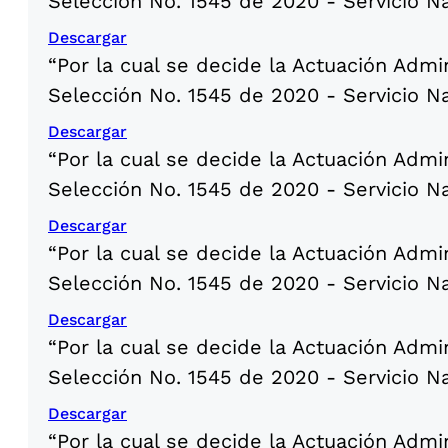
Selección No. 1545 de 2020 - Servicio N
Descargar
“Por la cual se decide la Actuación Admi
Selección No. 1545 de 2020 - Servicio N
Descargar
“Por la cual se decide la Actuación Admi
Selección No. 1545 de 2020 - Servicio N
Descargar
“Por la cual se decide la Actuación Admi
Selección No. 1545 de 2020 - Servicio N
Descargar
“Por la cual se decide la Actuación Admi
Selección No. 1545 de 2020 - Servicio N
Descargar
“Por la cual se decide la Actuación Admi