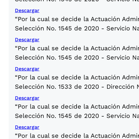
Descargar
“Por la cual se decide la Actuación Admi
Selección No. 1545 de 2020 - Servicio N
Descargar
“Por la cual se decide la Actuación Admi
Selección No. 1545 de 2020 - Servicio N
Descargar
“Por la cual se decide la Actuación Admi
Selección No. 1533 de 2020 - Dirección 
Descargar
“Por la cual se decide la Actuación Admi
Selección No. 1545 de 2020 - Servicio N
Descargar
“Por la cual se decide la Actuación Admi