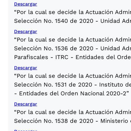
Descargar
“Por la cual se decide la Actuación Admi
Selección No. 1540 de 2020 - Unidad Adm
Descargar
“Por la cual se decide la Actuación Admi
Selección No. 1536 de 2020 - Unidad Adm
Parafiscales - ITRC - Entidades del Ord
Descargar
“Por la cual se decide la Actuación Admi
Selección No. 1531 de 2020 - Instituto 
- Entidades del Orden Nacional 2020-2”
Descargar
“Por la cual se decide la Actuación Admi
Selección No. 1538 de 2020 - Ministerio