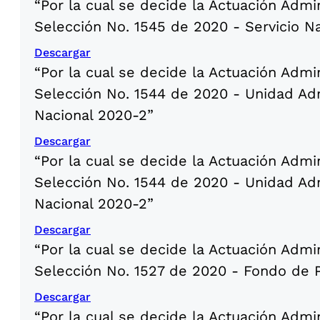
“Por la cual se decide la Actuación Admi
Selección No. 1545 de 2020 - Servicio N
Descargar
“Por la cual se decide la Actuación Admi
Selección No. 1544 de 2020 - Unidad Adm
Nacional 2020-2”
Descargar
“Por la cual se decide la Actuación Admi
Selección No. 1544 de 2020 - Unidad Adm
Nacional 2020-2”
Descargar
“Por la cual se decide la Actuación Admi
Selección No. 1527 de 2020 - Fondo de P
Descargar
“Por la cual se decide la Actuación Admi