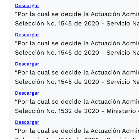
Descargar
“Por la cual se decide la Actuación Admi
Selección No. 1545 de 2020 - Servicio N
Descargar
“Por la cual se decide la Actuación Admi
Selección No. 1545 de 2020 - Servicio N
Descargar
“Por la cual se decide la Actuación Admi
Selección No. 1545 de 2020 - Servicio N
Descargar
“Por la cual se decide la Actuación Admi
Selección No. 1532 de 2020 - Ministerio 
Descargar
“Por la cual se decide la Actuación Admi