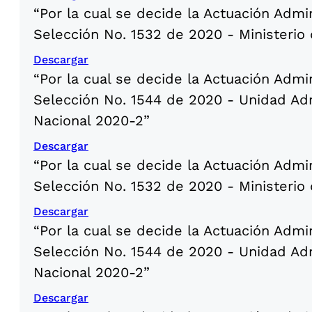
“Por la cual se decide la Actuación Admi
Selección No. 1532 de 2020 - Ministerio 
Descargar
“Por la cual se decide la Actuación Admi
Selección No. 1544 de 2020 - Unidad Adm
Nacional 2020-2”
Descargar
“Por la cual se decide la Actuación Admi
Selección No. 1532 de 2020 - Ministerio 
Descargar
“Por la cual se decide la Actuación Admi
Selección No. 1544 de 2020 - Unidad Adm
Nacional 2020-2”
Descargar