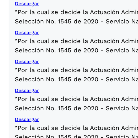
Descargar
“Por la cual se decide la Actuación Admi
Selección No. 1545 de 2020 - Servicio N
Descargar
“Por la cual se decide la Actuación Admi
Selección No. 1545 de 2020 - Servicio N
Descargar
“Por la cual se decide la Actuación Admi
Selección No. 1545 de 2020 - Servicio N
Descargar
“Por la cual se decide la Actuación Admi
Selección No. 1545 de 2020 - Servicio N
Descargar
“Por la cual se decide la Actuación Admi
Selección No. 1545 de 2020 - Servicio N