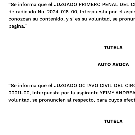
“Se informa que el JUZGADO PRIMERO PENAL DEL CI
de radicado No. 2024-018-00, Interpuesta por el as
conozcan su contenido, y si es su voluntad, se pronunc
página.”
TUTELA
AUTO AVOCA
“Se informa que el JUZGADO OCTAVO CIVIL DEL CIRCU
00011-00, Interpuesta por la aspirante YEIMY ANDREA 
voluntad, se pronuncien al respecto, para cuyos efecto
TUTELA