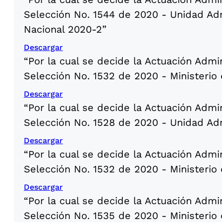
Selección No. 1544 de 2020 - Unidad Adm
Nacional 2020-2”
Descargar
“Por la cual se decide la Actuación Admi
Selección No. 1532 de 2020 - Ministerio 
Descargar
“Por la cual se decide la Actuación Admi
Selección No. 1528 de 2020 - Unidad Adm
Descargar
“Por la cual se decide la Actuación Admi
Selección No. 1532 de 2020 - Ministerio 
Descargar
“Por la cual se decide la Actuación Admi
Selección No. 1535 de 2020 - Ministerio