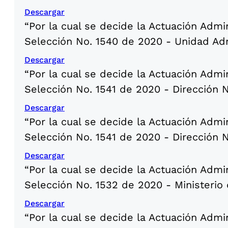
Descargar
“Por la cual se decide la Actuación Admi
Selección No. 1540 de 2020 - Unidad Adm
Descargar
“Por la cual se decide la Actuación Admi
Selección No. 1541 de 2020 - Dirección
Descargar
“Por la cual se decide la Actuación Admi
Selección No. 1541 de 2020 - Direcci
Descargar
“Por la cual se decide la Actuación Admi
Selección No. 1532 de 2020 - Ministerio 
Descargar
“Por la cual se decide la Actuación Admi