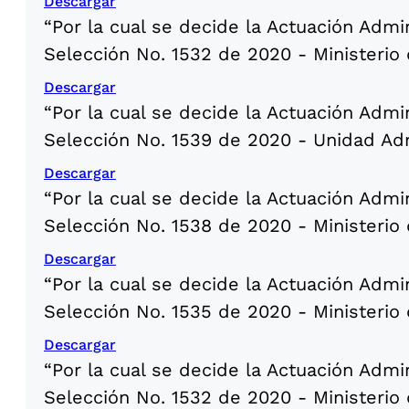
Descargar
“Por la cual se decide la Actuación Admi
Selección No. 1532 de 2020 - Ministerio 
Descargar
“Por la cual se decide la Actuación Admi
Selección No. 1539 de 2020 - Unidad Adm
Descargar
“Por la cual se decide la Actuación Admi
Selección No. 1538 de 2020 - Ministerio
Descargar
“Por la cual se decide la Actuación Admi
Selección No. 1535 de 2020 - Ministerio
Descargar
“Por la cual se decide la Actuación Admi
Selección No. 1532 de 2020 - Ministerio 