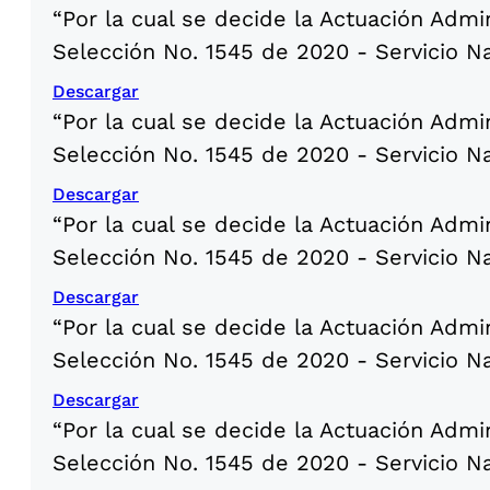
“Por la cual se decide la Actuación Admi
Selección No. 1545 de 2020 - Servicio N
Descargar
“Por la cual se decide la Actuación Admi
Selección No. 1545 de 2020 - Servicio N
Descargar
“Por la cual se decide la Actuación Admi
Selección No. 1545 de 2020 - Servicio N
Descargar
“Por la cual se decide la Actuación Admi
Selección No. 1545 de 2020 - Servicio N
Descargar
“Por la cual se decide la Actuación Admi
Selección No. 1545 de 2020 - Servicio N