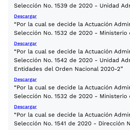
Selección No. 1539 de 2020 - Unidad Adm
Descargar
“Por la cual se decide la Actuación Admi
Selección No. 1532 de 2020 - Ministerio 
Descargar
“Por la cual se decide la Actuación Admi
Selección No. 1542 de 2020 - Unidad Adm
Entidades del Orden Nacional 2020-2”
Descargar
“Por la cual se decide la Actuación Admi
Selección No. 1532 de 2020 - Ministerio 
Descargar
“Por la cual se decide la Actuación Admi
Selección No. 1541 de 2020 - Dirección