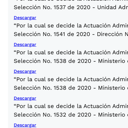
Selección No. 1537 de 2020 - Unidad Adm
Descargar
“Por la cual se decide la Actuación Admi
Selección No. 1541 de 2020 - Dirección
Descargar
“Por la cual se decide la Actuación Admi
Selección No. 1538 de 2020 - Ministerio
Descargar
“Por la cual se decide la Actuación Admi
Selección No. 1538 de 2020 - Ministerio
Descargar
“Por la cual se decide la Actuación Admi
Selección No. 1532 de 2020 - Ministerio 
Descargar