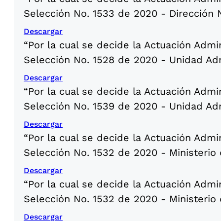
Selección No. 1533 de 2020 - Dirección 
Descargar
“Por la cual se decide la Actuación Admi
Selección No. 1528 de 2020 - Unidad Adm
Descargar
“Por la cual se decide la Actuación Admi
Selección No. 1539 de 2020 - Unidad Adm
Descargar
“Por la cual se decide la Actuación Admi
Selección No. 1532 de 2020 - Ministerio 
Descargar
“Por la cual se decide la Actuación Admi
Selección No. 1532 de 2020 - Ministerio 
Descargar