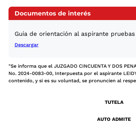
Documentos de interés
Guía de orientación al aspirante pruebas
Descargar
"Se informa que el JUZGADO CINCUENTA Y DOS PENAL
No. 2024-0083-00, Interpuesta por el aspirante LEI
contenido, y si es su voluntad, se pronuncien al respe
TUTELA
AUTO ADMITE