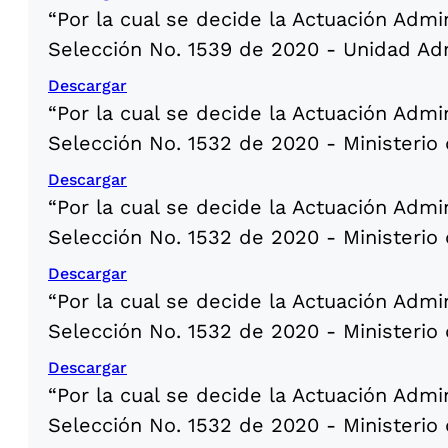
“Por la cual se decide la Actuación Admi
Selección No. 1539 de 2020 - Unidad Adm
Descargar
“Por la cual se decide la Actuación Admi
Selección No. 1532 de 2020 - Ministerio 
Descargar
“Por la cual se decide la Actuación Admi
Selección No. 1532 de 2020 - Ministerio 
Descargar
“Por la cual se decide la Actuación Admi
Selección No. 1532 de 2020 - Ministerio 
Descargar
“Por la cual se decide la Actuación Admi
Selección No. 1532 de 2020 - Ministerio 