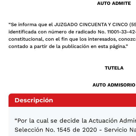
AUTO ADMITE
“Se informa que el JUZGADO CINCUENTA Y CINCO (5
identificada con número de radicado No. 11001-33-
constitucional, con el fin que los interesados, conozc
contado a partir de la publicación en esta página.”
TUTELA
AUTO ADMISORIO
Descripción
“Por la cual se decide la Actuación Admi
Selección No. 1545 de 2020 - Servicio N