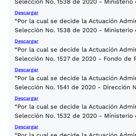
Selección No. 1538 de 2020 - Ministerio
Descargar
“Por la cual se decide la Actuación Admi
Selección No. 1538 de 2020 - Ministerio
Descargar
“Por la cual se decide la Actuación Admi
Selección No. 1527 de 2020 - Fondo de P
Descargar
“Por la cual se decide la Actuación Admi
Selección No. 1541 de 2020 - Dirección
Descargar
“Por la cual se decide la Actuación Admi
Selección No. 1532 de 2020 - Ministerio 
Descargar
“Por la cual se decide la Actuación Admi