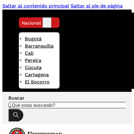
Saltar al contenido principal
Saltar al pie de página
Nacional
Bogotá
Barranquilla
Cali
Pereira
Cúcuta
Cartagena
El Socorro
Buscar