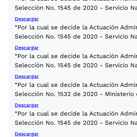
Selección No. 1545 de 2020 - Servicio N
Descargar
“Por la cual se decide la Actuación Admi
Selección No. 1545 de 2020 - Servicio N
Descargar
“Por la cual se decide la Actuación Admi
Selección No. 1545 de 2020 - Servicio N
Descargar
“Por la cual se decide la Actuación Admi
Selección No. 1532 de 2020 - Ministerio 
Descargar
“Por la cual se decide la Actuación Admi
Selección No. 1545 de 2020 - Servicio N
Descargar