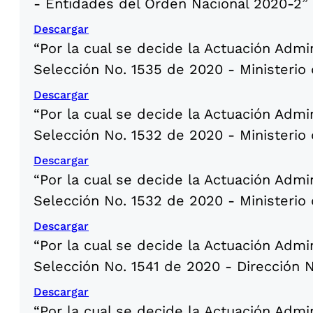
- Entidades del Orden Nacional 2020-2”
Descargar
“Por la cual se decide la Actuación Admi
Selección No. 1535 de 2020 - Ministerio
Descargar
“Por la cual se decide la Actuación Admi
Selección No. 1532 de 2020 - Ministerio 
Descargar
“Por la cual se decide la Actuación Admi
Selección No. 1532 de 2020 - Ministerio 
Descargar
“Por la cual se decide la Actuación Admi
Selección No. 1541 de 2020 - Dirección
Descargar
“Por la cual se decide la Actuación Admi