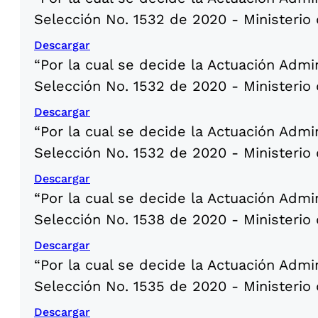
Selección No. 1532 de 2020 - Ministerio 
Descargar
“Por la cual se decide la Actuación Admi
Selección No. 1532 de 2020 - Ministerio 
Descargar
“Por la cual se decide la Actuación Admi
Selección No. 1532 de 2020 - Ministerio 
Descargar
“Por la cual se decide la Actuación Admi
Selección No. 1538 de 2020 - Ministerio
Descargar
“Por la cual se decide la Actuación Admi
Selección No. 1535 de 2020 - Ministerio
Descargar