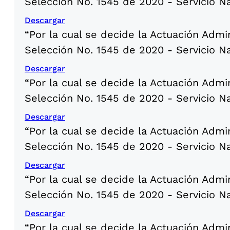
Selección No. 1545 de 2020 - Servicio N
Descargar
“Por la cual se decide la Actuación Admi
Selección No. 1545 de 2020 - Servicio N
Descargar
“Por la cual se decide la Actuación Admi
Selección No. 1545 de 2020 - Servicio N
Descargar
“Por la cual se decide la Actuación Admi
Selección No. 1545 de 2020 - Servicio N
Descargar
“Por la cual se decide la Actuación Admi
Selección No. 1545 de 2020 - Servicio N
Descargar
“Por la cual se decide la Actuación Admi