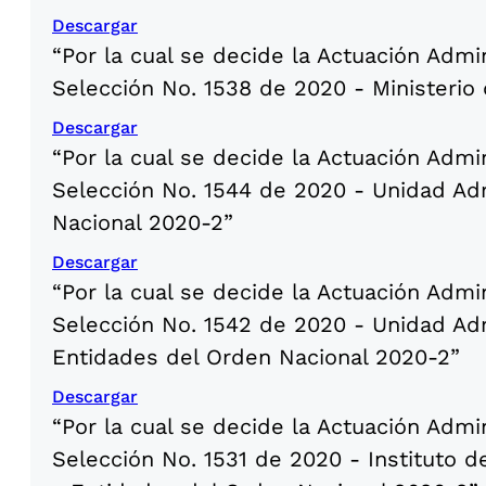
Descargar
“Por la cual se decide la Actuación Admi
Selección No. 1538 de 2020 - Ministerio
Descargar
“Por la cual se decide la Actuación Admi
Selección No. 1544 de 2020 - Unidad Adm
Nacional 2020-2”
Descargar
“Por la cual se decide la Actuación Admi
Selección No. 1542 de 2020 - Unidad Adm
Entidades del Orden Nacional 2020-2”
Descargar
“Por la cual se decide la Actuación Admi
Selección No. 1531 de 2020 - Instituto 