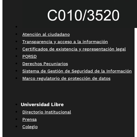
Atención al ciudadano
Transparencia y acceso a la información
Certificados de existencia y representación legal
PQRSD
Derechos Pecuniarios
Sistema de Gestión de Seguridad de la Información
Marco regulatorio de protección de datos
Universidad Libre
Directorio Institucional
Prensa
Colegio