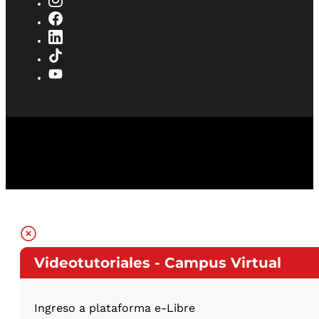
Videotutoriales - Campus Virtual
Ingreso a plataforma e-Libre