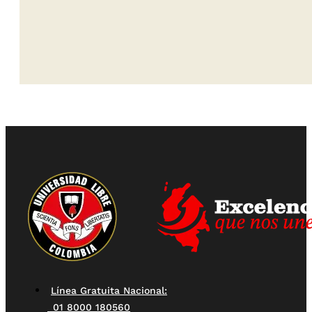
Línea Gratuita Nacional:
01 8000 180560