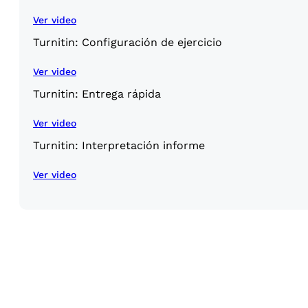
Ver video
Turnitin: Configuración de ejercicio
Ver video
Turnitin: Entrega rápida
Ver video
Turnitin: Interpretación informe
Ver video