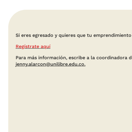
Si eres egresado y quieres que tu emprendimiento 
Regístrate aquí
Para más información, escribe a la coordinadora d
jenny.alarcon@unilibre.edu.co.