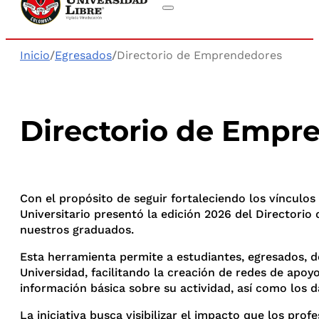
Inicio
/
Egresados
/
Directorio de Emprendedores
Directorio de Empr
Con el propósito de seguir fortaleciendo los vínculos
Universitario presentó la edición 2026 del Directorio
nuestros graduados.
Esta herramienta permite a estudiantes, egresados, d
Universidad, facilitando la creación de redes de apo
información básica sobre su actividad, así como los 
La iniciativa busca visibilizar el impacto que los pro