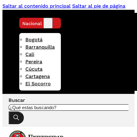
Saltar al contenido principal
Saltar al pie de página
Nacional
Bogotá
Barranquilla
Cali
Pereira
Cúcuta
Cartagena
El Socorro
Buscar