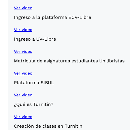
Ver video
Ingreso a la plataforma ECV-Libre
Ver video
Ingreso a UV-Libre
Ver video
Matricula de asignaturas estudiantes Unilibristas
Ver video
Plataforma SIBUL
Ver video
¿Qué es Turnitin?
Ver video
Creación de clases en Turnitin