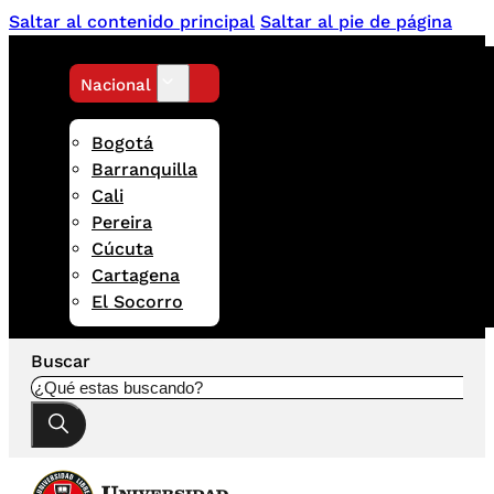
Saltar al contenido principal
Saltar al pie de página
Nacional
Bogotá
Barranquilla
Cali
Pereira
Cúcuta
Cartagena
El Socorro
Buscar