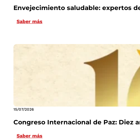
Envejecimiento saludable: expertos d
Saber más
15/07/2026
Congreso Internacional de Paz: Diez a
Saber más