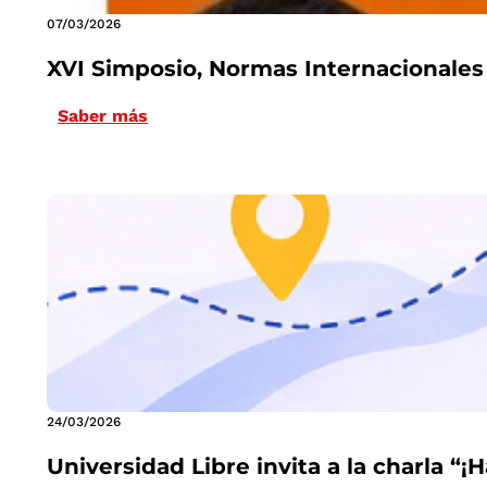
07/03/2026
XVI Simposio, Normas Internacionales 
Saber más
24/03/2026
Universidad Libre invita a la charla “