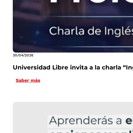
30/04/2026
Universidad Libre invita a la charla “
Saber más