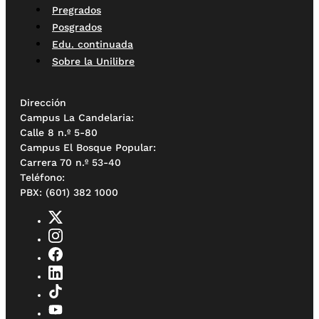
Pregrados
Posgrados
Edu. continuada
Sobre la Unilibre
Dirección
Campus La Candelaria:
Calle 8 n.º 5-80
Campus El Bosque Popular:
Carrera 70 n.º 53-40
Teléfono:
PBX: (601) 382 1000