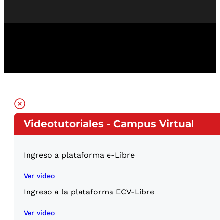
Videotutoriales - Campus Virtual
Ingreso a plataforma e-Libre
Ver video
Ingreso a la plataforma ECV-Libre
Ver video