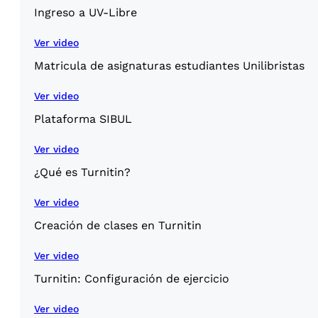
Ingreso a UV-Libre
Ver video
Matricula de asignaturas estudiantes Unilibristas
Ver video
Plataforma SIBUL
Ver video
¿Qué es Turnitin?
Ver video
Creación de clases en Turnitin
Ver video
Turnitin: Configuración de ejercicio
Ver video