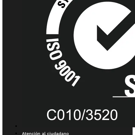
Atención al ciudadano