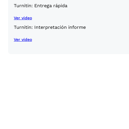
Turnitin: Entrega rápida
Ver video
Turnitin: Interpretación informe
Ver video