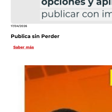
17/04/2026
Publica sin Perder
Saber más