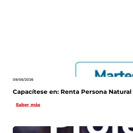
09/06/2026
Capacítese en: Renta Persona Natural
Saber más