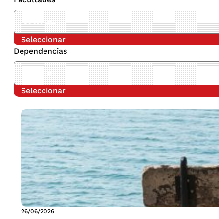
Seleccionar
Dependencias
Seleccionar
26/06/2026