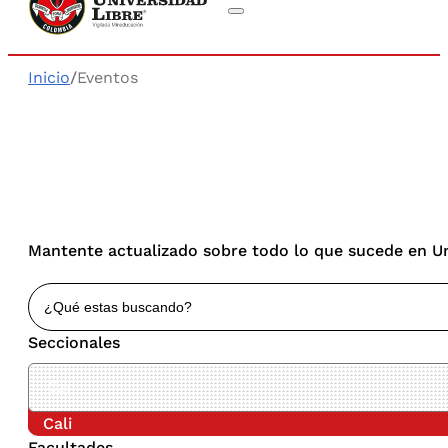
Inicio
/
Eventos
Mantente actualizado sobre todo lo que sucede en Uni
Seccionales
Cali
Facultades