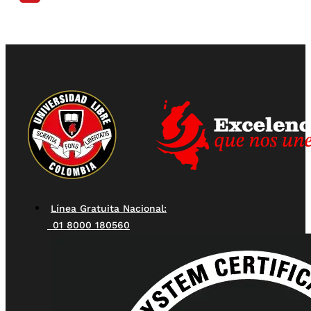
Línea Gratuita Nacional:
01 8000 180560